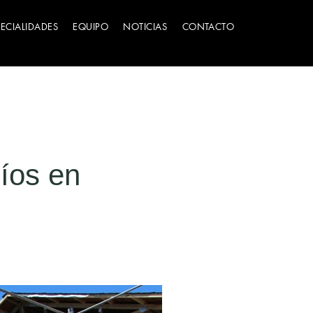
PECIALIDADES
EQUIPO
NOTICIAS
CONTACTO
íos en