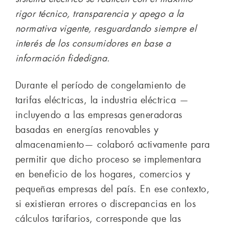
rigor técnico, transparencia y apego a la
normativa vigente, resguardando siempre el
interés de los consumidores en base a
información fidedigna.
Durante el período de congelamiento de
tarifas eléctricas, la industria eléctrica —
incluyendo a las empresas generadoras
basadas en energías renovables y
almacenamiento— colaboró activamente para
permitir que dicho proceso se implementara
en beneficio de los hogares, comercios y
pequeñas empresas del país. En ese contexto,
si existieran errores o discrepancias en los
cálculos tarifarios, corresponde que las