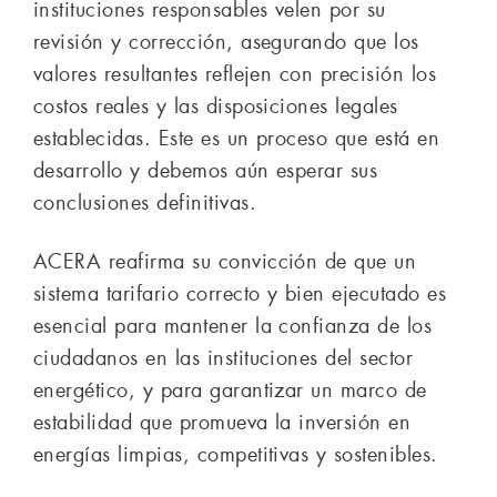
instituciones responsables velen por su
revisión y corrección, asegurando que los
valores resultantes reflejen con precisión los
costos reales y las disposiciones legales
establecidas. Este es un proceso que está en
desarrollo y debemos aún esperar sus
conclusiones definitivas.
ACERA reafirma su convicción de que un
sistema tarifario correcto y bien ejecutado es
esencial para mantener la confianza de los
ciudadanos en las instituciones del sector
energético, y para garantizar un marco de
estabilidad que promueva la inversión en
energías limpias, competitivas y sostenibles.