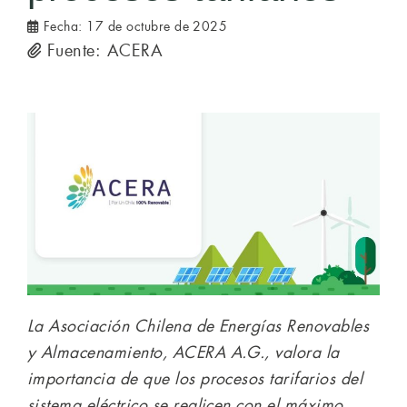
Fecha:
17 de octubre de 2025
Fuente: ACERA
La Asociación Chilena de Energías Renovables
y Almacenamiento, ACERA A.G., valora la
importancia de que los procesos tarifarios del
sistema eléctrico se realicen con el máximo