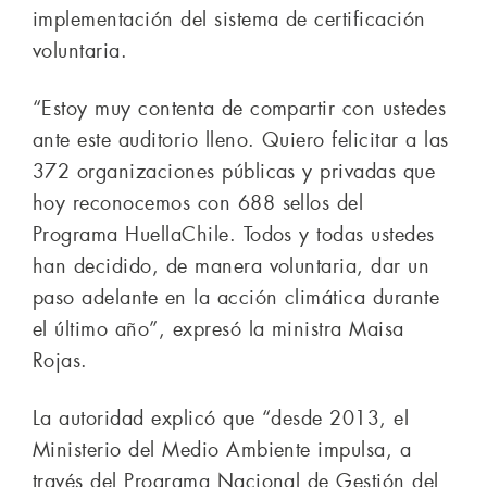
implementación del sistema de certificación
voluntaria.
“Estoy muy contenta de compartir con ustedes
ante este auditorio lleno. Quiero felicitar a las
372 organizaciones públicas y privadas que
hoy reconocemos con 688 sellos del
Programa HuellaChile. Todos y todas ustedes
han decidido, de manera voluntaria, dar un
paso adelante en la acción climática durante
el último año”, expresó la ministra Maisa
Rojas.
La autoridad explicó que “desde 2013, el
Ministerio del Medio Ambiente impulsa, a
través del Programa Nacional de Gestión del