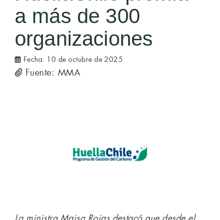
a más de 300
organizaciones
Fecha:
10 de octubre de 2025
Fuente: MMA
La ministra Maisa Rojas destacó que desde el