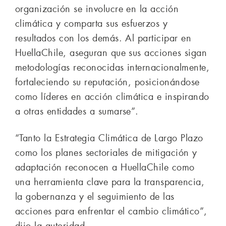
organización se involucre en la acción
climática y comparta sus esfuerzos y
resultados con los demás. Al participar en
HuellaChile, aseguran que sus acciones sigan
metodologías reconocidas internacionalmente,
fortaleciendo su reputación, posicionándose
como líderes en acción climática e inspirando
a otras entidades a sumarse”.
“Tanto la Estrategia Climática de Largo Plazo
como los planes sectoriales de mitigación y
adaptación reconocen a HuellaChile como
una herramienta clave para la transparencia,
la gobernanza y el seguimiento de las
acciones para enfrentar el cambio climático”,