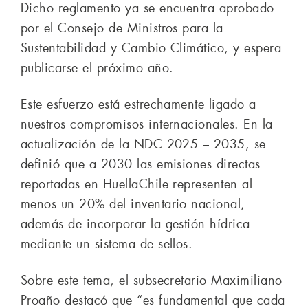
Dicho reglamento ya se encuentra aprobado
por el Consejo de Ministros para la
Sustentabilidad y Cambio Climático, y espera
publicarse el próximo año.
Este esfuerzo está estrechamente ligado a
nuestros compromisos internacionales. En la
actualización de la NDC 2025 – 2035, se
definió que a 2030 las emisiones directas
reportadas en HuellaChile representen al
menos un 20% del inventario nacional,
además de incorporar la gestión hídrica
mediante un sistema de sellos.
Sobre este tema, el subsecretario Maximiliano
Proaño destacó que “es fundamental que cada