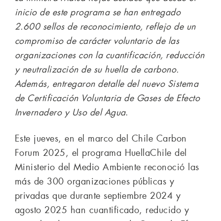
inicio de este programa se han entregado
2.600 sellos de reconocimiento, reflejo de un
compromiso de carácter voluntario de las
organizaciones con la cuantificación, reducción
y neutralización de su huella de carbono.
Además, entregaron detalle del nuevo Sistema
de Certificación Voluntaria de Gases de Efecto
Invernadero y Uso del Agua
.
Este jueves, en el marco del Chile Carbon
Forum 2025, el programa HuellaChile del
Ministerio del Medio Ambiente reconoció las
más de 300 organizaciones públicas y
privadas que durante septiembre 2024 y
agosto 2025 han cuantificado, reducido y