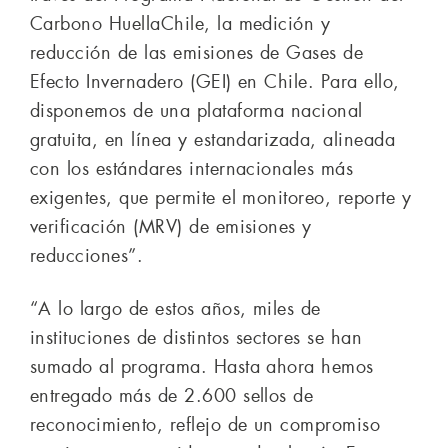
Carbono HuellaChile, la medición y
reducción de las emisiones de Gases de
Efecto Invernadero (GEI) en Chile. Para ello,
disponemos de una plataforma nacional
gratuita, en línea y estandarizada, alineada
con los estándares internacionales más
exigentes, que permite el monitoreo, reporte y
verificación (MRV) de emisiones y
reducciones”.
“A lo largo de estos años, miles de
instituciones de distintos sectores se han
sumado al programa. Hasta ahora hemos
entregado más de 2.600 sellos de
reconocimiento, reflejo de un compromiso