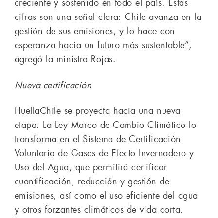
creciente y sostenido en todo el país. Estas
cifras son una señal clara: Chile avanza en la
gestión de sus emisiones, y lo hace con
esperanza hacia un futuro más sustentable”,
agregó la ministra Rojas.
Nueva certificación
HuellaChile se proyecta hacia una nueva
etapa. La Ley Marco de Cambio Climático lo
transforma en el Sistema de Certificación
Voluntaria de Gases de Efecto Invernadero y
Uso del Agua, que permitirá certificar
cuantificación, reducción y gestión de
emisiones, así como el uso eficiente del agua
y otros forzantes climáticos de vida corta.