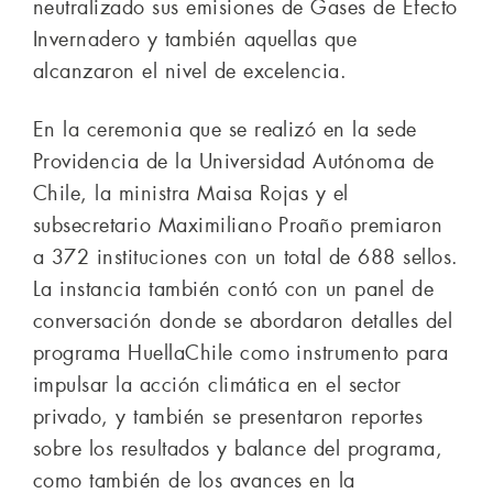
neutralizado sus emisiones de Gases de Efecto
Invernadero y también aquellas que
alcanzaron el nivel de excelencia.
En la ceremonia que se realizó en la sede
Providencia de la Universidad Autónoma de
Chile, la ministra Maisa Rojas y el
subsecretario Maximiliano Proaño premiaron
a 372 instituciones con un total de 688 sellos.
La instancia también contó con un panel de
conversación donde se abordaron detalles del
programa HuellaChile como instrumento para
impulsar la acción climática en el sector
privado, y también se presentaron reportes
sobre los resultados y balance del programa,
como también de los avances en la