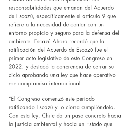
responsabilidades que emanan del Acuerdo
de Escazú, específicamente el artículo 9 que
refiere a la necesidad de contar con un
entorno propicio y seguro para la defensa del
ambiente. Escazú Ahora recordó que la
ratificación del Acuerdo de Escazú fue el
primer acto legislativo de este Congreso en
2022, y destacó la coherencia de cerrar su
ciclo aprobando una ley que hace operativo
ese compromiso internacional.
“El Congreso comenzó este periodo
ratificando Escazú y lo cierra cumpliéndolo.
Con esta ley, Chile da un paso concreto hacia
la justicia ambiental y hacia un Estado que