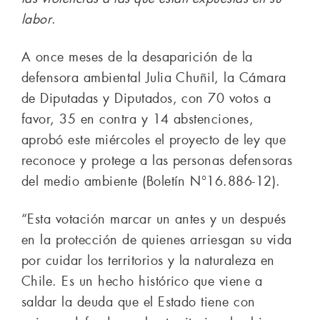
labor
.
A once meses de la desaparición de la
defensora ambiental Julia Chuñil, la Cámara
de Diputadas y Diputados, con 70 votos a
favor, 35 en contra y 14 abstenciones,
aprobó este miércoles el proyecto de ley que
reconoce y protege a las personas defensoras
del medio ambiente (Boletín N°16.886-12).
“Esta votación marcar un antes y un después
en la protección de quienes arriesgan su vida
por cuidar los territorios y la naturaleza en
Chile. Es un hecho histórico que viene a
saldar la deuda que el Estado tiene con