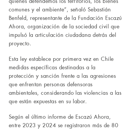
quienes defendemos los territorios, los bienes
comunes y el ambiente”, señaló Sebastián
Benfeld, representante de la Fundación Escazú
Ahora, organización de la sociedad civil que
impulsó la articulación ciudadana detrás del
proyecto.
Esta ley establece por primera vez en Chile
medidas específicas destinadas a la
protección y sanción frente a las agresiones
que enfrentan personas defensoras
ambientales, considerando las violencias a las
que están expuestas en su labor.
Según el último informe de Escazú Ahora,
entre 2023 y 2024 se registraron más de 80