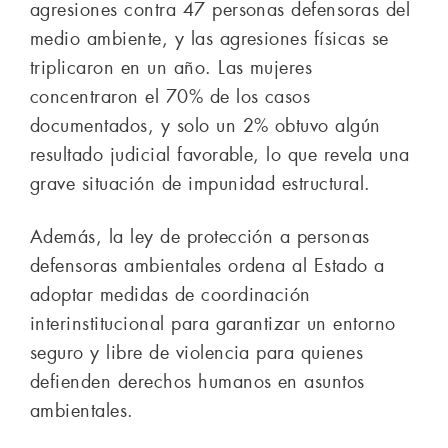
agresiones contra 47 personas defensoras del
medio ambiente, y las agresiones físicas se
triplicaron en un año. Las mujeres
concentraron el 70% de los casos
documentados, y solo un 2% obtuvo algún
resultado judicial favorable, lo que revela una
grave situación de impunidad estructural.
Además, la ley de protección a personas
defensoras ambientales ordena al Estado a
adoptar medidas de coordinación
interinstitucional para garantizar un entorno
seguro y libre de violencia para quienes
defienden derechos humanos en asuntos
ambientales.