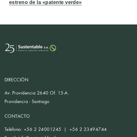
estreno de la «patente verde»
DIRECCIÓN
Av. Providencia 2640 Of. 15-A.
Providencia - Santiago
CONTACTO
Teléfono: +56 2 24001245 | +56 2 23494744