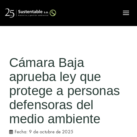
Alte
Cámara Baja
aprueba ley que
protege a personas
defensoras del
medio ambiente
Fecha:
9 de octubre de 2025