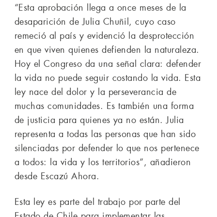
“Esta aprobación llega a once meses de la
desaparición de Julia Chuñil, cuyo caso
remeció al país y evidenció la desprotección
en que viven quienes defienden la naturaleza.
Hoy el Congreso da una señal clara: defender
la vida no puede seguir costando la vida. Esta
ley nace del dolor y la perseverancia de
muchas comunidades. Es también una forma
de justicia para quienes ya no están. Julia
representa a todas las personas que han sido
silenciadas por defender lo que nos pertenece
a todos: la vida y los territorios”, añadieron
desde Escazú Ahora.
Esta ley es parte del trabajo por parte del
Estado de Chile para implementar las