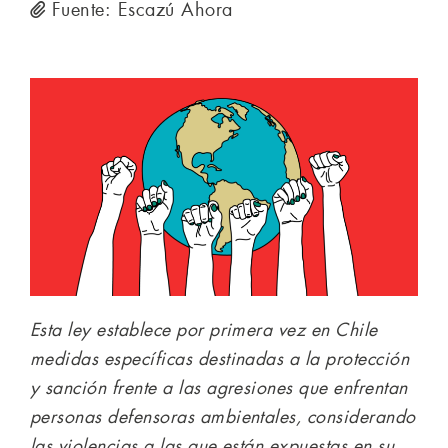
Fuente: Escazú Ahora
Esta ley establece por primera vez en Chile
medidas específicas destinadas a la protección
y sanción frente a las agresiones que enfrentan
personas defensoras ambientales, considerando
las violencias a las que están expuestas en su