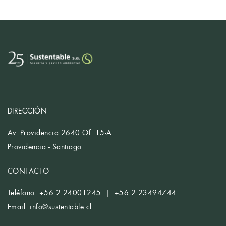
DIRECCIÓN
Av. Providencia 2640 Of. 15-A.
Providencia - Santiago
CONTACTO
Teléfono: +56 2 24001245 | +56 2 23494744
Email:
info@sustentable.cl