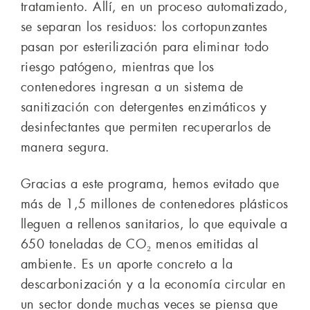
tratamiento. Allí, en un proceso automatizado,
se separan los residuos: los cortopunzantes
pasan por esterilización para eliminar todo
riesgo patógeno, mientras que los
contenedores ingresan a un sistema de
sanitización con detergentes enzimáticos y
desinfectantes que permiten recuperarlos de
manera segura.
Gracias a este programa, hemos evitado que
más de 1,5 millones de contenedores plásticos
lleguen a rellenos sanitarios, lo que equivale a
650 toneladas de CO₂ menos emitidas al
ambiente. Es un aporte concreto a la
descarbonización y a la economía circular en
un sector donde muchas veces se piensa que