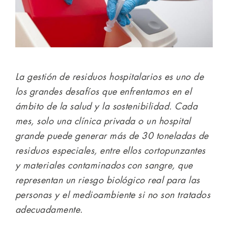
La gestión de residuos hospitalarios es uno de
los grandes desafíos que enfrentamos en el
ámbito de la salud y la sostenibilidad. Cada
mes, solo una clínica privada o un hospital
grande puede generar más de 30 toneladas de
residuos especiales, entre ellos cortopunzantes
y materiales contaminados con sangre, que
representan un riesgo biológico real para las
personas y el medioambiente si no son tratados
adecuadamente
.