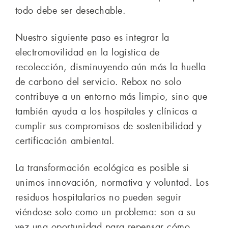
todo debe ser desechable.
Nuestro siguiente paso es integrar la
electromovilidad en la logística de
recolección, disminuyendo aún más la huella
de carbono del servicio. Rebox no solo
contribuye a un entorno más limpio, sino que
también ayuda a los hospitales y clínicas a
cumplir sus compromisos de sostenibilidad y
certificación ambiental.
La transformación ecológica es posible si
unimos innovación, normativa y voluntad. Los
residuos hospitalarios no pueden seguir
viéndose solo como un problema: son a su
vez una oportunidad para repensar cómo