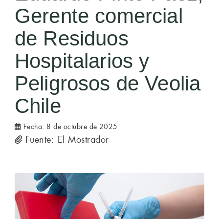
Gerente comercial
de Residuos
Hospitalarios y
Peligrosos de Veolia
Chile
Fecha:
8 de octubre de 2025
Fuente: El Mostrador