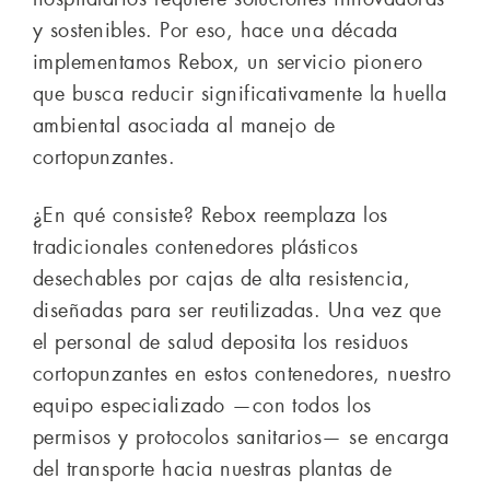
y sostenibles. Por eso, hace una década
implementamos Rebox, un servicio pionero
que busca reducir significativamente la huella
ambiental asociada al manejo de
cortopunzantes.
¿En qué consiste? Rebox reemplaza los
tradicionales contenedores plásticos
desechables por cajas de alta resistencia,
diseñadas para ser reutilizadas. Una vez que
el personal de salud deposita los residuos
cortopunzantes en estos contenedores, nuestro
equipo especializado —con todos los
permisos y protocolos sanitarios— se encarga
del transporte hacia nuestras plantas de