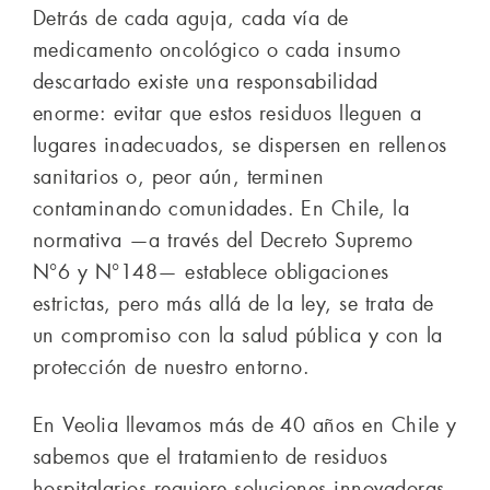
Detrás de cada aguja, cada vía de
medicamento oncológico o cada insumo
descartado existe una responsabilidad
enorme: evitar que estos residuos lleguen a
lugares inadecuados, se dispersen en rellenos
sanitarios o, peor aún, terminen
contaminando comunidades. En Chile, la
normativa —a través del Decreto Supremo
N°6 y N°148— establece obligaciones
estrictas, pero más allá de la ley, se trata de
un compromiso con la salud pública y con la
protección de nuestro entorno.
En Veolia llevamos más de 40 años en Chile y
sabemos que el tratamiento de residuos
hospitalarios requiere soluciones innovadoras