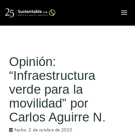
Alte
Opinión:
“Infraestructura
verde para la
movilidad” por
Carlos Aguirre N.
Fecha:
2 de octubre de 2025