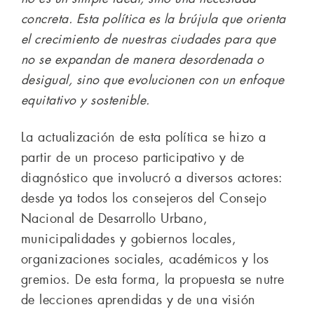
concreta. Esta política es la brújula que orienta
el crecimiento de nuestras ciudades para que
no se expandan de manera desordenada o
desigual, sino que evolucionen con un enfoque
equitativo y sostenible.
La actualización de esta política se hizo a
partir de un proceso participativo y de
diagnóstico que involucró a diversos actores:
desde ya todos los consejeros del Consejo
Nacional de Desarrollo Urbano,
municipalidades y gobiernos locales,
organizaciones sociales, académicos y los
gremios. De esta forma, la propuesta se nutre
de lecciones aprendidas y de una visión