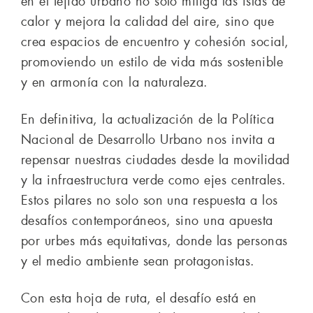
en el tejido urbano no solo mitiga las islas de
calor y mejora la calidad del aire, sino que
crea espacios de encuentro y cohesión social,
promoviendo un estilo de vida más sostenible
y en armonía con la naturaleza.
En definitiva, la actualización de la Política
Nacional de Desarrollo Urbano nos invita a
repensar nuestras ciudades desde la movilidad
y la infraestructura verde como ejes centrales.
Estos pilares no solo son una respuesta a los
desafíos contemporáneos, sino una apuesta
por urbes más equitativas, donde las personas
y el medio ambiente sean protagonistas.
Con esta hoja de ruta, el desafío está en