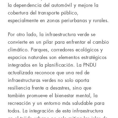
la dependencia del automóvil y mejore la
cobertura del transporte público,
especialmente en zonas periurbanas y rurales.
Por otro lado, la infraestructura verde se
convierte en un pilar para enfrentar el cambio
climático. Parques, corredores ecológicos y
espacios naturales son elementos estratégicos
integrados en la planificación. La PNDU
actualizada reconoce que una red de
infraestructuras verdes no solo aporta
resiliencia frente a desastres, sino que
también promueve el bienestar mental, la
recreación y un entorno más saludable para
todos. La integración de esta infraestructura