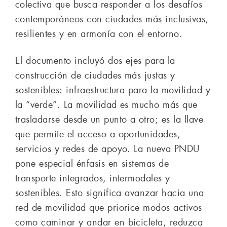
colectiva que busca responder a los desafíos
contemporáneos con ciudades más inclusivas,
resilientes y en armonía con el entorno.
El documento incluyó dos ejes para la
construcción de ciudades más justas y
sostenibles: infraestructura para la movilidad y
la “verde”. La movilidad es mucho más que
trasladarse desde un punto a otro; es la llave
que permite el acceso a oportunidades,
servicios y redes de apoyo. La nueva PNDU
pone especial énfasis en sistemas de
transporte integrados, intermodales y
sostenibles. Esto significa avanzar hacia una
red de movilidad que priorice modos activos
como caminar y andar en bicicleta, reduzca