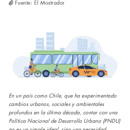
Fuente: El Mostrador
En un país como Chile, que ha experimentado
cambios urbanos, sociales y ambientales
profundos en la última década, contar con una
Política Nacional de Desarrollo Urbano (PNDU)
no es un simple ideal, sino una necesidad