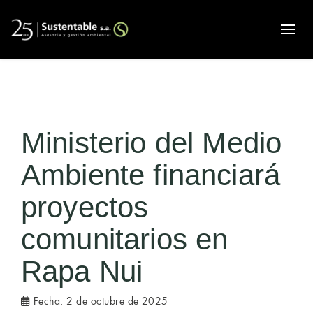
Alte
Ministerio del Medio
Ambiente financiará
proyectos
comunitarios en
Rapa Nui
Fecha:
2 de octubre de 2025