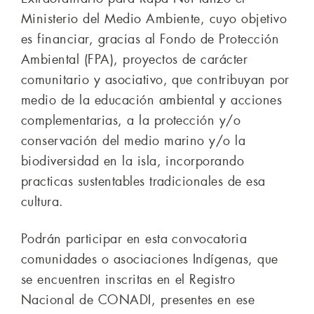
Ministerio del Medio Ambiente, cuyo objetivo
es financiar, gracias al Fondo de Protección
Ambiental (FPA), proyectos de carácter
comunitario y asociativo, que contribuyan por
medio de la educación ambiental y acciones
complementarias, a la protección y/o
conservación del medio marino y/o la
biodiversidad en la isla, incorporando
practicas sustentables tradicionales de esa
cultura.
Podrán participar en esta convocatoria
comunidades o asociaciones Indígenas, que
se encuentren inscritas en el Registro
Nacional de CONADI, presentes en ese