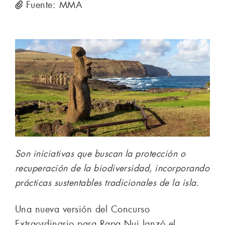
Fuente: MMA
Son iniciativas que buscan la protección o
recuperación de la biodiversidad, incorporando
prácticas sustentables tradicionales de la isla.
Una nueva versión del Concurso
Extraordinario para Rapa Nui lanzó el