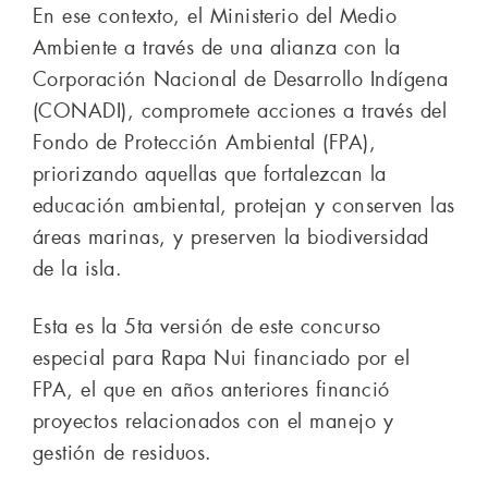
En ese contexto, el Ministerio del Medio
Ambiente a través de una alianza con la
Corporación Nacional de Desarrollo Indígena
(CONADI), compromete acciones a través del
Fondo de Protección Ambiental (FPA),
priorizando aquellas que fortalezcan la
educación ambiental, protejan y conserven las
áreas marinas, y preserven la biodiversidad
de la isla.
Esta es la 5ta versión de este concurso
especial para Rapa Nui financiado por el
FPA, el que en años anteriores financió
proyectos relacionados con el manejo y
gestión de residuos.