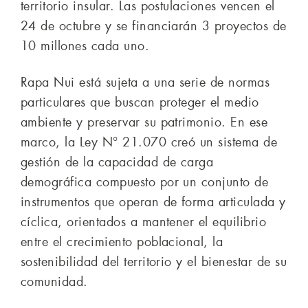
territorio insular. Las postulaciones vencen el
24 de octubre y se financiarán 3 proyectos de
10 millones cada uno.
Rapa Nui está sujeta a una serie de normas
particulares que buscan proteger el medio
ambiente y preservar su patrimonio. En ese
marco, la Ley N° 21.070 creó un sistema de
gestión de la capacidad de carga
demográfica compuesto por un conjunto de
instrumentos que operan de forma articulada y
cíclica, orientados a mantener el equilibrio
entre el crecimiento poblacional, la
sostenibilidad del territorio y el bienestar de su
comunidad.