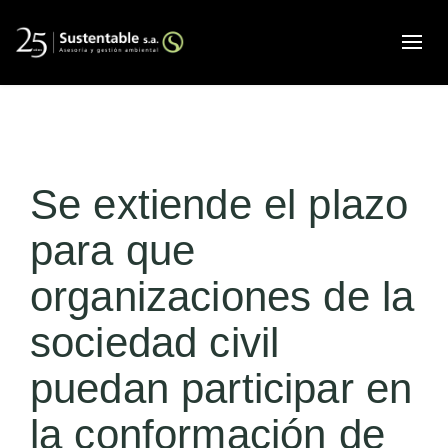
Alte
Se extiende el plazo
para que
organizaciones de la
sociedad civil
puedan participar en
la conformación de