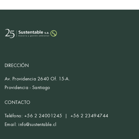
DIRECCIÓN
Av. Providencia 2640 Of. 15-A.
Providencia - Santiago
CONTACTO
Teléfono: +56 2 24001245 | +56 2 23494744
Email:
info@sustentable.cl