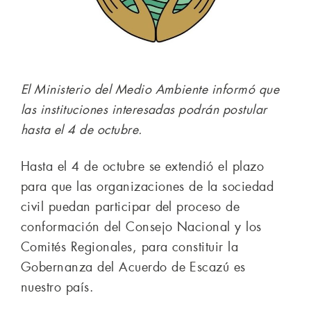
El Ministerio del Medio Ambiente informó que
las instituciones interesadas podrán postular
hasta el 4 de octubre.
Hasta el 4 de octubre se extendió el plazo
para que las organizaciones de la sociedad
civil puedan participar del proceso de
conformación del Consejo Nacional y los
Comités Regionales, para constituir la
Gobernanza del Acuerdo de Escazú es
nuestro país.