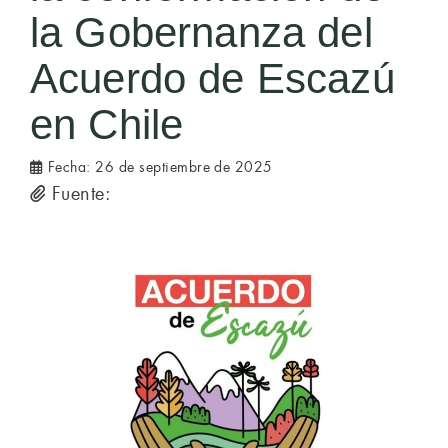
la Gobernanza del
Acuerdo de Escazú
en Chile
Fecha:
26 de septiembre de 2025
Fuente: