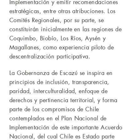
Implementación y emitir recomendaciones
estratégicas, entre otras atribuciones. Los
Comités Regionales, por su parte, se
constituirán inicialmente en las regiones de
Coquimbo, Biobío, Los Ríos, Aysén y
Magallanes, como experiencia piloto de
descentralización participativa.
La Gobernanza de Escazú se inspira en
principios de inclusión, transparencia,
paridad, interculturalidad, enfoque de
derechos y pertinencia territorial, y forma
parte de los compromisos de Chile
contemplados en el Plan Nacional de
Implementación de este importante Acuerdo
Nacional, del cual Chile es Estado parte