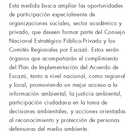
Esta medida busca ampliar las oportunidades
de participación especialmente de
organizaciones sociales, sector académico y
privado, que deseen formar parte del Consejo
Nacional Estratégico Público-Privado y los
Comités Regionales por Escazú. Estos serán
órganos que acompañarán el cumplimiento
del Plan de Implementación del Acuerdo de
Escazú, tanto a nivel nacional, como regional
y local, promoviendo un mejor acceso a la
información ambiental, la justicia ambiental,
participación ciudadana en la toma de
decisiones ambientales, y acciones orientadas
al reconocimiento y protección de personas
defensoras del medio ambiente.