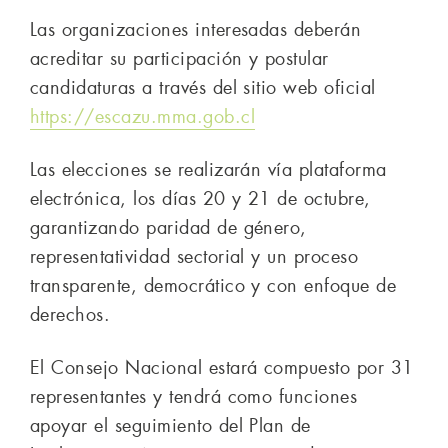
Las organizaciones interesadas deberán
acreditar su participación y postular
candidaturas a través del sitio web oficial
https://escazu.mma.gob.cl
Las elecciones se realizarán vía plataforma
electrónica, los días 20 y 21 de octubre,
garantizando paridad de género,
representatividad sectorial y un proceso
transparente, democrático y con enfoque de
derechos.
El Consejo Nacional estará compuesto por 31
representantes y tendrá como funciones
apoyar el seguimiento del Plan de