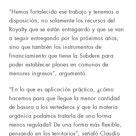
“Hemos fortalecido ese trabajo y tenemos a
disposición, no solamente los recursos del
Royalty que se están entregando y que se van
a seguir entregando por los próximos años,
sino que también los instrumentos de
financiamiento que tiene la Subdere para
poder establecer planes en comunas de
menores ingresos”, argumentó.
“En lo que es aplicación práctica, ¿cómo
hacemos para que llegue la menor cantidad
de basura a los vertederos y que la materia
orgánica podamos tratarla de una forma
menos regulada? De una forma más flexible,
pensando en los territorios”, señaló Claudio