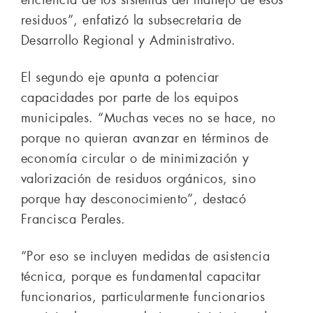
eficiencia de los sistemas del manejo de esos
residuos”, enfatizó la subsecretaria de
Desarrollo Regional y Administrativo.
El segundo eje apunta a potenciar
capacidades por parte de los equipos
municipales. “Muchas veces no se hace, no
porque no quieran avanzar en términos de
economía circular o de minimización y
valorización de residuos orgánicos, sino
porque hay desconocimiento”, destacó
Francisca Perales.
“Por eso se incluyen medidas de asistencia
técnica, porque es fundamental capacitar
funcionarios, particularmente funcionarios