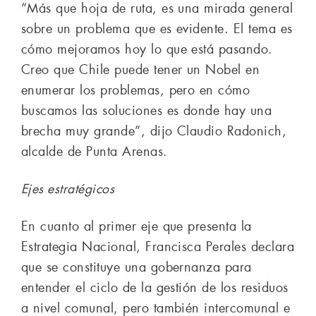
“Más que hoja de ruta, es una mirada general
sobre un problema que es evidente. El tema es
cómo mejoramos hoy lo que está pasando.
Creo que Chile puede tener un Nobel en
enumerar los problemas, pero en cómo
buscamos las soluciones es donde hay una
brecha muy grande”, dijo Claudio Radonich,
alcalde de Punta Arenas.
Ejes estratégicos
En cuanto al primer eje que presenta la
Estrategia Nacional, Francisca Perales declara
que se constituye una gobernanza para
entender el ciclo de la gestión de los residuos
a nivel comunal, pero también intercomunal e