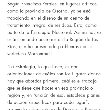
Según Francisca Perales, en lugares críticos,
como la provincia de Osorno, ya se está
trabajando en el diseño de un centro de
tratamiento integral de residuos. Esto, como
parte de la Estrategia Nacional. Asimismo, se
están tomando acciones en la Región de Los
Ríos, que ha presentado problemas con su
vertedero Morrompulli.
“La Estrategia, lo que hace, es dar
orientaciones de cuáles son los lugares donde
hay que abordar primero, cuál es el trabajo
que se tiene que hacer en esa provincia o
región y, en función de eso, establece planes
de acción específicos para cada lugar”,
sostuvo la subsecretaria de Desarrollo Regional