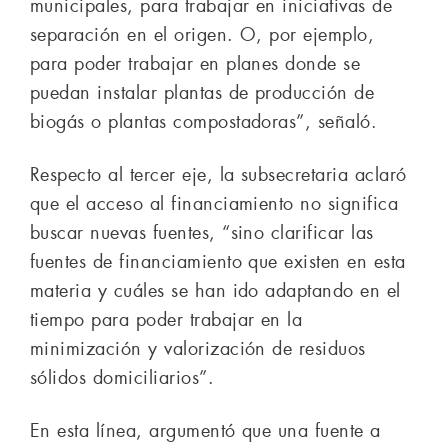
municipales, para trabajar en iniciativas de
separación en el origen. O, por ejemplo,
para poder trabajar en planes donde se
puedan instalar plantas de producción de
biogás o plantas compostadoras”, señaló.
Respecto al tercer eje, la subsecretaria aclaró
que el acceso al financiamiento no significa
buscar nuevas fuentes, “sino clarificar las
fuentes de financiamiento que existen en esta
materia y cuáles se han ido adaptando en el
tiempo para poder trabajar en la
minimización y valorización de residuos
sólidos domiciliarios”.
En esta línea, argumentó que una fuente a