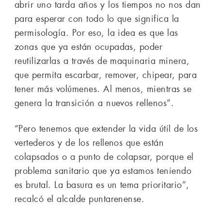
abrir uno tarda años y los tiempos no nos dan
para esperar con todo lo que significa la
permisología. Por eso, la idea es que las
zonas que ya están ocupadas, poder
reutilizarlas a través de maquinaria minera,
que permita escarbar, remover, chipear, para
tener más volúmenes. Al menos, mientras se
genera la transición a nuevos rellenos”.
“Pero tenemos que extender la vida útil de los
vertederos y de los rellenos que están
colapsados o a punto de colapsar, porque el
problema sanitario que ya estamos teniendo
es brutal. La basura es un tema prioritario”,
recalcó el alcalde puntarenense.