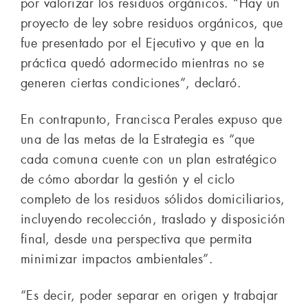
por valorizar los residuos orgánicos. “Hay un
proyecto de ley sobre residuos orgánicos, que
fue presentado por el Ejecutivo y que en la
práctica quedó adormecido mientras no se
generen ciertas condiciones”, declaró.
En contrapunto, Francisca Perales expuso que
una de las metas de la Estrategia es “que
cada comuna cuente con un plan estratégico
de cómo abordar la gestión y el ciclo
completo de los residuos sólidos domiciliarios,
incluyendo recolección, traslado y disposición
final, desde una perspectiva que permita
minimizar impactos ambientales”.
“Es decir, poder separar en origen y trabajar