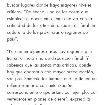
buscar lugares donde haya mayores niveles
críticos. “De hecho, una de las cosas que
establece el documento tiene que ver con la
criticidad de los sitios de disposición final en
cada una de las provincias o regiones del
país”.
“Porque en algunos casos hay regiones que
tienen un solo sitio de disposición final. Y
sabemos que las zonas más críticas, donde
hay que abordarlo con mayor preocupación,
son precisamente los lugares que no tienen un
relleno sanitario con autorización
correspondiente o que están, por ejemplo, con
vertederos en planes de cierre”, expresó la