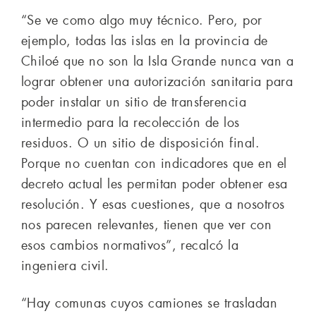
“Se ve como algo muy técnico. Pero, por
ejemplo, todas las islas en la provincia de
Chiloé que no son la Isla Grande nunca van a
lograr obtener una autorización sanitaria para
poder instalar un sitio de transferencia
intermedio para la recolección de los
residuos. O un sitio de disposición final.
Porque no cuentan con indicadores que en el
decreto actual les permitan poder obtener esa
resolución. Y esas cuestiones, que a nosotros
nos parecen relevantes, tienen que ver con
esos cambios normativos”, recalcó la
ingeniera civil.
“Hay comunas cuyos camiones se trasladan