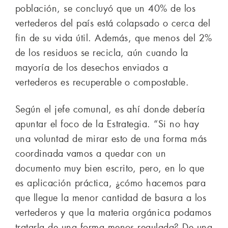
población, se concluyó que un 40% de los
vertederos del país está colapsado o cerca del
fin de su vida útil. Además, que menos del 2%
de los residuos se recicla, aún cuando la
mayoría de los desechos enviados a
vertederos es recuperable o compostable.
Según el jefe comunal, es ahí donde debería
apuntar el foco de la Estrategia. “Si no hay
una voluntad de mirar esto de una forma más
coordinada vamos a quedar con un
documento muy bien escrito, pero, en lo que
es aplicación práctica, ¿cómo hacemos para
que llegue la menor cantidad de basura a los
vertederos y que la materia orgánica podamos
tratarla de una forma menos regulada? De una