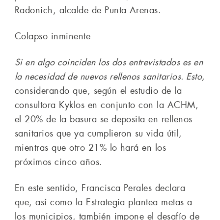
Radonich, alcalde de Punta Arenas.
Colapso inminente
Si en algo coinciden los dos entrevistados es en
la necesidad de nuevos rellenos sanitarios. Esto,
considerando que, según el estudio de la
consultora Kyklos en conjunto con la ACHM,
el 20% de la basura se deposita en rellenos
sanitarios que ya cumplieron su vida útil,
mientras que otro 21% lo hará en los
próximos cinco años.
En este sentido, Francisca Perales declara
que, así como la Estrategia plantea metas a
los municipios, también impone el desafío de