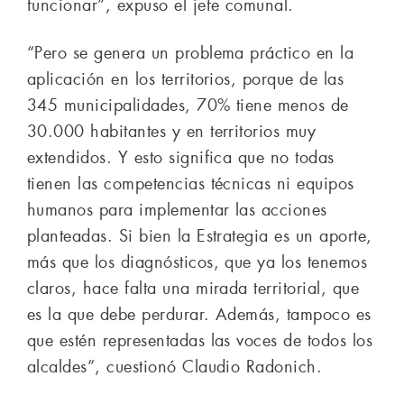
funcionar”, expuso el jefe comunal.
“Pero se genera un problema práctico en la
aplicación en los territorios, porque de las
345 municipalidades, 70% tiene menos de
30.000 habitantes y en territorios muy
extendidos. Y esto significa que no todas
tienen las competencias técnicas ni equipos
humanos para implementar las acciones
planteadas. Si bien la Estrategia es un aporte,
más que los diagnósticos, que ya los tenemos
claros, hace falta una mirada territorial, que
es la que debe perdurar. Además, tampoco es
que estén representadas las voces de todos los
alcaldes”, cuestionó Claudio Radonich.