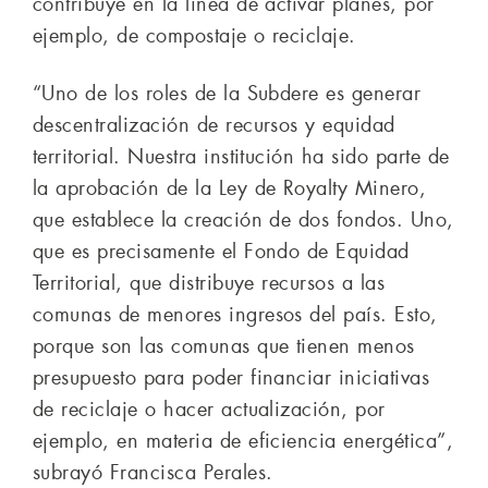
contribuye en la línea de activar planes, por
ejemplo, de compostaje o reciclaje.
“Uno de los roles de la Subdere es generar
descentralización de recursos y equidad
territorial. Nuestra institución ha sido parte de
la aprobación de la Ley de Royalty Minero,
que establece la creación de dos fondos. Uno,
que es precisamente el Fondo de Equidad
Territorial, que distribuye recursos a las
comunas de menores ingresos del país. Esto,
porque son las comunas que tienen menos
presupuesto para poder financiar iniciativas
de reciclaje o hacer actualización, por
ejemplo, en materia de eficiencia energética”,
subrayó Francisca Perales.