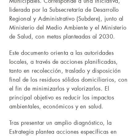
Municipales. Corresponde a una iniciativa,
liderada por la Subsecretaría de Desarrollo
Regional y Administrativo (Subdere), junto al
Ministerio del Medio Ambiente y el Ministerio
de Salud, con metas planteadas al 2030.
Este documento orienta a las autoridades
locales, a través de acciones planificadas,
tanto en recolección, traslado y disposición
final de los residuos sólidos domiciliarios, con
el fin de minimizarlos y valorizarlos. El
principal objetivo es reducir los impactos
ambientales, económicos y en salud.
Tras presentar un amplio diagnóstico, la
Estrategia plantea acciones específicas en