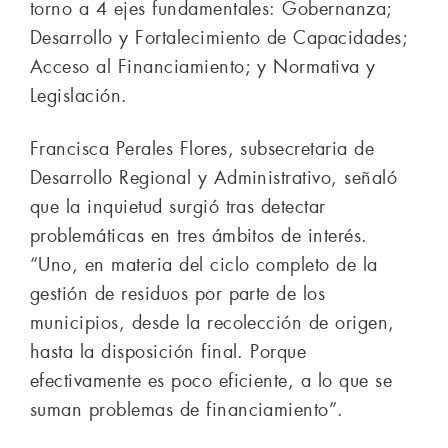
torno a 4 ejes fundamentales: Gobernanza;
Desarrollo y Fortalecimiento de Capacidades;
Acceso al Financiamiento; y Normativa y
Legislación.
Francisca Perales Flores, subsecretaria de
Desarrollo Regional y Administrativo, señaló
que la inquietud surgió tras detectar
problemáticas en tres ámbitos de interés.
“Uno, en materia del ciclo completo de la
gestión de residuos por parte de los
municipios, desde la recolección de origen,
hasta la disposición final. Porque
efectivamente es poco eficiente, a lo que se
suman problemas de financiamiento”.