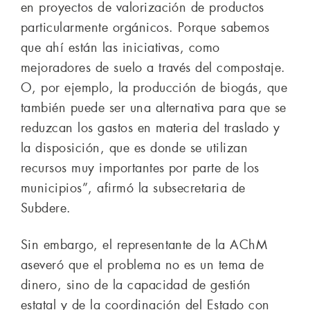
en proyectos de valorización de productos
particularmente orgánicos. Porque sabemos
que ahí están las iniciativas, como
mejoradores de suelo a través del compostaje.
O, por ejemplo, la producción de biogás, que
también puede ser una alternativa para que se
reduzcan los gastos en materia del traslado y
la disposición, que es donde se utilizan
recursos muy importantes por parte de los
municipios”, afirmó la subsecretaria de
Subdere.
Sin embargo, el representante de la AChM
aseveró que el problema no es un tema de
dinero, sino de la capacidad de gestión
estatal y de la coordinación del Estado con