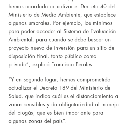
hemos acordado actualizar el Decreto 40 del
Ministerio de Medio Ambiente, que establece
algunos umbrales. Por ejemplo, los mínimos
para poder acceder al Sistema de Evaluación
Ambiental, para cuando se debe buscar un
proyecto nuevo de inversión para un sitio de
disposición final, tanto público como
privado”, explicó Francisca Perales.
“Y en segundo lugar, hemos comprometido
actualizar el Decreto 189 del Ministerio de
Salud, que indica cuál es el distanciamiento a
zonas sensibles y da obligatoriedad al manejo
del biogás, que es bien importante para
algunas zonas del país”.