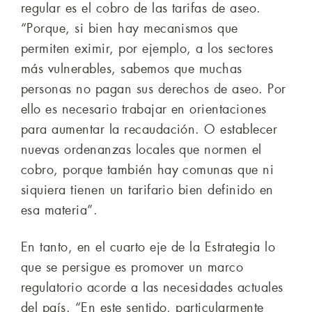
regular es el cobro de las tarifas de aseo.
“Porque, si bien hay mecanismos que
permiten eximir, por ejemplo, a los sectores
más vulnerables, sabemos que muchas
personas no pagan sus derechos de aseo. Por
ello es necesario trabajar en orientaciones
para aumentar la recaudación. O establecer
nuevas ordenanzas locales que normen el
cobro, porque también hay comunas que ni
siquiera tienen un tarifario bien definido en
esa materia”.
En tanto, en el cuarto eje de la Estrategia lo
que se persigue es promover un marco
regulatorio acorde a las necesidades actuales
del país. “En este sentido, particularmente