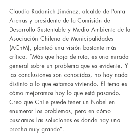
Claudio Radonich Jiménez, alcalde de Punta
Arenas y presidente de la Comisión de
Desarrollo Sustentable y Medio Ambiente de la
Asociación Chilena de Municipalidades
(AChM), planteó una visión bastante más
crítica. “Más que hoja de ruta, es una mirada
general sobre un problema que es evidente. Y
las conclusiones son conocidas, no hay nada
distinto a lo que estamos viviendo. El tema es
cómo mejoramos hoy lo que está pasando.
Creo que Chile puede tener un Nobel en
enumerar los problemas, pero en cómo
buscamos las soluciones es donde hay una
brecha muy grande”.