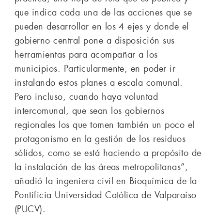
que indica cada una de las acciones que se
pueden desarrollar en los 4 ejes y donde el
gobierno central pone a disposición sus
herramientas para acompañar a los
municipios. Particularmente, en poder ir
instalando estos planes a escala comunal.
Pero incluso, cuando haya voluntad
intercomunal, que sean los gobiernos
regionales los que tomen también un poco el
protagonismo en la gestión de los residuos
sólidos, como se está haciendo a propósito de
la instalación de las áreas metropolitanas”,
añadió la ingeniera civil en Bioquímica de la
Pontificia Universidad Católica de Valparaíso
(PUCV).