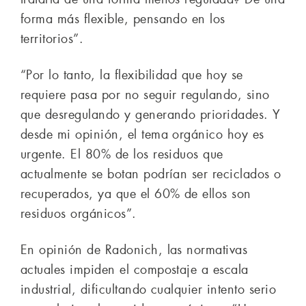
forma más flexible, pensando en los
territorios”.
“Por lo tanto, la flexibilidad que hoy se
requiere pasa por no seguir regulando, sino
que desregulando y generando prioridades. Y
desde mi opinión, el tema orgánico hoy es
urgente. El 80% de los residuos que
actualmente se botan podrían ser reciclados o
recuperados, ya que el 60% de ellos son
residuos orgánicos”.
En opinión de Radonich, las normativas
actuales impiden el compostaje a escala
industrial, dificultando cualquier intento serio