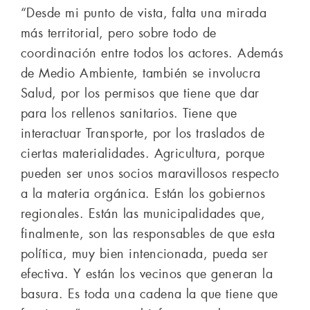
“Desde mi punto de vista, falta una mirada
más territorial, pero sobre todo de
coordinación entre todos los actores. Además
de Medio Ambiente, también se involucra
Salud, por los permisos que tiene que dar
para los rellenos sanitarios. Tiene que
interactuar Transporte, por los traslados de
ciertas materialidades. Agricultura, porque
pueden ser unos socios maravillosos respecto
a la materia orgánica. Están los gobiernos
regionales. Están las municipalidades que,
finalmente, son las responsables de que esta
política, muy bien intencionada, pueda ser
efectiva. Y están los vecinos que generan la
basura. Es toda una cadena la que tiene que