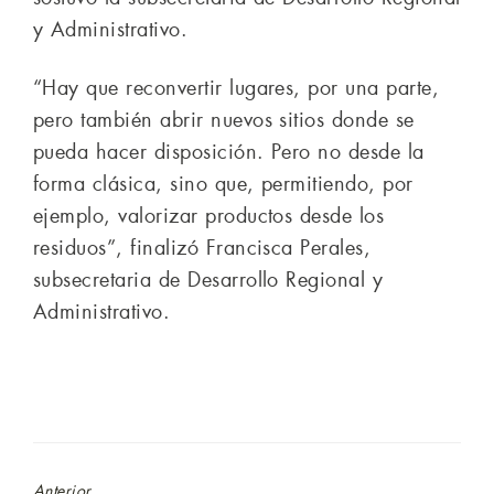
y Administrativo.
“Hay que reconvertir lugares, por una parte,
pero también abrir nuevos sitios donde se
pueda hacer disposición. Pero no desde la
forma clásica, sino que, permitiendo, por
ejemplo, valorizar productos desde los
residuos”, finalizó Francisca Perales,
subsecretaria de Desarrollo Regional y
Administrativo.
Anterior