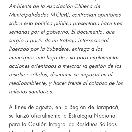
Ambiente de la Asociación Chilena de
Municipalidades (AChM), contrastan opiniones
sobre esta política pública presentada hace tres
semanas por el gobierno. El documento, que
surgió a partir de un trabajo intersectorial
liderado por la Subedere, entrega a los
municipios una hoja de ruta para implementar
acciones orientadas a mejorar la gestión de los
residuos sólidos, disminuir su impacto en el
medioambiente, y hacer frente al colapso de los
rellenos sanitarios.
A fines de agosto, en la Región de Tarapacá,
se lanzó oficialmente la Estrategia Nacional
para la Gestión Integral de Residuos Sólidos