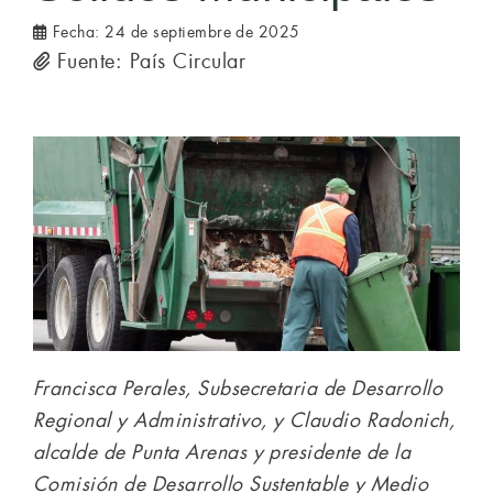
Fecha:
24 de septiembre de 2025
Fuente: País Circular
Francisca Perales, Subsecretaria de Desarrollo
Regional y Administrativo, y Claudio Radonich,
alcalde de Punta Arenas y presidente de la
Comisión de Desarrollo Sustentable y Medio