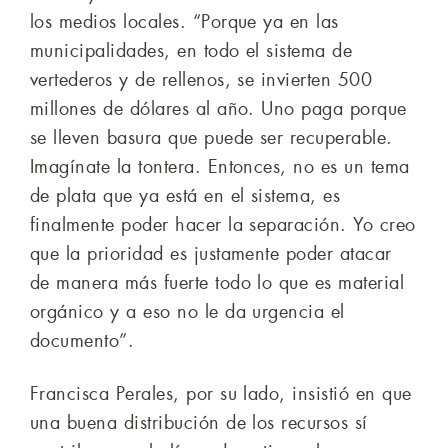
los medios locales. “Porque ya en las
municipalidades, en todo el sistema de
vertederos y de rellenos, se invierten 500
millones de dólares al año. Uno paga porque
se lleven basura que puede ser recuperable.
Imagínate la tontera. Entonces, no es un tema
de plata que ya está en el sistema, es
finalmente poder hacer la separación. Yo creo
que la prioridad es justamente poder atacar
de manera más fuerte todo lo que es material
orgánico y a eso no le da urgencia el
documento”.
Francisca Perales, por su lado, insistió en que
una buena distribución de los recursos sí