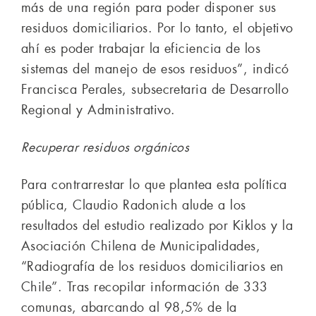
más de una región para poder disponer sus
residuos domiciliarios. Por lo tanto, el objetivo
ahí es poder trabajar la eficiencia de los
sistemas del manejo de esos residuos”, indicó
Francisca Perales, subsecretaria de Desarrollo
Regional y Administrativo.
Recuperar residuos orgánicos
Para contrarrestar lo que plantea esta política
pública, Claudio Radonich alude a los
resultados del estudio realizado por Kiklos y la
Asociación Chilena de Municipalidades,
“Radiografía de los residuos domiciliarios en
Chile”. Tras recopilar información de 333
comunas, abarcando al 98,5% de la