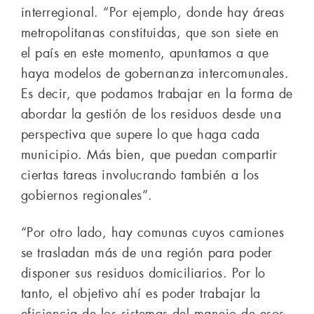
interregional. “Por ejemplo, donde hay áreas
metropolitanas constituidas, que son siete en
el país en este momento, apuntamos a que
haya modelos de gobernanza intercomunales.
Es decir, que podamos trabajar en la forma de
abordar la gestión de los residuos desde una
perspectiva que supere lo que haga cada
municipio. Más bien, que puedan compartir
ciertas tareas involucrando también a los
gobiernos regionales”.
“Por otro lado, hay comunas cuyos camiones
se trasladan más de una región para poder
disponer sus residuos domiciliarios. Por lo
tanto, el objetivo ahí es poder trabajar la