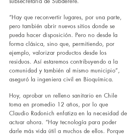
subsecretaria de Subderere.
“Hay que reconvertir lugares, por una parte,
pero también abrir nuevos sitios donde se
pueda hacer disposición. Pero no desde la
forma clásica, sino que, permitiendo, por
ejemplo, valorizar productos desde los
residuos. Así estaremos contribuyendo a la
comunidad y también al mismo municipio”,
aseguró la ingeniera civil en Bioquímica.
Hoy, aprobar un relleno sanitario en Chile
toma en promedio 12 años, por lo que
Claudio Radonich enfatiza en la necesidad de
actuar ahora. “Hay tecnología para poder
darle más vida útil a muchos de ellos. Porque