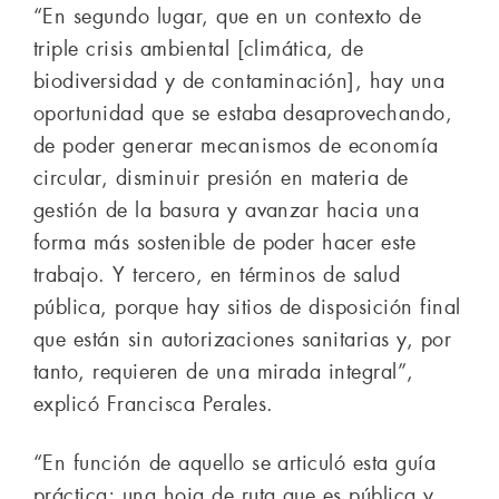
“En segundo lugar, que en un contexto de
triple crisis ambiental [climática, de
biodiversidad y de contaminación], hay una
oportunidad que se estaba desaprovechando,
de poder generar mecanismos de economía
circular, disminuir presión en materia de
gestión de la basura y avanzar hacia una
forma más sostenible de poder hacer este
trabajo. Y tercero, en términos de salud
pública, porque hay sitios de disposición final
que están sin autorizaciones sanitarias y, por
tanto, requieren de una mirada integral”,
explicó Francisca Perales.
“En función de aquello se articuló esta guía
práctica; una hoja de ruta que es pública y