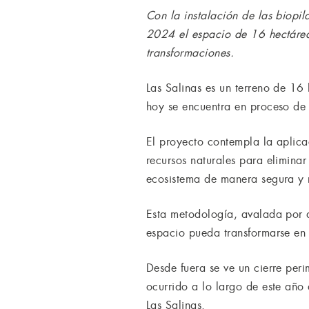
Con la instalación de las biopi
2024 el espacio de 16 hectárea
transformaciones.
Las Salinas es un terreno de 16
hoy se encuentra en proceso de 
El proyecto contempla la aplica
recursos naturales para eliminar
ecosistema de manera segura y 
Esta metodología, avalada por 
espacio pueda transformarse en 
Desde fuera se ve un cierre peri
ocurrido a lo largo de este año
Las Salinas.