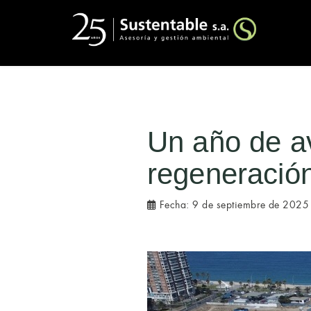
Un año de a
regeneración
Fecha:
9 de septiembre de 2025