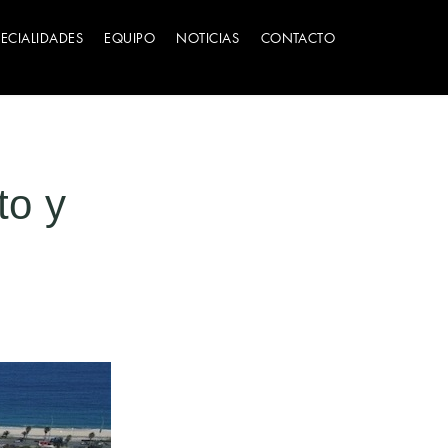
PECIALIDADES
EQUIPO
NOTICIAS
CONTACTO
to y