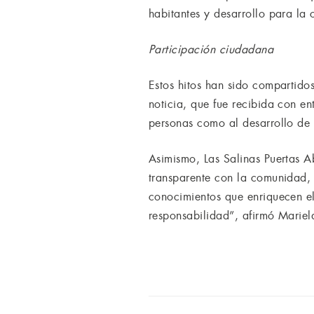
habitantes y desarrollo para la 
Participación ciudadana
Estos hitos han sido compartido
noticia, que fue recibida con e
personas como al desarrollo de 
Asimismo, Las Salinas Puertas A
transparente con la comunidad,
conocimientos que enriquecen el
responsabilidad”, afirmó Mariel