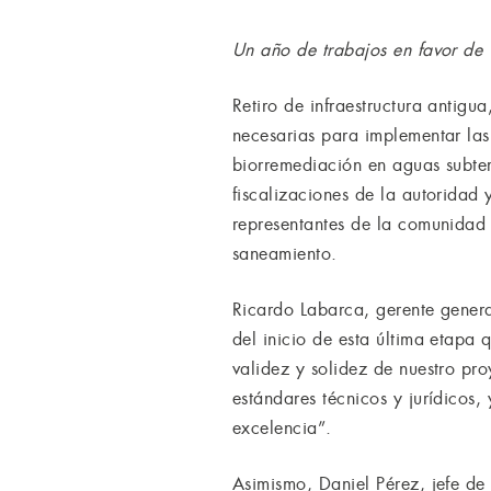
Un año de trabajos en favor de
Retiro de infraestructura antigu
necesarias para implementar las 
biorremediación en aguas subter
fiscalizaciones de la autoridad 
representantes de la comunidad 
saneamiento.
Ricardo Labarca, gerente genera
del inicio de esta última etapa 
validez y solidez de nuestro pro
estándares técnicos y jurídicos
excelencia”.
Asimismo, Daniel Pérez, jefe de