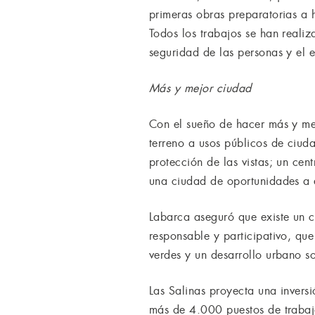
primeras obras preparatorias a 
Todos los trabajos se han reali
seguridad de las personas y el 
Más y mejor ciudad
Con el sueño de hacer más y me
terreno a usos públicos de ciud
protección de las vistas; un cen
una ciudad de oportunidades a
Labarca aseguró que existe un
responsable y participativo, que
verdes y un desarrollo urbano s
Las Salinas proyecta una inver
más de 4.000 puestos de trabajo