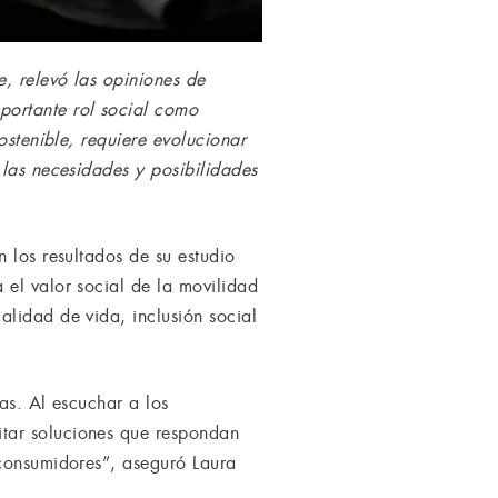
, relevó las opiniones de
portante rol social como
ostenible, requiere evolucionar
 las necesidades y posibilidades
 los resultados de su estudio
 el valor social de la movilidad
alidad de vida, inclusión social
nas. Al escuchar a los
tar soluciones que respondan
 consumidores”, aseguró Laura