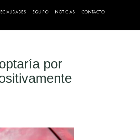
PECIALIDADES
EQUIPO
NOTICIAS
CONTACTO
optaría por
ositivamente