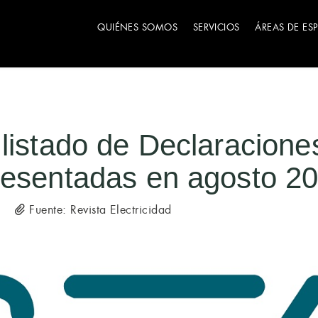
QUIÉNES SOMOS
SERVICIOS
ÁREAS DE ES
listado de Declaracione
resentadas en agosto 2
Fuente: Revista Electricidad