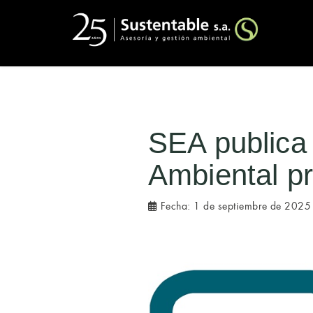
SEA publica 
Ambiental p
Fecha:
1 de septiembre de 2025