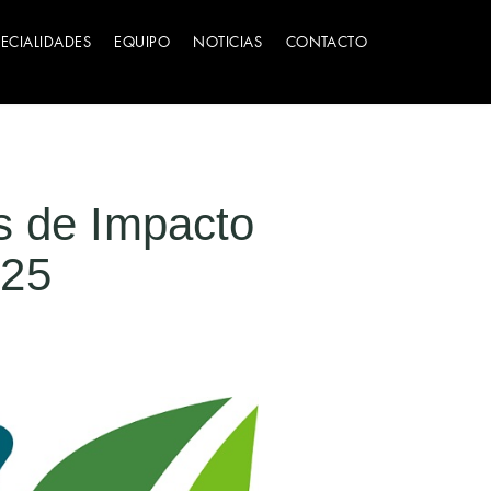
PECIALIDADES
EQUIPO
NOTICIAS
CONTACTO
s de Impacto
025