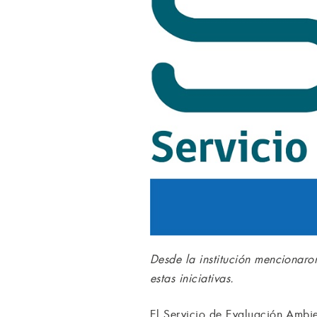
Desde la institución mencionaro
estas iniciativas.
El Servicio de Evaluación Ambie