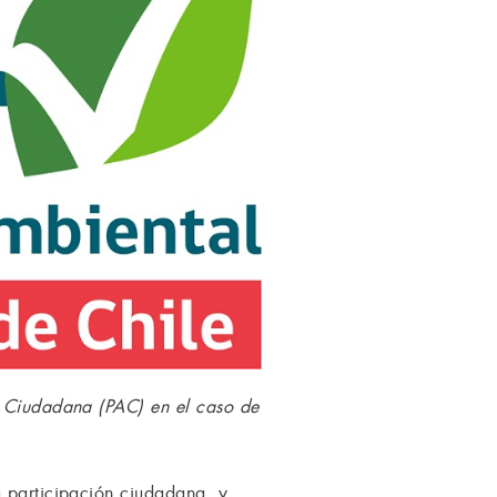
ón Ciudadana (PAC) en el caso de
a participación ciudadana, y