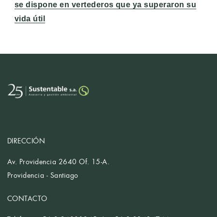
siguiente:
se dispone en vertederos que ya superaron su
vida útil
DIRECCIÓN
Av. Providencia 2640 Of. 15-A.
Providencia - Santiago
CONTACTO