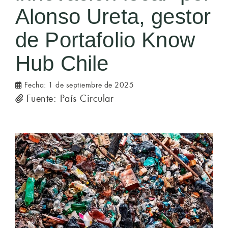
Alonso Ureta, gestor
de Portafolio Know
Hub Chile
Fecha:
1 de septiembre de 2025
Fuente: País Circular