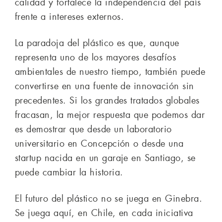
calidad y fortalece la independencia del país
frente a intereses externos.
La paradoja del plástico es que, aunque
representa uno de los mayores desafíos
ambientales de nuestro tiempo, también puede
convertirse en una fuente de innovación sin
precedentes. Si los grandes tratados globales
fracasan, la mejor respuesta que podemos dar
es demostrar que desde un laboratorio
universitario en Concepción o desde una
startup nacida en un garaje en Santiago, se
puede cambiar la historia.
El futuro del plástico no se juega en Ginebra.
Se juega aquí, en Chile, en cada iniciativa