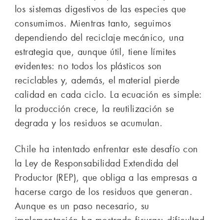
los sistemas digestivos de las especies que
consumimos. Mientras tanto, seguimos
dependiendo del reciclaje mecánico, una
estrategia que, aunque útil, tiene límites
evidentes: no todos los plásticos son
reciclables y, además, el material pierde
calidad en cada ciclo. La ecuación es simple:
la producción crece, la reutilización se
degrada y los residuos se acumulan.
Chile ha intentado enfrentar este desafío con
la Ley de Responsabilidad Extendida del
Productor (REP), que obliga a las empresas a
hacerse cargo de los residuos que generan.
Aunque es un paso necesario, su