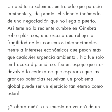
Un auditorio solemne, un tratado que parecía
inminente y, de pronto, el silencio incómodo
de una negociación que no llega a puerto.
Así terminó la reciente cumbre en Ginebra
sobre plásticos, una escena que refleja la
fragilidad de los consensos internacionales
frente a intereses económicos que pesan más
que cualquier urgencia ambiental. No fue solo
un fracaso diplomático: fue un espejo que nos
devolvió la certeza de que esperar a que las
grandes potencias resuelvan un problema
global puede ser un ejercicio tan eterno como
estéril.
¿Y ahora qué? La respuesta no vendrá de un