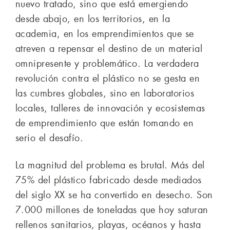
nuevo tratado, sino que está emergiendo
desde abajo, en los territorios, en la
academia, en los emprendimientos que se
atreven a repensar el destino de un material
omnipresente y problemático. La verdadera
revolución contra el plástico no se gesta en
las cumbres globales, sino en laboratorios
locales, talleres de innovación y ecosistemas
de emprendimiento que están tomando en
serio el desafío.
La magnitud del problema es brutal. Más del
75% del plástico fabricado desde mediados
del siglo XX se ha convertido en desecho. Son
7.000 millones de toneladas que hoy saturan
rellenos sanitarios, playas, océanos y hasta