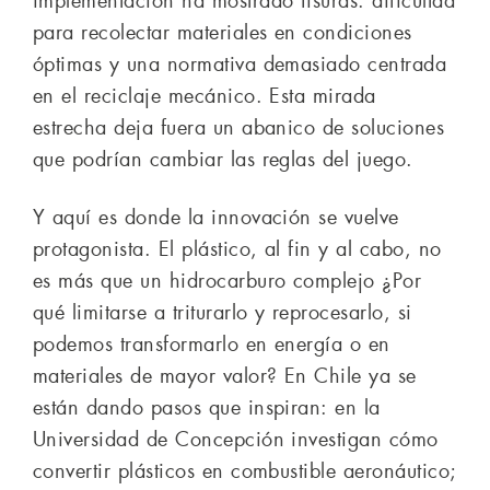
implementación ha mostrado fisuras: dificultad
para recolectar materiales en condiciones
óptimas y una normativa demasiado centrada
en el reciclaje mecánico. Esta mirada
estrecha deja fuera un abanico de soluciones
que podrían cambiar las reglas del juego.
Y aquí es donde la innovación se vuelve
protagonista. El plástico, al fin y al cabo, no
es más que un hidrocarburo complejo ¿Por
qué limitarse a triturarlo y reprocesarlo, si
podemos transformarlo en energía o en
materiales de mayor valor? En Chile ya se
están dando pasos que inspiran: en la
Universidad de Concepción investigan cómo
convertir plásticos en combustible aeronáutico;