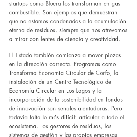
startups como Bluera los transforman en gas
combustible. Son ejemplos que demuestran
que no estamos condenados a la acumulación
eterna de residuos, siempre que nos atrevamos
a mirar con lentes de ciencia y creatividad.
El Estado también comienza a mover piezas
en la dirección correcta. Programas como
Transforma Economía Circular de Corfo, la
instalación de un Centro Tecnológico de
Economía Circular en Los Lagos y la
incorporación de la sostenibilidad en fondos
de innovación son señales alentadoras. Pero
todavía falta lo más difícil: articular a todo el
ecosistema. Los gestores de residuos, los
sistemas de gestión y las propias empresas