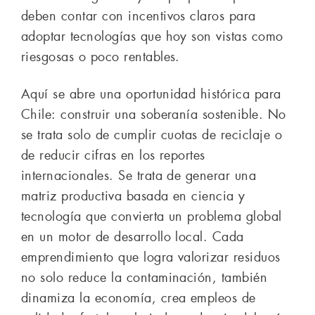
deben contar con incentivos claros para
adoptar tecnologías que hoy son vistas como
riesgosas o poco rentables.
Aquí se abre una oportunidad histórica para
Chile: construir una soberanía sostenible. No
se trata solo de cumplir cuotas de reciclaje o
de reducir cifras en los reportes
internacionales. Se trata de generar una
matriz productiva basada en ciencia y
tecnología que convierta un problema global
en un motor de desarrollo local. Cada
emprendimiento que logra valorizar residuos
no solo reduce la contaminación, también
dinamiza la economía, crea empleos de