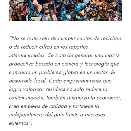
“No se trata solo de cumplir cuotas de reciclaje
o de reducir cifras en los reportes
internacionales. Se trata de generar una matriz
productiva basada en ciencia y tecnología que
convierta un problema global en un motor de
desarrollo local. Cada emprendimiento que
logra valorizar residuos no solo reduce la
contaminación, también dinamiza la economía,
crea empleos de calidad y fortalece la
independencia del país frente a intereses
externos”.