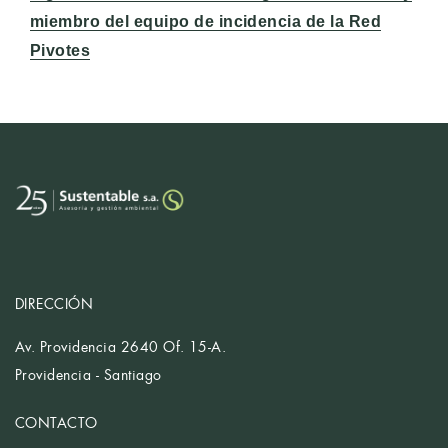
miembro del equipo de incidencia de la Red
Pivotes
DIRECCIÓN
Av. Providencia 2640 Of. 15-A.
Providencia - Santiago
CONTACTO