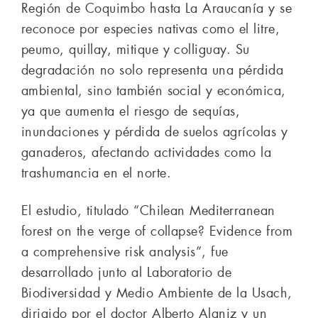
Región de Coquimbo hasta La Araucanía y se
reconoce por especies nativas como el litre,
peumo, quillay, mitique y colliguay. Su
degradación no solo representa una pérdida
ambiental, sino también social y económica,
ya que aumenta el riesgo de sequías,
inundaciones y pérdida de suelos agrícolas y
ganaderos, afectando actividades como la
trashumancia en el norte.
El estudio, titulado “Chilean Mediterranean
forest on the verge of collapse? Evidence from
a comprehensive risk analysis”, fue
desarrollado junto al Laboratorio de
Biodiversidad y Medio Ambiente de la Usach,
dirigido por el doctor Alberto Alaniz y un