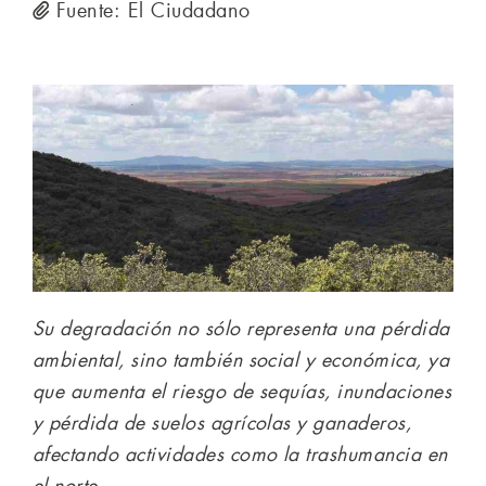
Fuente: El Ciudadano
Su degradación no sólo representa una pérdida
ambiental, sino también social y económica, ya
que aumenta el riesgo de sequías, inundaciones
y pérdida de suelos agrícolas y ganaderos,
afectando actividades como la trashumancia en
el norte.