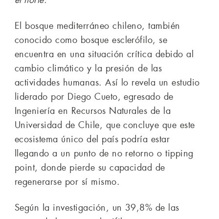
El bosque mediterráneo chileno, también
conocido como bosque esclerófilo, se
encuentra en una situación crítica debido al
cambio climático y la presión de las
actividades humanas. Así lo revela un estudio
liderado por Diego Cueto, egresado de
Ingeniería en Recursos Naturales de la
Universidad de Chile, que concluye que este
ecosistema único del país podría estar
llegando a un punto de no retorno o tipping
point, donde pierde su capacidad de
regenerarse por sí mismo.
Según la investigación, un 39,8% de las