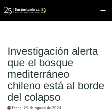
Alte
Investigación alerta
que el bosque
mediterráneo
chileno está al borde
del colapso
Fecha:
29 de agosto de 2025