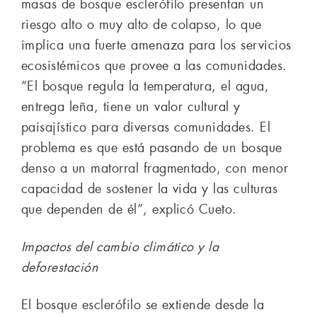
masas de bosque esclerófilo presentan un
riesgo alto o muy alto de colapso, lo que
implica una fuerte amenaza para los servicios
ecosistémicos que provee a las comunidades.
“El bosque regula la temperatura, el agua,
entrega leña, tiene un valor cultural y
paisajístico para diversas comunidades. El
problema es que está pasando de un bosque
denso a un matorral fragmentado, con menor
capacidad de sostener la vida y las culturas
que dependen de él”, explicó Cueto.
Impactos del cambio climático y la
deforestación
El bosque esclerófilo se extiende desde la