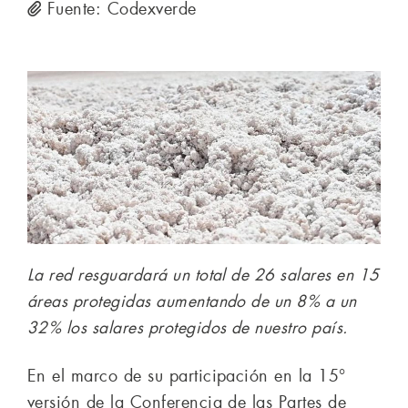
Fuente: Codexverde
La red resguardará un total de 26 salares en 15
áreas protegidas aumentando de un 8% a un
32% los salares protegidos de nuestro país.
En el marco de su participación en la 15°
versión de la Conferencia de las Partes de