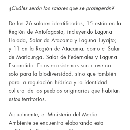
¿Cuáles serán los salares que se protegerán?
De los 26 salares identificados, 15 están en la
Región de Antofagasta, incluyendo Laguna
Helada, Salar de Atacama y Laguna Tuyajto;
y 11 en la Región de Atacama, como el Salar
de Maricunga, Salar de Pedernales y Laguna
Escondida. Estos ecosistemas son clave no
solo para la biodiversidad, sino que también
para la regulación hídrica y la identidad
cultural de los pueblos originarios que habitan
estos territorios.
Actualmente, el Ministerio del Medio
Ambiente se encuentra elaborando esta