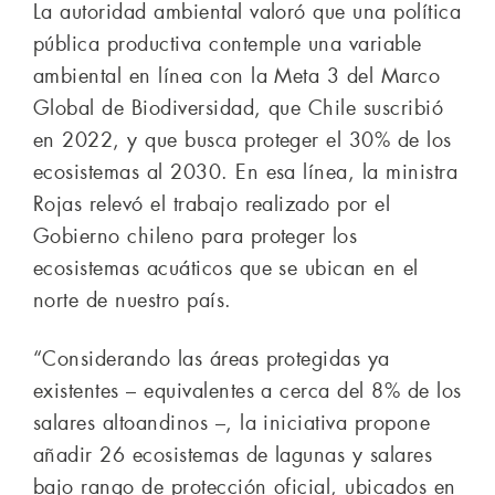
La autoridad ambiental valoró que una política
pública productiva contemple una variable
ambiental en línea con la Meta 3 del Marco
Global de Biodiversidad, que Chile suscribió
en 2022, y que busca proteger el 30% de los
ecosistemas al 2030. En esa línea, la ministra
Rojas relevó el trabajo realizado por el
Gobierno chileno para proteger los
ecosistemas acuáticos que se ubican en el
norte de nuestro país.
“Considerando las áreas protegidas ya
existentes – equivalentes a cerca del 8% de los
salares altoandinos –, la iniciativa propone
añadir 26 ecosistemas de lagunas y salares
bajo rango de protección oficial, ubicados en