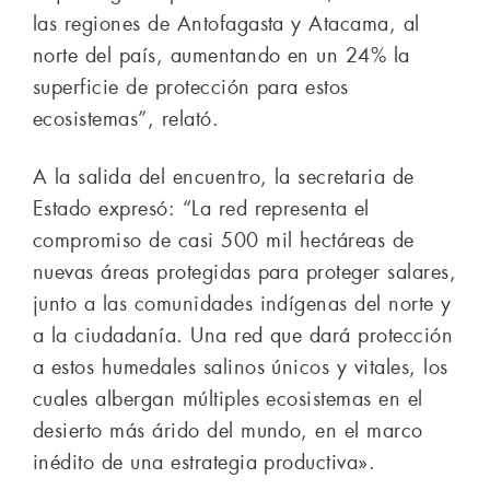
las regiones de Antofagasta y Atacama, al
norte del país, aumentando en un 24% la
superficie de protección para estos
ecosistemas”, relató.
A la salida del encuentro, la secretaria de
Estado expresó: “La red representa el
compromiso de casi 500 mil hectáreas de
nuevas áreas protegidas para proteger salares,
junto a las comunidades indígenas del norte y
a la ciudadanía. Una red que dará protección
a estos humedales salinos únicos y vitales, los
cuales albergan múltiples ecosistemas en el
desierto más árido del mundo, en el marco
inédito de una estrategia productiva».