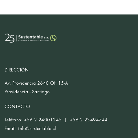
DIRECCIÓN
Av. Providencia 2640 Of. 15-A.
Providencia - Santiago
CONTACTO
Teléfono: +56 2 24001245 | +56 2 23494744
Email:
info@sustentable.cl