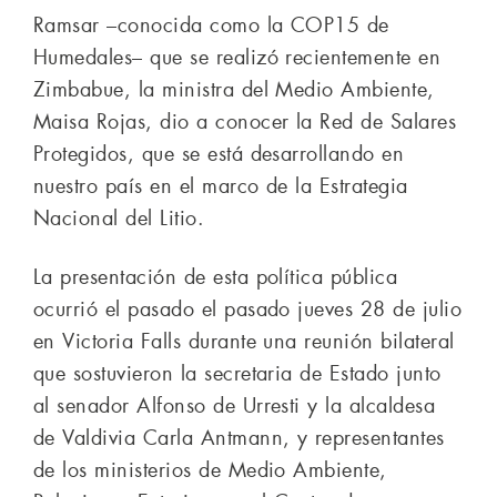
Ramsar –conocida como la COP15 de
Humedales– que se realizó recientemente en
Zimbabue, la ministra del Medio Ambiente,
Maisa Rojas, dio a conocer la Red de Salares
Protegidos, que se está desarrollando en
nuestro país en el marco de la Estrategia
Nacional del Litio.
La presentación de esta política pública
ocurrió el pasado el pasado jueves 28 de julio
en Victoria Falls durante una reunión bilateral
que sostuvieron la secretaria de Estado junto
al senador Alfonso de Urresti y la alcaldesa
de Valdivia Carla Antmann, y representantes
de los ministerios de Medio Ambiente,