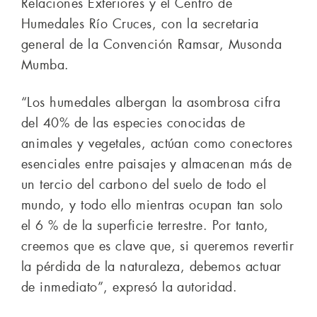
Relaciones Exteriores y el Centro de
Humedales Río Cruces, con la secretaria
general de la Convención Ramsar, Musonda
Mumba.
“Los humedales albergan la asombrosa cifra
del 40% de las especies conocidas de
animales y vegetales, actúan como conectores
esenciales entre paisajes y almacenan más de
un tercio del carbono del suelo de todo el
mundo, y todo ello mientras ocupan tan solo
el 6 % de la superficie terrestre. Por tanto,
creemos que es clave que, si queremos revertir
la pérdida de la naturaleza, debemos actuar
de inmediato”, expresó la autoridad.