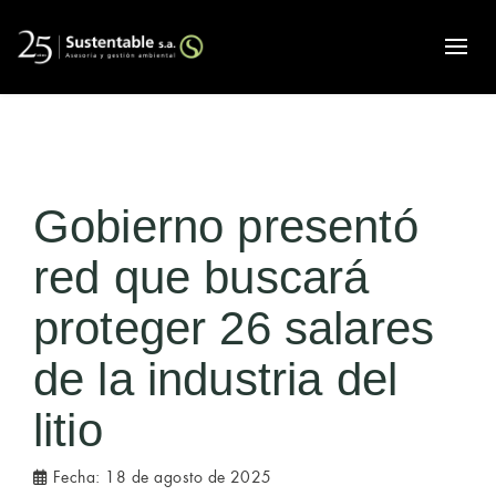
Alte
Gobierno presentó
red que buscará
proteger 26 salares
de la industria del
litio
Fecha:
18 de agosto de 2025