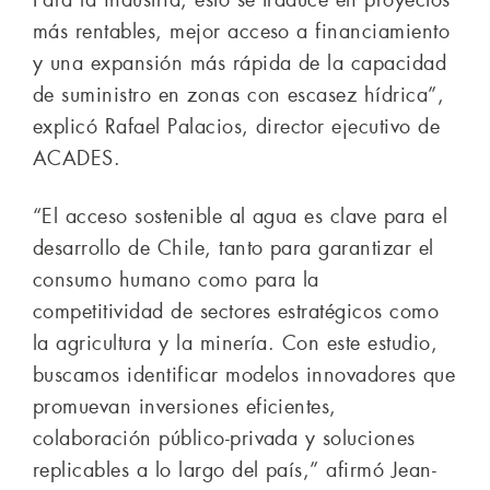
más rentables, mejor acceso a financiamiento
y una expansión más rápida de la capacidad
de suministro en zonas con escasez hídrica”,
explicó Rafael Palacios, director ejecutivo de
ACADES.
“El acceso sostenible al agua es clave para el
desarrollo de Chile, tanto para garantizar el
consumo humano como para la
competitividad de sectores estratégicos como
la agricultura y la minería. Con este estudio,
buscamos identificar modelos innovadores que
promuevan inversiones eficientes,
colaboración público-privada y soluciones
replicables a lo largo del país,” afirmó Jean-