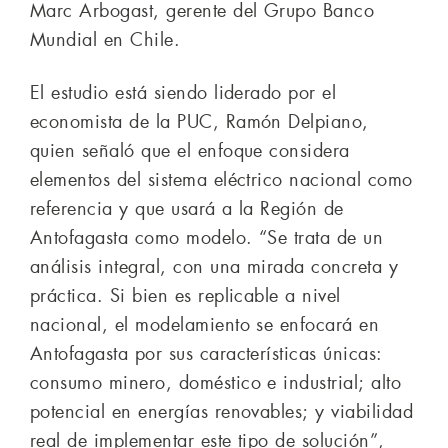
Marc Arbogast, gerente del Grupo Banco
Mundial en Chile.
El estudio está siendo liderado por el
economista de la PUC, Ramón Delpiano,
quien señaló que el enfoque considera
elementos del sistema eléctrico nacional como
referencia y que usará a la Región de
Antofagasta como modelo. “Se trata de un
análisis integral, con una mirada concreta y
práctica. Si bien es replicable a nivel
nacional, el modelamiento se enfocará en
Antofagasta por sus características únicas:
consumo minero, doméstico e industrial; alto
potencial en energías renovables; y viabilidad
real de implementar este tipo de solución”,