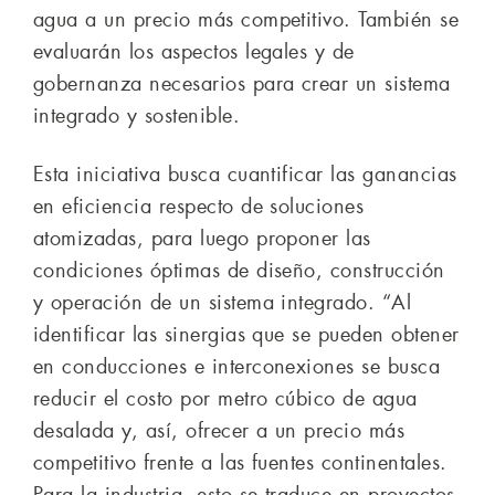
agua a un precio más competitivo. También se
evaluarán los aspectos legales y de
gobernanza necesarios para crear un sistema
integrado y sostenible.
Esta iniciativa busca cuantificar las ganancias
en eficiencia respecto de soluciones
atomizadas, para luego proponer las
condiciones óptimas de diseño, construcción
y operación de un sistema integrado. “Al
identificar las sinergias que se pueden obtener
en conducciones e interconexiones se busca
reducir el costo por metro cúbico de agua
desalada y, así, ofrecer a un precio más
competitivo frente a las fuentes continentales.
Para la industria, esto se traduce en proyectos