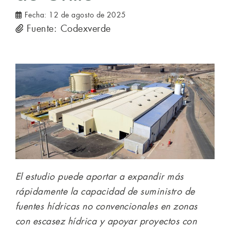
Fecha:
12 de agosto de 2025
Fuente: Codexverde
El estudio puede aportar a expandir más
rápidamente la capacidad de suministro de
fuentes hídricas no convencionales en zonas
con escasez hídrica y apoyar proyectos con