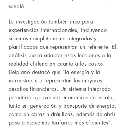
señaló.
La investigación también incorpora
experiencias internacionales, incluyendo
sistemas completamente integrados y
planificados que representan un referente. El
análisis busca adaptar estas lecciones a la
realidad chilena en cuanto a los costos.
Delpiano destacó que “la energía y la
infraestructura representan los mayores
desafíos financieros. Un sistema integrado
permitiría aprovechar economías de escala,
tanto en generación y transporte de energía,
como en obras hidráulicas, además de abrir
paso a esquemas tarifarios más eficientes”.