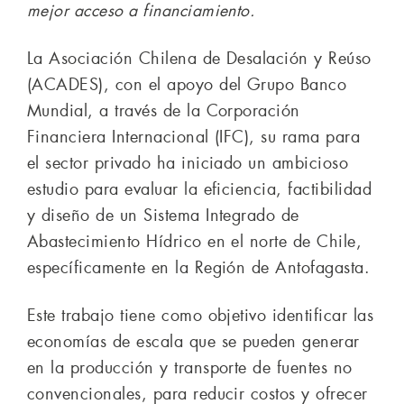
mejor acceso a financiamiento.
La Asociación Chilena de Desalación y Reúso
(ACADES), con el apoyo del Grupo Banco
Mundial, a través de la Corporación
Financiera Internacional (IFC), su rama para
el sector privado ha iniciado un ambicioso
estudio para evaluar la eficiencia, factibilidad
y diseño de un Sistema Integrado de
Abastecimiento Hídrico en el norte de Chile,
específicamente en la Región de Antofagasta.
Este trabajo tiene como objetivo identificar las
economías de escala que se pueden generar
en la producción y transporte de fuentes no
convencionales, para reducir costos y ofrecer