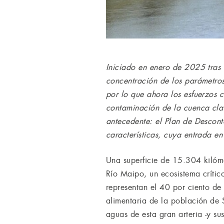
Iniciado en enero de 2025 tras 
concentración de los parámetro
por lo que ahora los esfuerzos c
contaminación de la cuenca cla
antecedente: el Plan de Descont
características, cuya entrada en
Una superficie de 15.304 kilóme
Río Maipo, un ecosistema crític
representan el 40 por ciento de
alimentaria de la población de 
aguas de esta gran arteria -y sus