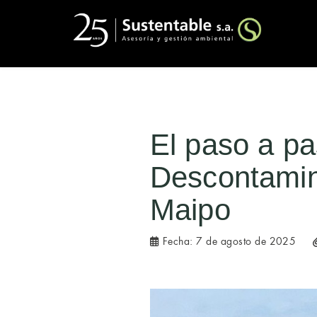
El paso a pa
Descontamin
Maipo
Fecha:
7 de agosto de 2025