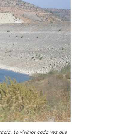
racta. Lo vivimos cada vez que