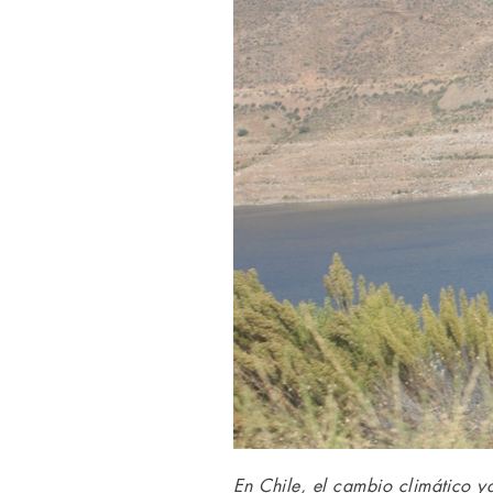
En Chile, el cambio climático y