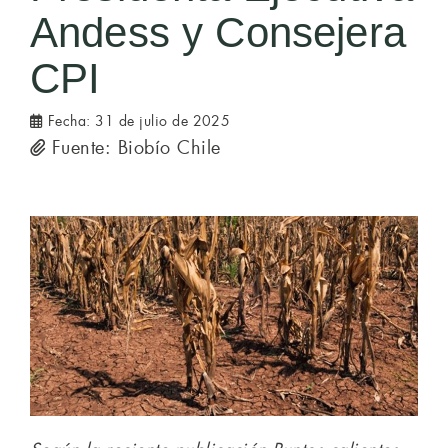
Andess y Consejera
CPI
Fecha:
31 de julio de 2025
Fuente: Biobío Chile