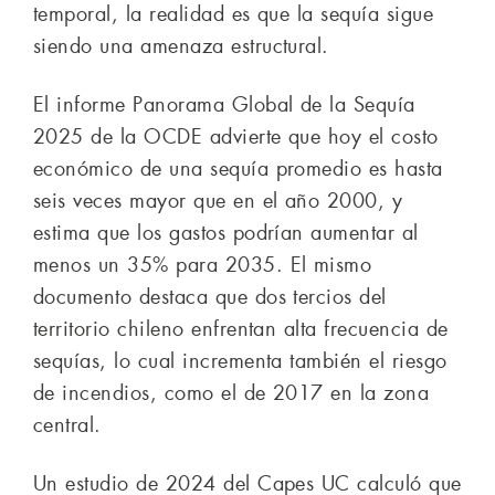
temporal, la realidad es que la sequía sigue
siendo una amenaza estructural.
El informe Panorama Global de la Sequía
2025 de la OCDE advierte que hoy el costo
económico de una sequía promedio es hasta
seis veces mayor que en el año 2000, y
estima que los gastos podrían aumentar al
menos un 35% para 2035. El mismo
documento destaca que dos tercios del
territorio chileno enfrentan alta frecuencia de
sequías, lo cual incrementa también el riesgo
de incendios, como el de 2017 en la zona
central.
Un estudio de 2024 del Capes UC calculó que