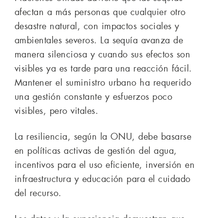
afectan a más personas que cualquier otro
desastre natural, con impactos sociales y
ambientales severos. La sequía avanza de
manera silenciosa y cuando sus efectos son
visibles ya es tarde para una reacción fácil.
Mantener el suministro urbano ha requerido
una gestión constante y esfuerzos poco
visibles, pero vitales.
La resiliencia, según la ONU, debe basarse
en políticas activas de gestión del agua,
incentivos para el uso eficiente, inversión en
infraestructura y educación para el cuidado
del recurso.