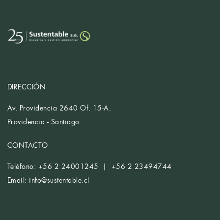
DIRECCIÓN
Av. Providencia 2640 Of. 15-A.
Providencia - Santiago
CONTACTO
Teléfono: +56 2 24001245 | +56 2 23494744
Email:
info@sustentable.cl