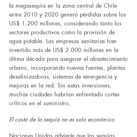
la megasequía en la zona central de Chile
entre 2010 y 2020 generó pérdidas sobre los
US$ 1.200 millones, considerando tanto los
sectores productivos como la provisión de
agua potable. Las empresas sanitarias han
invertido más de US$ 2.000 millones en la
última década para asegurar el abastecimiento
urbano, incorporando nuevas fuentes, plantas
desalinizadoras, sistemas de emergencia y
mejoras en la red. Sin estas inversiones,
muchas ciudades habrían enfrentado cortes
críticos en el suministro.
El costo de la sequía no es solo económico
Naciones Unidas advierte que las sequías