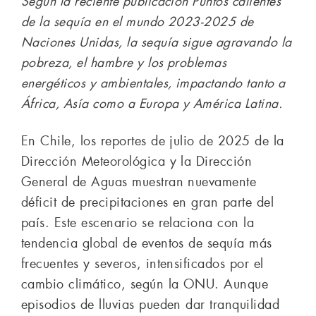
Según la reciente publicación Puntos calientes
de la sequía en el mundo 2023-2025 de
Naciones Unidas, la sequía sigue agravando la
pobreza, el hambre y los problemas
energéticos y ambientales, impactando tanto a
África, Asía como a Europa y América Latina.
En Chile, los reportes de julio de 2025 de la
Dirección Meteorológica y la Dirección
General de Aguas muestran nuevamente
déficit de precipitaciones en gran parte del
país. Este escenario se relaciona con la
tendencia global de eventos de sequía más
frecuentes y severos, intensificados por el
cambio climático, según la ONU. Aunque
episodios de lluvias pueden dar tranquilidad