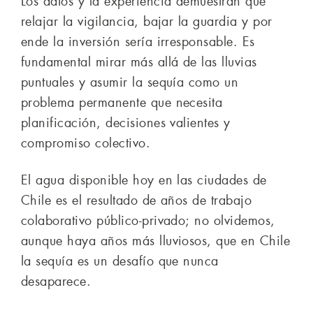
Los datos y la experiencia demuestran que
relajar la vigilancia, bajar la guardia y por
ende la inversión sería irresponsable. Es
fundamental mirar más allá de las lluvias
puntuales y asumir la sequía como un
problema permanente que necesita
planificación, decisiones valientes y
compromiso colectivo.
El agua disponible hoy en las ciudades de
Chile es el resultado de años de trabajo
colaborativo público-privado; no olvidemos,
aunque haya años más lluviosos, que en Chile
la sequía es un desafío que nunca
desaparece.