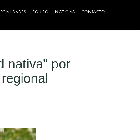
PECIALIDADES
EQUIPO
NOTICIAS
CONTACTO
d nativa” por
regional