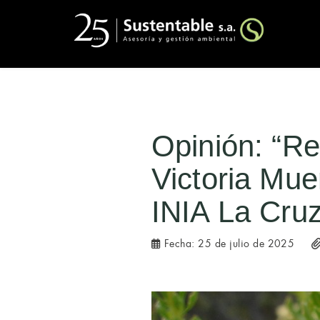
Opinión: “Re
Victoria Mue
INIA La Cru
Fecha:
25 de julio de 2025