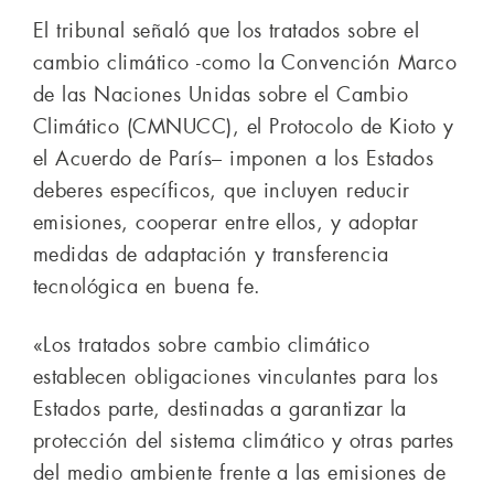
El tribunal señaló que los tratados sobre el
cambio climático -como la Convención Marco
de las Naciones Unidas sobre el Cambio
Climático (CMNUCC), el Protocolo de Kioto y
el Acuerdo de París– imponen a los Estados
deberes específicos, que incluyen reducir
emisiones, cooperar entre ellos, y adoptar
medidas de adaptación y transferencia
tecnológica en buena fe.
«Los tratados sobre cambio climático
establecen obligaciones vinculantes para los
Estados parte, destinadas a garantizar la
protección del sistema climático y otras partes
del medio ambiente frente a las emisiones de