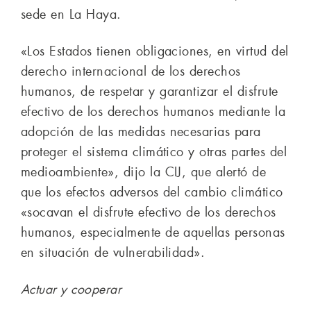
sede en La Haya.
«Los Estados tienen obligaciones, en virtud del
derecho internacional de los derechos
humanos, de respetar y garantizar el disfrute
efectivo de los derechos humanos mediante la
adopción de las medidas necesarias para
proteger el sistema climático y otras partes del
medioambiente», dijo la CIJ, que alertó de
que los efectos adversos del cambio climático
«socavan el disfrute efectivo de los derechos
humanos, especialmente de aquellas personas
en situación de vulnerabilidad».
Actuar y cooperar