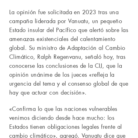
La opinión fue solicitada en 2023 tras una
campaña liderada por Vanuatu, un pequeño
Estado insular del Pacífico que alertó sobre las
amenazas existenciales del calentamiento
global. Su ministro de Adaptación al Cambio
Climático, Ralph Regenvanu, señaló hoy, tras
conocerse las conclusiones de la CIJ, que la
opinión unánime de los jueces «refleja la
urgencia del tema y el consenso global de que
hay que actuar con decisión».
«Confirma lo que las naciones vulnerables
venimos diciendo desde hace mucho: los
Estados tienen obligaciones legales frente al
cambio climático», agregó. Vanuatu dice que