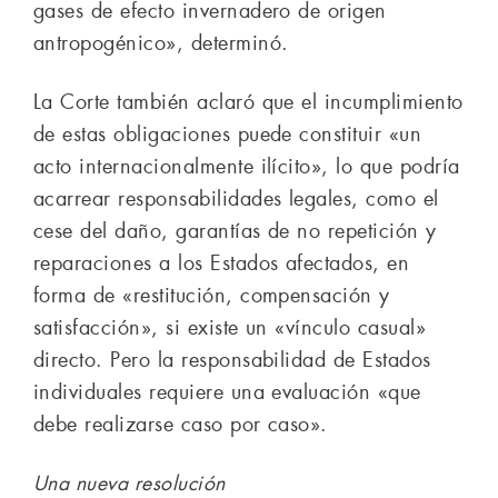
gases de efecto invernadero de origen
antropogénico», determinó.
La Corte también aclaró que el incumplimiento
de estas obligaciones puede constituir «un
acto internacionalmente ilícito», lo que podría
acarrear responsabilidades legales, como el
cese del daño, garantías de no repetición y
reparaciones a los Estados afectados, en
forma de «restitución, compensación y
satisfacción», si existe un «vínculo casual»
directo. Pero la responsabilidad de Estados
individuales requiere una evaluación «que
debe realizarse caso por caso».
Una nueva resolución