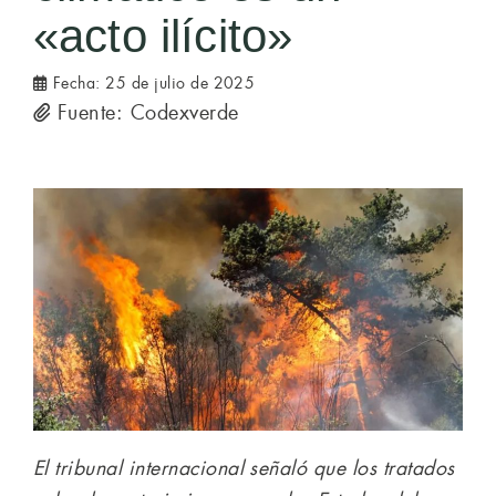
«acto ilícito»
Fecha:
25 de julio de 2025
Fuente: Codexverde
El tribunal internacional señaló que los tratados