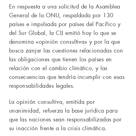
En respuesta a una solicitud de la Asamblea
General de la ONU, respaldada por 130
países e impulsada por países del Pacífico y
del Sur Global, la CIJ emitió hoy lo que se
denomina «opinión consultiva» y por la que
busca zanjar las cuestiones relacionadas con
las obligaciones que tienen los países en
relación con el cambio climático, y las
consecuencias que tendría incumplir con esas
responsabilidades legales.
La opinión consultiva, emitida por
unanimidad, refuerza la base jurídica para
que las naciones sean responsabilizadas por
su inacción frente a la crisis climática.