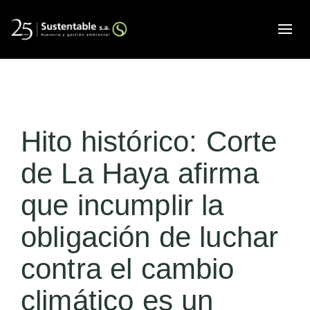
Alte
Hito histórico: Corte
de La Haya afirma
que incumplir la
obligación de luchar
contra el cambio
climático es un