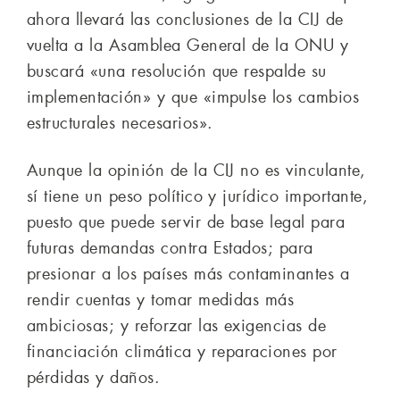
ahora llevará las conclusiones de la CIJ de
vuelta a la Asamblea General de la ONU y
buscará «una resolución que respalde su
implementación» y que «impulse los cambios
estructurales necesarios».
Aunque la opinión de la CIJ no es vinculante,
sí tiene un peso político y jurídico importante,
puesto que puede servir de base legal para
futuras demandas contra Estados; para
presionar a los países más contaminantes a
rendir cuentas y tomar medidas más
ambiciosas; y reforzar las exigencias de
financiación climática y reparaciones por
pérdidas y daños.