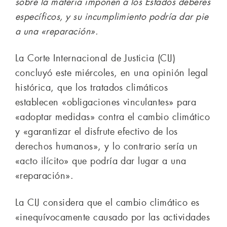
sobre la materia imponen a los Estados deberes
específicos, y su incumplimiento podría dar pie
a una «reparación».
La Corte Internacional de Justicia (CIJ)
concluyó este miércoles, en una opinión legal
histórica, que los tratados climáticos
establecen «obligaciones vinculantes» para
«adoptar medidas» contra el cambio climático
y «garantizar el disfrute efectivo de los
derechos humanos», y lo contrario sería un
«acto ilícito» que podría dar lugar a una
«reparación».
La CIJ considera que el cambio climático es
«inequívocamente causado por las actividades