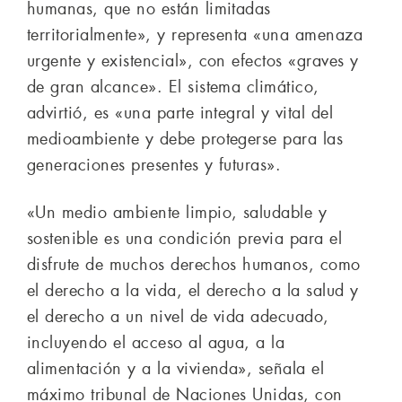
humanas, que no están limitadas
territorialmente», y representa «una amenaza
urgente y existencial», con efectos «graves y
de gran alcance». El sistema climático,
advirtió, es «una parte integral y vital del
medioambiente y debe protegerse para las
generaciones presentes y futuras».
«Un medio ambiente limpio, saludable y
sostenible es una condición previa para el
disfrute de muchos derechos humanos, como
el derecho a la vida, el derecho a la salud y
el derecho a un nivel de vida adecuado,
incluyendo el acceso al agua, a la
alimentación y a la vivienda», señala el
máximo tribunal de Naciones Unidas, con