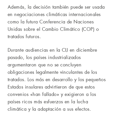
Además, la decisión también puede ser usada
en negociaciones climáticas internacionales
como la futura Conferencia de Naciones
Unidas sobre el Cambio Climático (COP) o
tratados futuros.
Durante audiencias en la CIJ en diciembre
pasado, los países industrializados
argumentaron que no se concluyen
obligaciones legalmente vinculantes de los
tratados. Los más en desarrollo y los pequeños
Estados insulares advirtieron de que estos
convenios «han fallado» y exigieron a los
países ricos más esfuerzos en la lucha
climática y la adaptación a sus efectos.