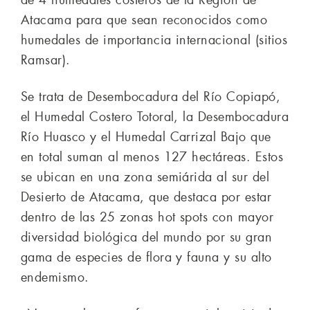
de 4 humedales costeros de la Región de
Atacama para que sean reconocidos como
humedales de importancia internacional (sitios
Ramsar).
Se trata de Desembocadura del Río Copiapó,
el Humedal Costero Totoral, la Desembocadura
Río Huasco y el Humedal Carrizal Bajo que
en total suman al menos 127 hectáreas. Estos
se ubican en una zona semiárida al sur del
Desierto de Atacama, que destaca por estar
dentro de las 25 zonas hot spots con mayor
diversidad biológica del mundo por su gran
gama de especies de flora y fauna y su alto
endemismo.