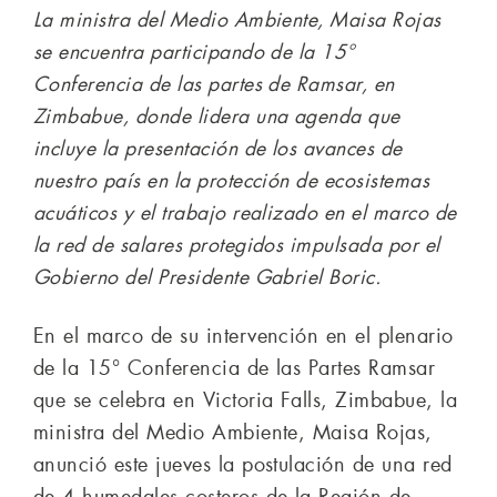
La ministra del Medio Ambiente, Maisa Rojas
se encuentra participando de la 15°
Conferencia de las partes de Ramsar, en
Zimbabue, donde lidera una agenda que
incluye la presentación de los avances de
nuestro país en la protección de ecosistemas
acuáticos y el trabajo realizado en el marco de
la red de salares protegidos impulsada por el
Gobierno del Presidente Gabriel Boric.
En el marco de su intervención en el plenario
de la 15° Conferencia de las Partes Ramsar
que se celebra en Victoria Falls, Zimbabue, la
ministra del Medio Ambiente, Maisa Rojas,
anunció este jueves la postulación de una red