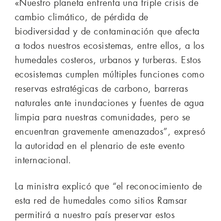
«Nuestro planeta enfrenta una triple crisis de
cambio climático, de pérdida de
biodiversidad y de contaminación que afecta
a todos nuestros ecosistemas, entre ellos, a los
humedales costeros, urbanos y turberas. Estos
ecosistemas cumplen múltiples funciones como
reservas estratégicas de carbono, barreras
naturales ante inundaciones y fuentes de agua
limpia para nuestras comunidades, pero se
encuentran gravemente amenazados”, expresó
la autoridad en el plenario de este evento
internacional.
La ministra explicó que “el reconocimiento de
esta red de humedales como sitios Ramsar
permitirá a nuestro país preservar estos