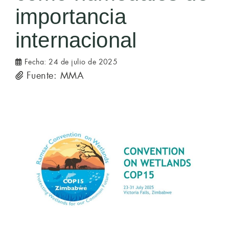
importancia
internacional
Fecha:
24 de julio de 2025
Fuente: MMA