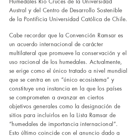
Humedales Río Cruces de la Universidad
Austral y del Centro de Desarrollo Sostenible
de la Pontificia Universidad Católica de Chile.
Cabe recordar que la Convención Ramsar es
un acuerdo internacional de carácter
multilateral que promueve la conservación y el
uso racional de los humedales. Actualmente,
se erige como el único tratado a nivel mundial
que se centra en un “único ecosistema” y
constituye una instancia en la que los países
se comprometen a avanzar en ciertos
objetivos generales como la designación de
sitios para incluirlos en la Lista Ramsar de
“humedales de importancia internacional”.
Esto último coincide con el anuncio dado a