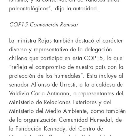
paleontológicos”, dijo la autoridad.
COP15 Convención Ramsar
La ministra Rojas también destacó el carácter
diverso y representativo de la delegación
chilena que participa en esta COP15, la que
“refleja el compromiso de nuestro país con la
protección de los humedales”. Esta incluye al
senador Alfonso de Urresti, a la alcaldesa de
Valdivia Carla Antmann, a representantes del
Ministerio de Relaciones Exteriores y del
Ministerio del Medio Ambiente, como también
de la organización Comunidad Humedal, de
la Fundación Kennedy, del Centro de