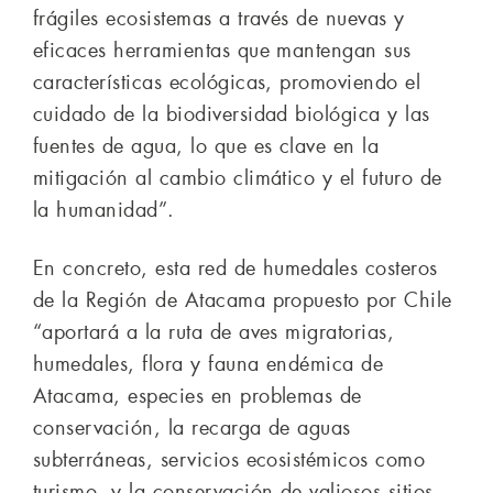
frágiles ecosistemas a través de nuevas y
eficaces herramientas que mantengan sus
características ecológicas, promoviendo el
cuidado de la biodiversidad biológica y las
fuentes de agua, lo que es clave en la
mitigación al cambio climático y el futuro de
la humanidad”.
En concreto, esta red de humedales costeros
de la Región de Atacama propuesto por Chile
“aportará a la ruta de aves migratorias,
humedales, flora y fauna endémica de
Atacama, especies en problemas de
conservación, la recarga de aguas
subterráneas, servicios ecosistémicos como
turismo, y la conservación de valiosos sitios