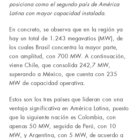
posiciona como el segundo país de América
Latina con mayor capacidad instalada.
En concreto, se observa que en la región ya
hay un total de 1.243 megavatios (MW), de
los cuales Brasil concentra la mayor parte,
con amplitud, con 700 MW. A continuación,
viene Chile, que consolida 242,7 MW,
superando a México, que cuenta con 235
MW de capacidad operativa.
Estos son los tres países que lideran con una
ventaja significativa en América Latina, puesto
que la siguiente nación es Colombia, con
apenas 50 MW, seguida de Perú, con 10
MW, y Argentina, con 5 MW, de acuerdo a