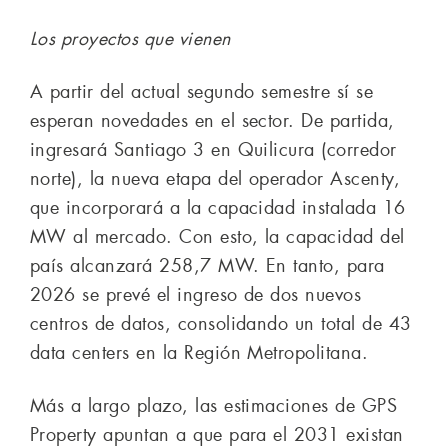
Los proyectos que vienen
A partir del actual segundo semestre sí se
esperan novedades en el sector. De partida,
ingresará Santiago 3 en Quilicura (corredor
norte), la nueva etapa del operador Ascenty,
que incorporará a la capacidad instalada 16
MW al mercado. Con esto, la capacidad del
país alcanzará 258,7 MW. En tanto, para
2026 se prevé el ingreso de dos nuevos
centros de datos, consolidando un total de 43
data centers en la Región Metropolitana.
Más a largo plazo, las estimaciones de GPS
Property apuntan a que para el 2031 existan