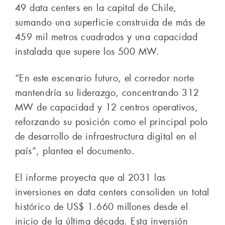
49 data centers en la capital de Chile,
sumando una superficie construida de más de
459 mil metros cuadrados y una capacidad
instalada que supere los 500 MW.
“En este escenario futuro, el corredor norte
mantendría su liderazgo, concentrando 312
MW de capacidad y 12 centros operativos,
reforzando su posición como el principal polo
de desarrollo de infraestructura digital en el
país”, plantea el documento.
El informe proyecta que al 2031 las
inversiones en data centers consoliden un total
histórico de US$ 1.660 millones desde el
inicio de la última década. Esta inversión