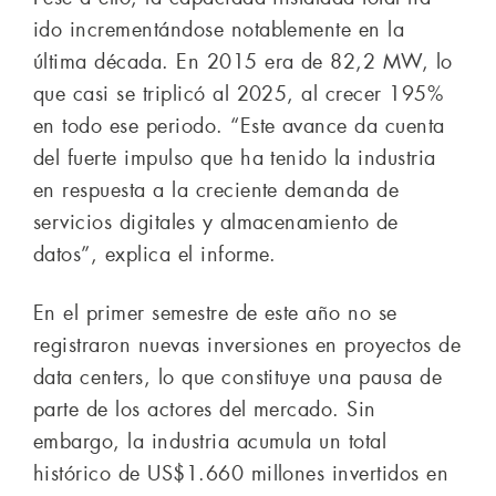
ido incrementándose notablemente en la
última década. En 2015 era de 82,2 MW, lo
que casi se triplicó al 2025, al crecer 195%
en todo ese periodo. “Este avance da cuenta
del fuerte impulso que ha tenido la industria
en respuesta a la creciente demanda de
servicios digitales y almacenamiento de
datos”, explica el informe.
En el primer semestre de este año no se
registraron nuevas inversiones en proyectos de
data centers, lo que constituye una pausa de
parte de los actores del mercado. Sin
embargo, la industria acumula un total
histórico de US$1.660 millones invertidos en