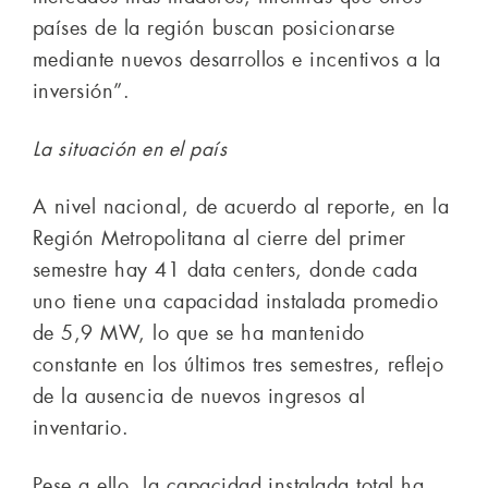
países de la región buscan posicionarse
mediante nuevos desarrollos e incentivos a la
inversión”.
La situación en el país
A nivel nacional, de acuerdo al reporte, en la
Región Metropolitana al cierre del primer
semestre hay 41 data centers, donde cada
uno tiene una capacidad instalada promedio
de 5,9 MW, lo que se ha mantenido
constante en los últimos tres semestres, reflejo
de la ausencia de nuevos ingresos al
inventario.
Pese a ello, la capacidad instalada total ha