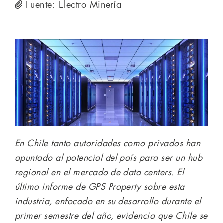
Fuente: Electro Minería
En Chile tanto autoridades como privados han
apuntado al potencial del país para ser un hub
regional en el mercado de data centers. El
último informe de GPS Property sobre esta
industria, enfocado en su desarrollo durante el
primer semestre del año, evidencia que Chile se