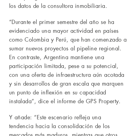
los datos de la consultora inmobiliaria.
“Durante el primer semestre del año se ha
evidenciado una mayor actividad en países
como Colombia y Perú, que han comenzado a
sumar nuevos proyectos al pipeline regional.
En contraste, Argentina mantiene una
participación limitada, pese a su potencial,
con una oferta de infraestructura aún acotada
y sin desarrollos de gran escala que marquen
un punto de inflexión en su capacidad
instalada”, dice el informe de GPS Property.
Y añade: “Este escenario refleja una
tendencia hacia la consolidación de los
mercados más maduros, mientras que otros