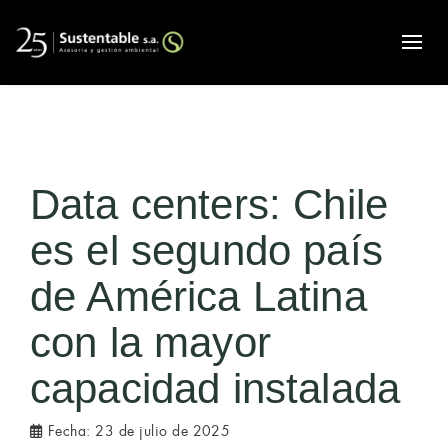
Alte
Data centers: Chile
es el segundo país
de América Latina
con la mayor
capacidad instalada
Fecha:
23 de julio de 2025