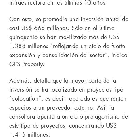
infraestructura en los últimos 10 años.
Con esto, se promedia una inversión anual de
casi US$ 666 millones. Sólo en el último
quinquenio se han movilizado más de US$
1.388 millones “reflejando un ciclo de fuerte
expansión y consolidación del sector”, indica
GPS Property.
Además, detalla que la mayor parte de la
inversión se ha focalizado en proyectos tipo
“colocation”, es decir, operadores que rentan
espacios a un proveedor externo. Así, la
consultora apunta a un claro protagonismo de
este tipo de proyectos, concentrando US$
1.415 millones.