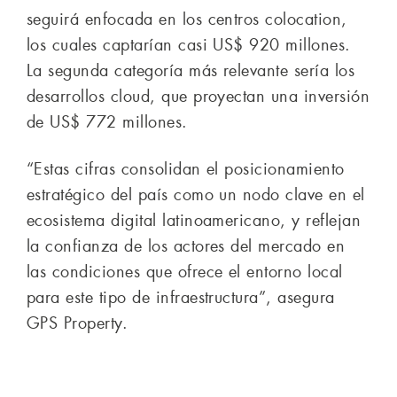
seguirá enfocada en los centros colocation,
los cuales captarían casi US$ 920 millones.
La segunda categoría más relevante sería los
desarrollos cloud, que proyectan una inversión
de US$ 772 millones.
“Estas cifras consolidan el posicionamiento
estratégico del país como un nodo clave en el
ecosistema digital latinoamericano, y reflejan
la confianza de los actores del mercado en
las condiciones que ofrece el entorno local
para este tipo de infraestructura”, asegura
GPS Property.