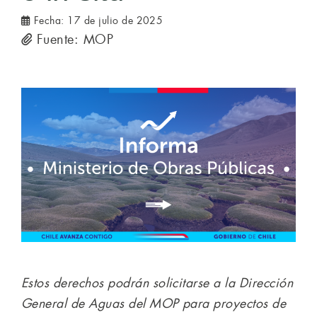
Fecha:
17 de julio de 2025
Fuente: MOP
Estos derechos podrán solicitarse a la Dirección
General de Aguas del MOP para proyectos de