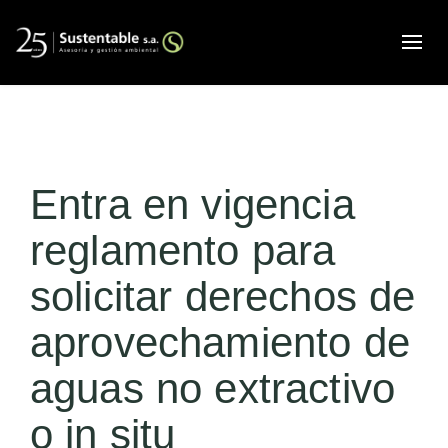
Alte
Entra en vigencia
reglamento para
solicitar derechos de
aprovechamiento de
aguas no extractivo
o in situ