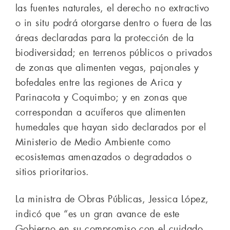
las fuentes naturales, el derecho no extractivo
o in situ podrá otorgarse dentro o fuera de las
áreas declaradas para la protección de la
biodiversidad; en terrenos públicos o privados
de zonas que alimenten vegas, pajonales y
bofedales entre las regiones de Arica y
Parinacota y Coquimbo; y en zonas que
correspondan a acuíferos que alimenten
humedales que hayan sido declarados por el
Ministerio de Medio Ambiente como
ecosistemas amenazados o degradados o
sitios prioritarios.
La ministra de Obras Públicas, Jessica López,
indicó que “es un gran avance de este
Gobierno en su compromiso con el cuidado