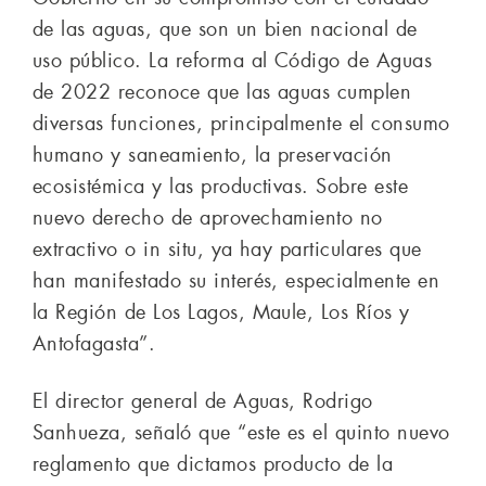
de las aguas, que son un bien nacional de
uso público. La reforma al Código de Aguas
de 2022 reconoce que las aguas cumplen
diversas funciones, principalmente el consumo
humano y saneamiento, la preservación
ecosistémica y las productivas. Sobre este
nuevo derecho de aprovechamiento no
extractivo o in situ, ya hay particulares que
han manifestado su interés, especialmente en
la Región de Los Lagos, Maule, Los Ríos y
Antofagasta”.
El director general de Aguas, Rodrigo
Sanhueza, señaló que “este es el quinto nuevo
reglamento que dictamos producto de la