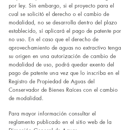
por ley. Sin embargo, si el proyecto para el
cual se solicitó el derecho o el cambio de
modalidad, no se desarrolla dentro del plazo
establecido, sí aplicará el pago de patente por
no uso. En el caso que el derecho de
aprovechamiento de aguas no extractivo tenga
su origen en una autorización de cambio de
modalidad de uso, podrá quedar exento del
pago de patente una vez que lo inscriba en el
Registro de Propiedad de Aguas del
Conservador de Bienes Raíces con el cambio
de modalidad.
Para mayor información consultar el
reglamento publicado en el sitio web de la