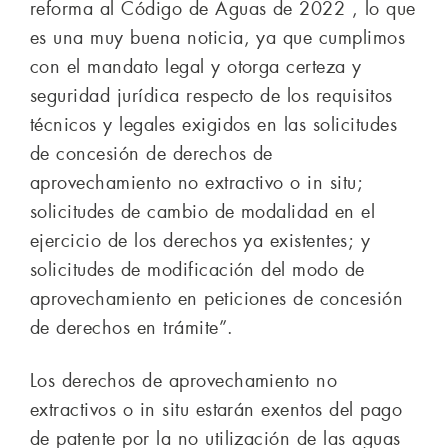
reforma al Código de Aguas de 2022 , lo que
es una muy buena noticia, ya que cumplimos
con el mandato legal y otorga certeza y
seguridad jurídica respecto de los requisitos
técnicos y legales exigidos en las solicitudes
de concesión de derechos de
aprovechamiento no extractivo o in situ;
solicitudes de cambio de modalidad en el
ejercicio de los derechos ya existentes; y
solicitudes de modificación del modo de
aprovechamiento en peticiones de concesión
de derechos en trámite”.
Los derechos de aprovechamiento no
extractivos o in situ estarán exentos del pago
de patente por la no utilización de las aguas