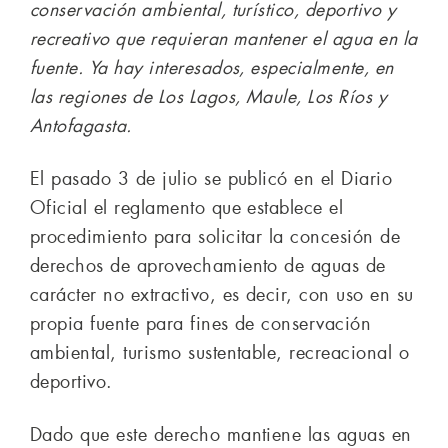
conservación ambiental, turístico, deportivo y
recreativo que requieran mantener el agua en la
fuente. Ya hay interesados, especialmente, en
las regiones de Los Lagos, Maule, Los Ríos y
Antofagasta.
El pasado 3 de julio se publicó en el Diario
Oficial el reglamento que establece el
procedimiento para solicitar la concesión de
derechos de aprovechamiento de aguas de
carácter no extractivo, es decir, con uso en su
propia fuente para fines de conservación
ambiental, turismo sustentable, recreacional o
deportivo.
Dado que este derecho mantiene las aguas en