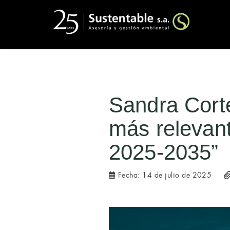
Sandra Corté
más relevant
2025-2035”
Fecha:
14 de julio de 2025