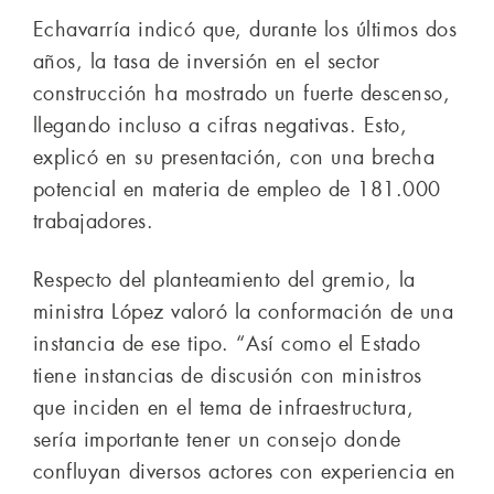
Echavarría indicó que, durante los últimos dos
años, la tasa de inversión en el sector
construcción ha mostrado un fuerte descenso,
llegando incluso a cifras negativas. Esto,
explicó en su presentación, con una brecha
potencial en materia de empleo de 181.000
trabajadores.
Respecto del planteamiento del gremio, la
ministra López valoró la conformación de una
instancia de ese tipo. “Así como el Estado
tiene instancias de discusión con ministros
que inciden en el tema de infraestructura,
sería importante tener un consejo donde
confluyan diversos actores con experiencia en