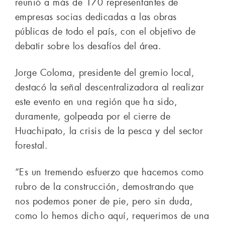
reunió a más de 170 representantes de
empresas socias dedicadas a las obras
públicas de todo el país, con el objetivo de
debatir sobre los desafíos del área.
Jorge Coloma, presidente del gremio local,
destacó la señal descentralizadora al realizar
este evento en una región que ha sido,
duramente, golpeada por el cierre de
Huachipato, la crisis de la pesca y del sector
forestal.
“Es un tremendo esfuerzo que hacemos como
rubro de la construcción, demostrando que
nos podemos poner de pie, pero sin duda,
como lo hemos dicho aquí, requerimos de una