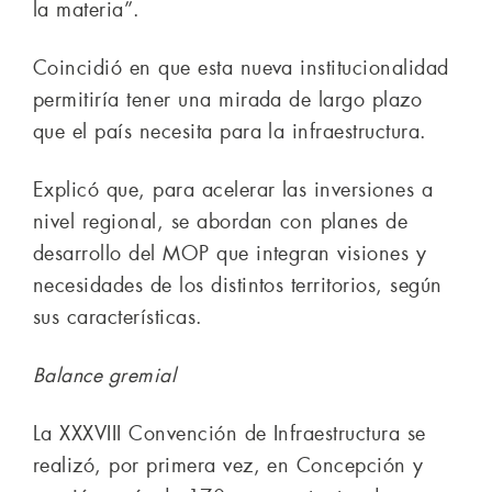
la materia”.
Coincidió en que esta nueva institucionalidad
permitiría tener una mirada de largo plazo
que el país necesita para la infraestructura.
Explicó que, para acelerar las inversiones a
nivel regional, se abordan con planes de
desarrollo del MOP que integran visiones y
necesidades de los distintos territorios, según
sus características.
Balance gremial
La XXXVIII Convención de Infraestructura se
realizó, por primera vez, en Concepción y