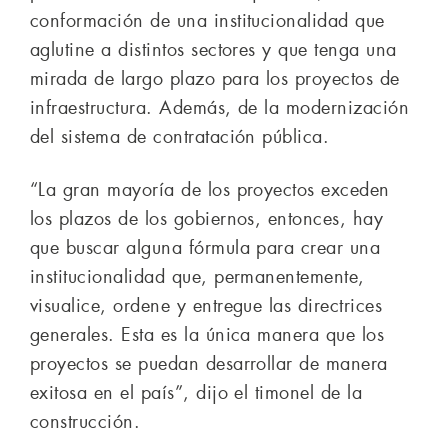
conformación de una institucionalidad que
aglutine a distintos sectores y que tenga una
mirada de largo plazo para los proyectos de
infraestructura. Además, de la modernización
del sistema de contratación pública.
“La gran mayoría de los proyectos exceden
los plazos de los gobiernos, entonces, hay
que buscar alguna fórmula para crear una
institucionalidad que, permanentemente,
visualice, ordene y entregue las directrices
generales. Esta es la única manera que los
proyectos se puedan desarrollar de manera
exitosa en el país”, dijo el timonel de la
construcción.