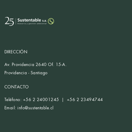
DIRECCIÓN
Av. Providencia 2640 Of. 15-A.
Providencia - Santiago
CONTACTO
Teléfono: +56 2 24001245 | +56 2 23494744
Email:
info@sustentable.cl