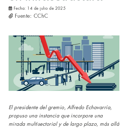
Fecha:
14 de julio de 2025
Fuente: CChC
El presidente del gremio, Alfredo Echavarría,
propuso una instancia que incorpore una
mirada multisectorial y de largo plazo, más allá