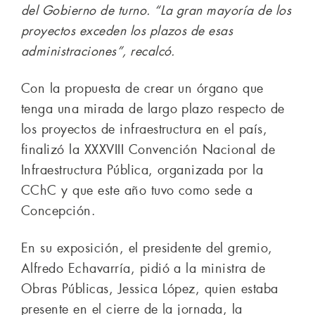
del Gobierno de turno. “La gran mayoría de los
proyectos exceden los plazos de esas
administraciones”, recalcó.
Con la propuesta de crear un órgano que
tenga una mirada de largo plazo respecto de
los proyectos de infraestructura en el país,
finalizó la XXXVIII Convención Nacional de
Infraestructura Pública, organizada por la
CChC y que este año tuvo como sede a
Concepción.
En su exposición, el presidente del gremio,
Alfredo Echavarría, pidió a la ministra de
Obras Públicas, Jessica López, quien estaba
presente en el cierre de la jornada, la