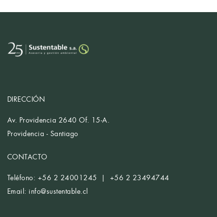
DIRECCIÓN
Av. Providencia 2640 Of. 15-A.
Providencia - Santiago
CONTACTO
Teléfono: +56 2 24001245 | +56 2 23494744
Email:
info@sustentable.cl