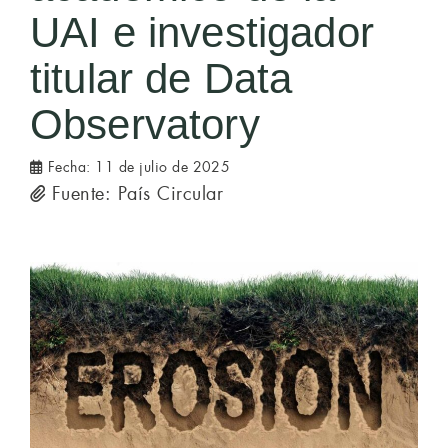
UAI e investigador
titular de Data
Observatory
Fecha:
11 de julio de 2025
Fuente: País Circular