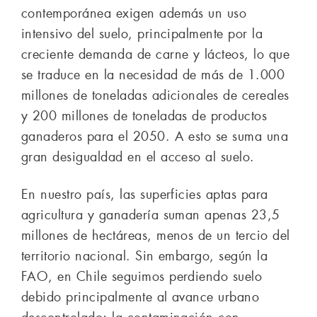
contemporánea exigen además un uso
intensivo del suelo, principalmente por la
creciente demanda de carne y lácteos, lo que
se traduce en la necesidad de más de 1.000
millones de toneladas adicionales de cereales
y 200 millones de toneladas de productos
ganaderos para el 2050. A esto se suma una
gran desigualdad en el acceso al suelo.
En nuestro país, las superficies aptas para
agricultura y ganadería suman apenas 23,5
millones de hectáreas, menos de un tercio del
territorio nacional. Sin embargo, según la
FAO, en Chile seguimos perdiendo suelo
debido principalmente al avance urbano