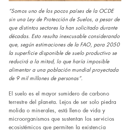
“Somos uno de los pocos países de la OCDE
sin una Ley de Protección de Suelos, a pesar de
que distintos sectores la han solicitado durante
décadas. Esto resulta inexcusable considerando
que, según estimaciones de la FAO, para 2050
la superficie disponible de suelo productivo se
reducirá a la mitad, lo que haría imposible
alimentar a una población mundial proyectada
de 9 mil millones de personas”.
El suelo es el mayor sumidero de carbono
terrestre del planeta. Lejos de ser solo piedra
molida o minerales, está lleno de vida y
microorganismos que sustentan los servicios
ecosistémicos que permiten la existencia