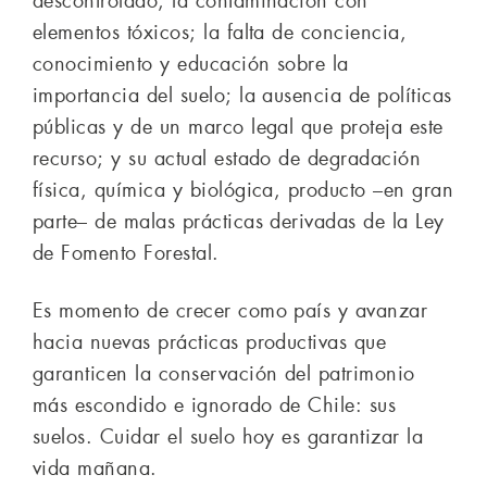
descontrolado; la contaminación con
elementos tóxicos; la falta de conciencia,
conocimiento y educación sobre la
importancia del suelo; la ausencia de políticas
públicas y de un marco legal que proteja este
recurso; y su actual estado de degradación
física, química y biológica, producto –en gran
parte– de malas prácticas derivadas de la Ley
de Fomento Forestal.
Es momento de crecer como país y avanzar
hacia nuevas prácticas productivas que
garanticen la conservación del patrimonio
más escondido e ignorado de Chile: sus
suelos. Cuidar el suelo hoy es garantizar la
vida mañana.