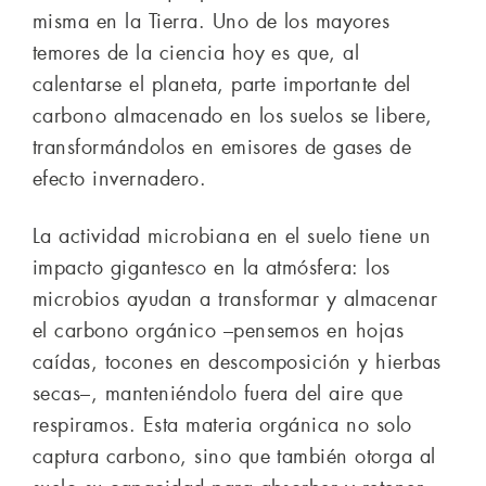
misma en la Tierra. Uno de los mayores
temores de la ciencia hoy es que, al
calentarse el planeta, parte importante del
carbono almacenado en los suelos se libere,
transformándolos en emisores de gases de
efecto invernadero.
La actividad microbiana en el suelo tiene un
impacto gigantesco en la atmósfera: los
microbios ayudan a transformar y almacenar
el carbono orgánico –pensemos en hojas
caídas, tocones en descomposición y hierbas
secas–, manteniéndolo fuera del aire que
respiramos. Esta materia orgánica no solo
captura carbono, sino que también otorga al