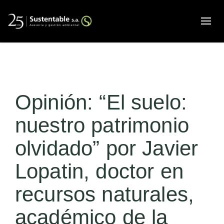
Alte
Opinión: “El suelo:
nuestro patrimonio
olvidado” por Javier
Lopatin, doctor en
recursos naturales,
académico de la