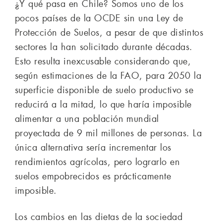
¿Y qué pasa en Chile? Somos uno de los
pocos países de la OCDE sin una Ley de
Protección de Suelos, a pesar de que distintos
sectores la han solicitado durante décadas.
Esto resulta inexcusable considerando que,
según estimaciones de la FAO, para 2050 la
superficie disponible de suelo productivo se
reducirá a la mitad, lo que haría imposible
alimentar a una población mundial
proyectada de 9 mil millones de personas. La
única alternativa sería incrementar los
rendimientos agrícolas, pero lograrlo en
suelos empobrecidos es prácticamente
imposible.
Los cambios en las dietas de la sociedad