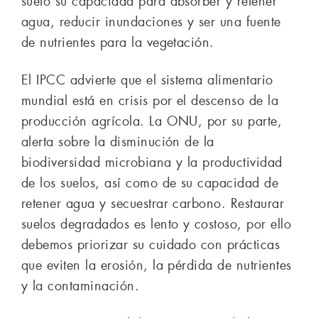
suelo su capacidad para absorber y retener
agua, reducir inundaciones y ser una fuente
de nutrientes para la vegetación.
El IPCC advierte que el sistema alimentario
mundial está en crisis por el descenso de la
producción agrícola. La ONU, por su parte,
alerta sobre la disminución de la
biodiversidad microbiana y la productividad
de los suelos, así como de su capacidad de
retener agua y secuestrar carbono. Restaurar
suelos degradados es lento y costoso, por ello
debemos priorizar su cuidado con prácticas
que eviten la erosión, la pérdida de nutrientes
y la contaminación.