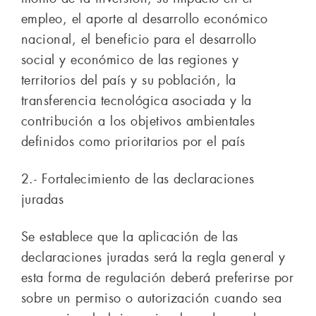
empleo, el aporte al desarrollo económico
nacional, el beneficio para el desarrollo
social y económico de las regiones y
territorios del país y su población, la
transferencia tecnológica asociada y la
contribución a los objetivos ambientales
definidos como prioritarios por el país
2.- Fortalecimiento de las declaraciones
juradas
Se establece que la aplicación de las
declaraciones juradas será la regla general y
esta forma de regulación deberá preferirse por
sobre un permiso o autorización cuando sea