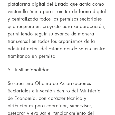
plataforma digital del Estado que actúa como
ventanilla única para tramitar de forma digital
y centralizada todos los permisos sectoriales
que requiere un proyecto para su aprobación,
permitiendo seguir su avance de manera
transversal en todos los organismos de la
administración del Estado donde se encuentre
tramitando un permiso
5.- Institucionalidad
Se crea una Oficina de Autorizaciones
Sectoriales e Inversión dentro del Ministerio
de Economía, con carácter técnico y
atribuciones para coordinar, supervisar,
asesorar y evaluar el funcionamiento del