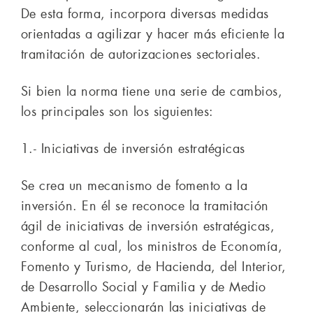
De esta forma, incorpora diversas medidas
orientadas a agilizar y hacer más eficiente la
tramitación de autorizaciones sectoriales.
Si bien la norma tiene una serie de cambios,
los principales son los siguientes:
1.- Iniciativas de inversión estratégicas
Se crea un mecanismo de fomento a la
inversión. En él se reconoce la tramitación
ágil de iniciativas de inversión estratégicas,
conforme al cual, los ministros de Economía,
Fomento y Turismo, de Hacienda, del Interior,
de Desarrollo Social y Familia y de Medio
Ambiente, seleccionarán las iniciativas de