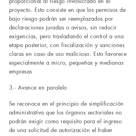
proporcional al riesgo involucrado en el
proyecto. Esto consiste en que los permisos de
bajo riesgo podrán ser reemplazados por
declaraciones juradas o avisos, sin reducir
exigencias, pero trasladando el control a una
etapa posterior, con fiscalización y sanciones
claras en caso de uso malicioso. Esto favorece
especialmente a micro, pequeñas y medianas
empresas
3.- Avance en paralelo
Se reconoce en el principio de simplificación
administrativa que los órganos sectoriales no
podrán exigir como requisito para el ingreso
de una solicitud de autorización el haber