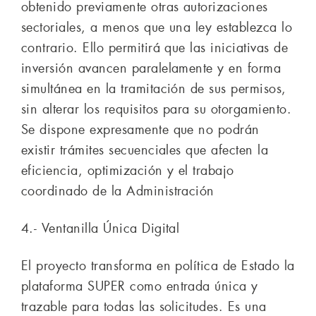
obtenido previamente otras autorizaciones
sectoriales, a menos que una ley establezca lo
contrario. Ello permitirá que las iniciativas de
inversión avancen paralelamente y en forma
simultánea en la tramitación de sus permisos,
sin alterar los requisitos para su otorgamiento.
Se dispone expresamente que no podrán
existir trámites secuenciales que afecten la
eficiencia, optimización y el trabajo
coordinado de la Administración
4.- Ventanilla Única Digital
El proyecto transforma en política de Estado la
plataforma SUPER como entrada única y
trazable para todas las solicitudes. Es una