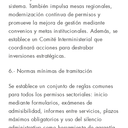
sistema. También impulsa mesas regionales,
modernización continua de permisos y
promueve la mejora de gestión mediante
convenios y metas institucionales. Además, se
establece un Comité Interministerial que
coordinará acciones para destrabar
inversiones estratégicas.
6.- Normas mínimas de tramitación
Se establece un conjunto de reglas comunes
para todos los permisos sectoriales: inicio
mediante formularios, exámenes de
admisibilidad, informes entre servicios, plazos
máximos obligatorios y uso del silencio
administrativo como herramienta de garantía.