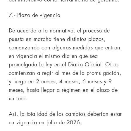
7.- Plazo de vigencia
De acuerdo a la normativa, el proceso de
puesta en marcha tiene distintos plazos,
comenzando con algunas medidas que entran
en vigencia el mismo día en que sea
promulgada la ley en el Diario Oficial. Otras
comienzan a regir al mes de la promulgación,
y luego en 2 meses, 4 meses, 6 meses y 9
meses, hasta llegar a régimen en el plazo de
un año.
Así, la totalidad de los cambios deberían estar
en vigencia en julio de 2026.