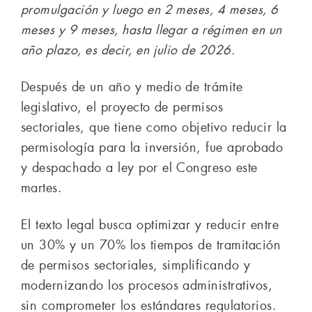
promulgación y luego en 2 meses, 4 meses, 6
meses y 9 meses, hasta llegar a régimen en un
año plazo, es decir, en julio de 2026.
Después de un año y medio de trámite
legislativo, el proyecto de permisos
sectoriales, que tiene como objetivo reducir la
permisología para la inversión, fue aprobado
y despachado a ley por el Congreso este
martes.
El texto legal busca optimizar y reducir entre
un 30% y un 70% los tiempos de tramitación
de permisos sectoriales, simplificando y
modernizando los procesos administrativos,
sin comprometer los estándares regulatorios.