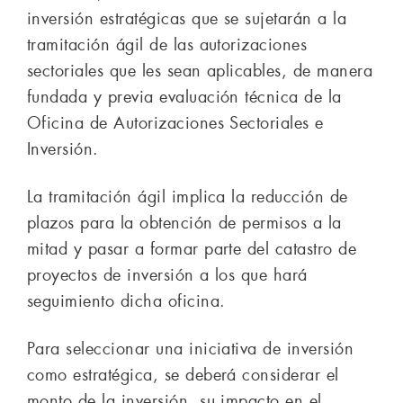
inversión estratégicas que se sujetarán a la
tramitación ágil de las autorizaciones
sectoriales que les sean aplicables, de manera
fundada y previa evaluación técnica de la
Oficina de Autorizaciones Sectoriales e
Inversión.
La tramitación ágil implica la reducción de
plazos para la obtención de permisos a la
mitad y pasar a formar parte del catastro de
proyectos de inversión a los que hará
seguimiento dicha oficina.
Para seleccionar una iniciativa de inversión
como estratégica, se deberá considerar el
monto de la inversión, su impacto en el