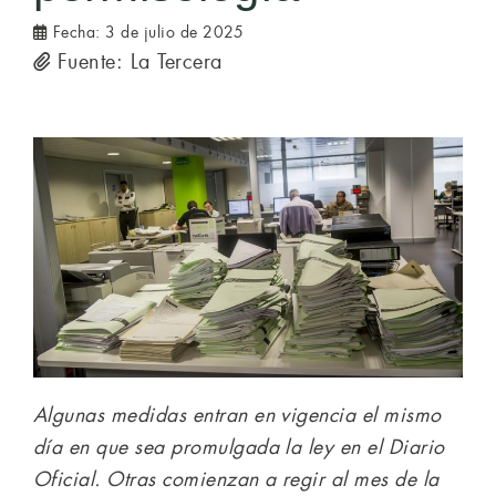
Fecha:
3 de julio de 2025
Fuente: La Tercera
Algunas medidas entran en vigencia el mismo
día en que sea promulgada la ley en el Diario
Oficial. Otras comienzan a regir al mes de la