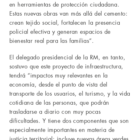
en herramientas de protección ciudadana.
Estas nuevas obras van más allá del cemento:
crean tejido social, fortalecen la presencia
policial efectiva y generan espacios de
bienestar real para las familias”.
El delegado presidencial de la RM, en tanto,
sostuvo que este proyecto de infraestructura,
tendrá “impactos muy relevantes en la
economía, desde el punto de vista del
transporte de los usuarios, el turismo, y la vida
cotidiana de las personas, que podrán
trasladarse a diario con muy pocas
dificultades. Y tiene dos componentes que son
especialmente importantes en materia de
justicia territorial: incluye nuevas áreas verdes