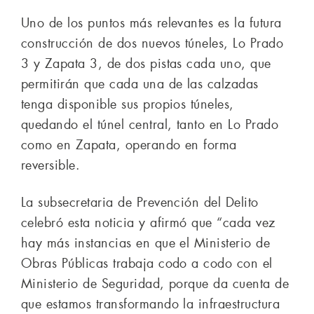
Uno de los puntos más relevantes es la futura
construcción de dos nuevos túneles, Lo Prado
3 y Zapata 3, de dos pistas cada uno, que
permitirán que cada una de las calzadas
tenga disponible sus propios túneles,
quedando el túnel central, tanto en Lo Prado
como en Zapata, operando en forma
reversible.
La subsecretaria de Prevención del Delito
celebró esta noticia y afirmó que “cada vez
hay más instancias en que el Ministerio de
Obras Públicas trabaja codo a codo con el
Ministerio de Seguridad, porque da cuenta de
que estamos transformando la infraestructura