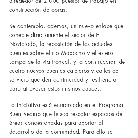
alrededor de 2.000 puestos de trabajo en
construcción de obras.
Se contempla, además, un nuevo enlace que
conecte directamente el sector de El
Noviciado, la reposición de los actuales
puentes sobre el río Mapocho y el estero
Lampa de la vía troncal, y la construcción de
cuatro nuevos puentes caleteros y calles de
servicio que den continuidad y resiliencia
para atravesar estos mismos cauces.
La iniciativa está enmarcada en el Programa
Buen Vecino que busca rescatar espacios de
áreas concesionadas para aportar al
desarrollo de la comunidad. Para ello se