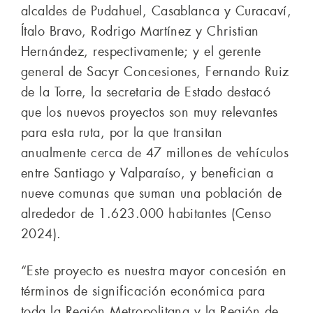
alcaldes de Pudahuel, Casablanca y Curacaví,
Ítalo Bravo, Rodrigo Martínez y Christian
Hernández, respectivamente; y el gerente
general de Sacyr Concesiones, Fernando Ruiz
de la Torre, la secretaria de Estado destacó
que los nuevos proyectos son muy relevantes
para esta ruta, por la que transitan
anualmente cerca de 47 millones de vehículos
entre Santiago y Valparaíso, y benefician a
nueve comunas que suman una población de
alrededor de 1.623.000 habitantes (Censo
2024).
“Este proyecto es nuestra mayor concesión en
términos de significación económica para
toda la Región Metropolitana y la Región de