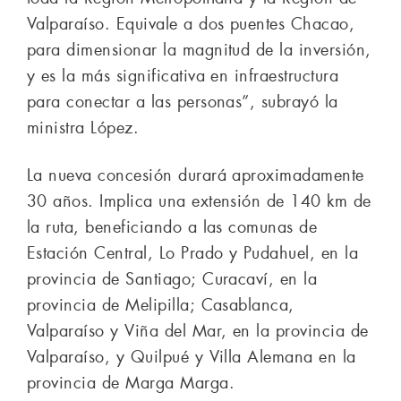
Valparaíso. Equivale a dos puentes Chacao,
para dimensionar la magnitud de la inversión,
y es la más significativa en infraestructura
para conectar a las personas”, subrayó la
ministra López.
La nueva concesión durará aproximadamente
30 años. Implica una extensión de 140 km de
la ruta, beneficiando a las comunas de
Estación Central, Lo Prado y Pudahuel, en la
provincia de Santiago; Curacaví, en la
provincia de Melipilla; Casablanca,
Valparaíso y Viña del Mar, en la provincia de
Valparaíso, y Quilpué y Villa Alemana en la
provincia de Marga Marga.