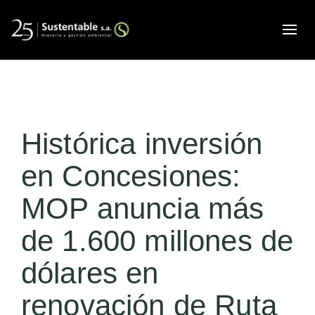
Alte
Histórica inversión
en Concesiones:
MOP anuncia más
de 1.600 millones de
dólares en
renovación de Ruta