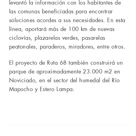
levantó la información con los habitantes de
las comunas beneficiadas para encontrar
soluciones acordes a sus necesidades. En esta
línea, aportará más de 100 km de nuevas
ciclovías, plazarelas verdes, pasarelas
peatonales, paraderos, miradores, entre otros.
El proyecto de Ruta 68 también construirá un
parque de aproximadamente 23.000 m2 en
Noviciado, en el sector del humedal del Río
Mapocho y Estero Lampa.