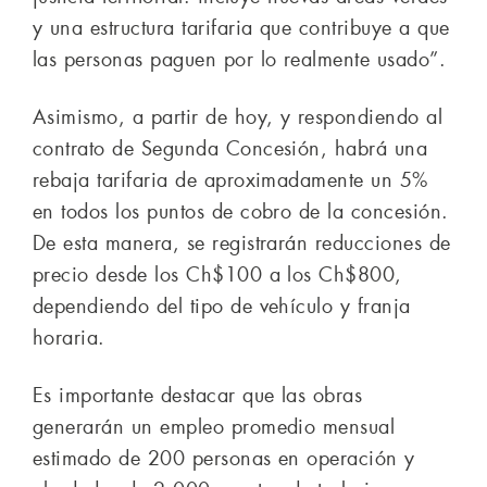
y una estructura tarifaria que contribuye a que
las personas paguen por lo realmente usado”.
Asimismo, a partir de hoy, y respondiendo al
contrato de Segunda Concesión, habrá una
rebaja tarifaria de aproximadamente un 5%
en todos los puntos de cobro de la concesión.
De esta manera, se registrarán reducciones de
precio desde los Ch$100 a los Ch$800,
dependiendo del tipo de vehículo y franja
horaria.
Es importante destacar que las obras
generarán un empleo promedio mensual
estimado de 200 personas en operación y