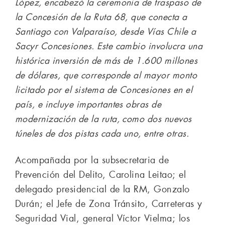
López, encabezó la ceremonia de traspaso de
la Concesión de la Ruta 68, que conecta a
Santiago con Valparaíso, desde Vías Chile a
Sacyr Concesiones. Este cambio involucra una
histórica inversión de más de 1.600 millones
de dólares, que corresponde al mayor monto
licitado por el sistema de Concesiones en el
país, e incluye importantes obras de
modernización de la ruta, como dos nuevos
túneles de dos pistas cada uno, entre otras.
Acompañada por la subsecretaria de
Prevención del Delito, Carolina Leitao; el
delegado presidencial de la RM, Gonzalo
Durán; el Jefe de Zona Tránsito, Carreteras y
Seguridad Vial, general Víctor Vielma; los