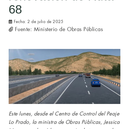
68
Fecha:
2 de julio de 2025
Fuente: Ministerio de Obras Públicas
Este lunes, desde el Centro de Control del Peaje
Lo Prado, la ministra de Obras Públicas, Jessica