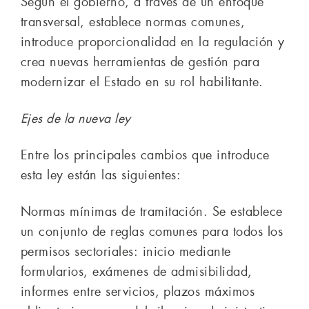
Según el gobierno, a través de un enfoque
transversal, establece normas comunes,
introduce proporcionalidad en la regulación y
crea nuevas herramientas de gestión para
modernizar el Estado en su rol habilitante.
Ejes de la nueva ley
Entre los principales cambios que introduce
esta ley están las siguientes:
Normas mínimas de tramitación. Se establece
un conjunto de reglas comunes para todos los
permisos sectoriales: inicio mediante
formularios, exámenes de admisibilidad,
informes entre servicios, plazos máximos