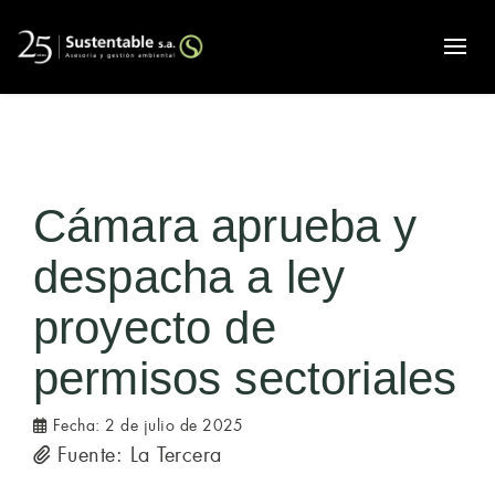
Alte
Cámara aprueba y
despacha a ley
proyecto de
permisos sectoriales
Fecha:
2 de julio de 2025
Fuente: La Tercera