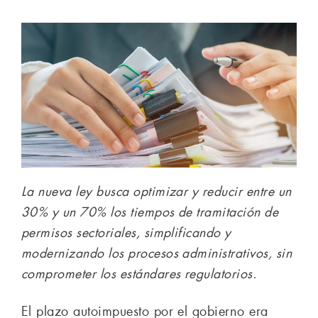
La nueva ley busca optimizar y reducir entre un
30% y un 70% los tiempos de tramitación de
permisos sectoriales, simplificando y
modernizando los procesos administrativos, sin
comprometer los estándares regulatorios.
El plazo autoimpuesto por el gobierno era