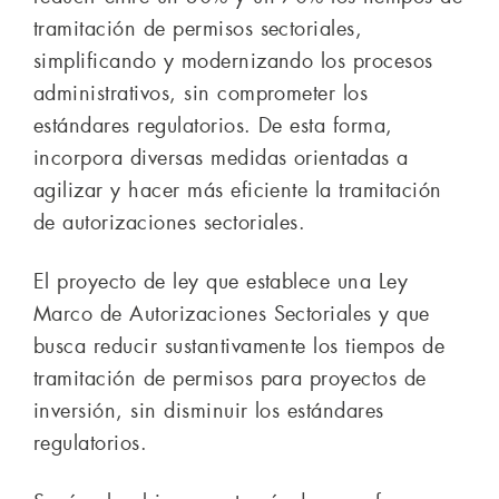
tramitación de permisos sectoriales,
simplificando y modernizando los procesos
administrativos, sin comprometer los
estándares regulatorios. De esta forma,
incorpora diversas medidas orientadas a
agilizar y hacer más eficiente la tramitación
de autorizaciones sectoriales.
El proyecto de ley que establece una Ley
Marco de Autorizaciones Sectoriales y que
busca reducir sustantivamente los tiempos de
tramitación de permisos para proyectos de
inversión, sin disminuir los estándares
regulatorios.