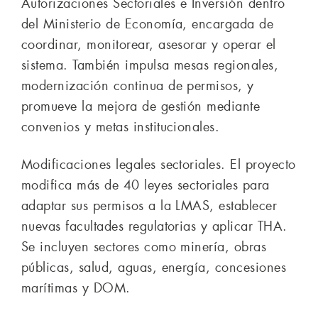
Autorizaciones Sectoriales e Inversión dentro
del Ministerio de Economía, encargada de
coordinar, monitorear, asesorar y operar el
sistema. También impulsa mesas regionales,
modernización continua de permisos, y
promueve la mejora de gestión mediante
convenios y metas institucionales.
Modificaciones legales sectoriales. El proyecto
modifica más de 40 leyes sectoriales para
adaptar sus permisos a la LMAS, establecer
nuevas facultades regulatorias y aplicar THA.
Se incluyen sectores como minería, obras
públicas, salud, aguas, energía, concesiones
marítimas y DOM.