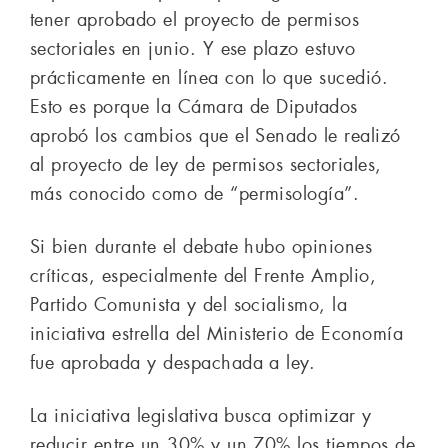
tener aprobado el proyecto de permisos
sectoriales en junio. Y ese plazo estuvo
prácticamente en línea con lo que sucedió.
Esto es porque la Cámara de Diputados
aprobó los cambios que el Senado le realizó
al proyecto de ley de permisos sectoriales,
más conocido como de “permisología”.
Si bien durante el debate hubo opiniones
críticas, especialmente del Frente Amplio,
Partido Comunista y del socialismo, la
iniciativa estrella del Ministerio de Economía
fue aprobada y despachada a ley.
La iniciativa legislativa busca optimizar y
reducir entre un 30% y un 70% los tiempos de