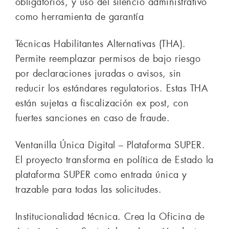
obligatorios, y uso del silencio administrativo
como herramienta de garantía
Técnicas Habilitantes Alternativas (THA).
Permite reemplazar permisos de bajo riesgo
por declaraciones juradas o avisos, sin
reducir los estándares regulatorios. Estas THA
están sujetas a fiscalización ex post, con
fuertes sanciones en caso de fraude.
Ventanilla Única Digital – Plataforma SUPER.
El proyecto transforma en política de Estado la
plataforma SUPER como entrada única y
trazable para todas las solicitudes.
Institucionalidad técnica. Crea la Oficina de