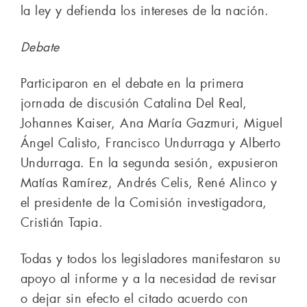
la ley y defienda los intereses de la nación.
Debate
Participaron en el debate en la primera
jornada de discusión Catalina Del Real,
Johannes Kaiser, Ana María Gazmuri, Miguel
Ángel Calisto, Francisco Undurraga y Alberto
Undurraga. En la segunda sesión, expusieron
Matías Ramírez, Andrés Celis, René Alinco y
el presidente de la Comisión investigadora,
Cristián Tapia.
Todas y todos los legisladores manifestaron su
apoyo al informe y a la necesidad de revisar
o dejar sin efecto el citado acuerdo con