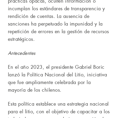
prácticas opacas, oculten información o
incumplan los estándares de transparencia y
rendición de cuentas. La ausencia de
sanciones ha perpetuado la impunidad y la
repetición de errores en la gestión de recursos
estratégicos.
Antecedentes
En el año 2023, el presidente Gabriel Boric
lanzó la Política Nacional del Litio, iniciativa
que fue ampliamente celebrada por la
mayoría de los chilenos.
Esta política establece una estrategia nacional
para el litio, con el objetivo de capacitar a los