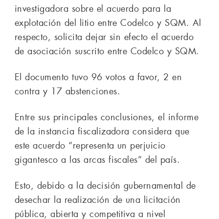
investigadora sobre el acuerdo para la
explotación del litio entre Codelco y SQM. Al
respecto, solicita dejar sin efecto el acuerdo
de asociación suscrito entre Codelco y SQM.
El documento tuvo 96 votos a favor, 2 en
contra y 17 abstenciones.
Entre sus principales conclusiones, el informe
de la instancia fiscalizadora considera que
este acuerdo “representa un perjuicio
gigantesco a las arcas fiscales” del país.
Esto, debido a la decisión gubernamental de
desechar la realización de una licitación
pública, abierta y competitiva a nivel