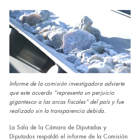
Informe de la comisión investigadora advierte
que este acuerdo “representa un perjuicio
gigantesco a las arcas fiscales” del país y fue
realizado sin la transparencia debida.
La Sala de la Cámara de Diputadas y
Diputados respaldó el informe de la Comisión