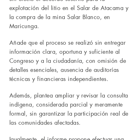
explotación del litio en el Salar de Atacama y
la compra de la mina Salar Blanco, en
Maricunga.
Añade que el proceso se realizó sin entregar
información clara, oportuna y suficiente al
Congreso y a la ciudadanía, con omisión de
detalles esenciales, ausencia de auditorías
técnicas y financieras independientes.
Además, plantea ampliar y revisar la consulta
indígena, considerada parcial y meramente
formal, sin garantizar la participación real de
las comunidades afectadas.
Igualmente, el informe propone efectuar una