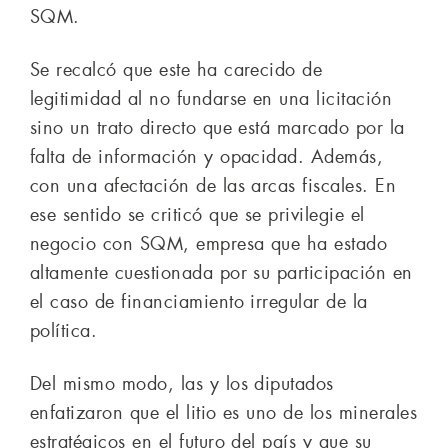
SQM.
Se recalcó que este ha carecido de
legitimidad al no fundarse en una licitación
sino un trato directo que está marcado por la
falta de información y opacidad. Además,
con una afectación de las arcas fiscales. En
ese sentido se criticó que se privilegie el
negocio con SQM, empresa que ha estado
altamente cuestionada por su participación en
el caso de financiamiento irregular de la
política.
Del mismo modo, las y los diputados
enfatizaron que el litio es uno de los minerales
estratégicos en el futuro del país y que su