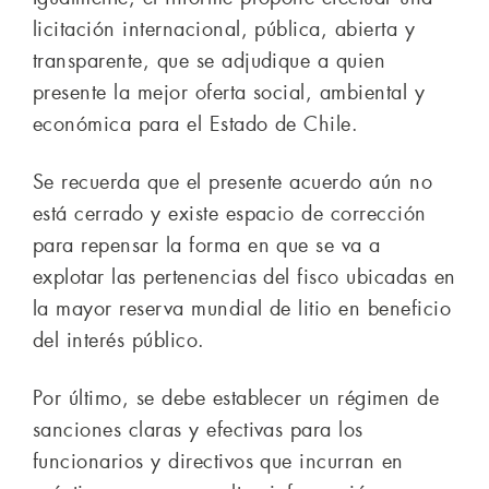
licitación internacional, pública, abierta y
transparente, que se adjudique a quien
presente la mejor oferta social, ambiental y
económica para el Estado de Chile.
Se recuerda que el presente acuerdo aún no
está cerrado y existe espacio de corrección
para repensar la forma en que se va a
explotar las pertenencias del fisco ubicadas en
la mayor reserva mundial de litio en beneficio
del interés público.
Por último, se debe establecer un régimen de
sanciones claras y efectivas para los
funcionarios y directivos que incurran en