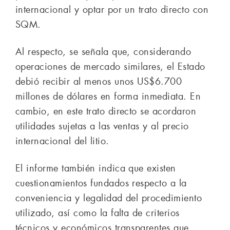
internacional y optar por un trato directo con
SQM.
Al respecto, se señala que, considerando
operaciones de mercado similares, el Estado
debió recibir al menos unos US$6.700
millones de dólares en forma inmediata. En
cambio, en este trato directo se acordaron
utilidades sujetas a las ventas y al precio
internacional del litio.
El informe también indica que existen
cuestionamientos fundados respecto a la
conveniencia y legalidad del procedimiento
utilizado, así como la falta de criterios
técnicos y económicos transparentes que