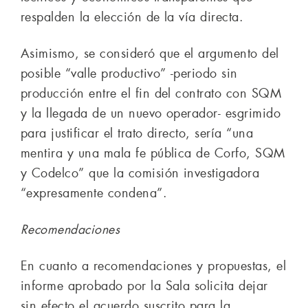
respalden la elección de la vía directa.
Asimismo, se consideró que el argumento del
posible “valle productivo” -periodo sin
producción entre el fin del contrato con SQM
y la llegada de un nuevo operador- esgrimido
para justificar el trato directo, sería “una
mentira y una mala fe pública de Corfo, SQM
y Codelco” que la comisión investigadora
“expresamente condena”.
Recomendaciones
En cuanto a recomendaciones y propuestas, el
informe aprobado por la Sala solicita dejar
sin efecto el acuerdo suscrito para la