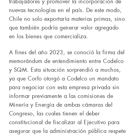
trabajadores y promover la incorporación de
nuevas tecnologías en el país. De este modo,
Chile no solo exportaría materias primas, sino
que también podría generar valor agregado
en los bienes que comercializa.
A fines del año 2023, se conoció la firma del
memorándum de entendimiento entre Codelco
y SQM. Esta situación sorprendió a muchos,
ya que Corfo otorgó a Codelco un mandato
para negociar con esta empresa privada sin
informar previamente a las comisiones de
Minería y Energía de ambas cámaras del
Congreso, las cuales tienen el deber
constitucional de fiscalizar al Ejecutivo para
asegurar que la administración pública respete