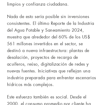
limpios y confianza ciudadana.
Nada de esto sería posible sin inversiones
consistentes. El último Reporte de la Industria
del Agua Potable y Saneamiento 2024,
muestra que alrededor del 60% de los US$
561 millones invertidos en el sector, se
destinó a nueva infraestructura: plantas de
desalación, proyectos de recarga de
acuíferos, reúso, digitalización de redes y
nuevas fuentes. Iniciativas que reflejan una
industria preparada para enfrentar escenarios
hídricos más complejos.
Este esfuerzo también es social. Desde el
2000, el consumo promedio por cliente ha