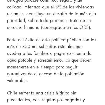
de agua potable continuo, seguro y de
calidad, mientras que el 3% de las viviendas
restantes, constituye un desafío de la más alta
prioridad, sobre todo porque se trata de un
derecho humano (consagrado en los ODS).
Parte del éxito de esta política pública son los
más de 750 mil subsidios estatales que
ayudan a las familias a pagar su cuenta de
agua potable y saneamiento, los que deben
mantenerse en el tiempo para seguir
garantizando el acceso de la población
vulnerable.
Chile enfrenta una crisis hídrica sin
precedentes, con sequías prolongadas y