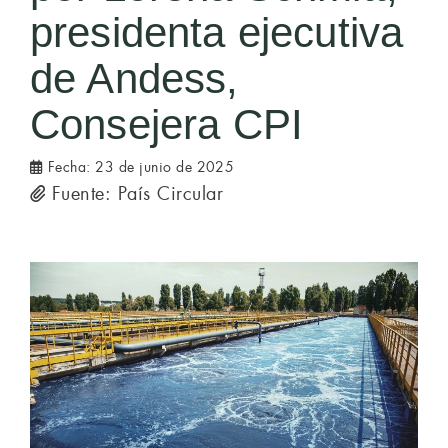
presidenta ejecutiva
de Andess,
Consejera CPI
Fecha:
23 de junio de 2025
Fuente: País Circular