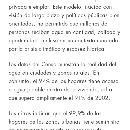
privada ejemplar. Este modelo, nacido con
visión de largo plazo y políticas públicas bien
orientadas, ha permitido que millones de
personas reciban agua en cantidad, calidad y
oportunidad, incluso en un contexto marcado
por la crisis climática y escasez hídrica.
Los datos del Censo muestran la realidad del
agua en ciudades y zonas rurales. En
conjunto, el 97% de los hogares tiene acceso
a agua potable dentro de la vivienda, cifra
que supera ampliamente el 91% de 2002.
Las cifras indican que el 99,9% de los
hogares de las zonas urbanas tiene suministro