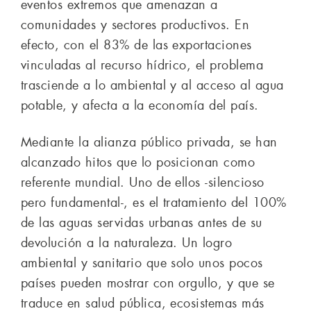
eventos extremos que amenazan a
comunidades y sectores productivos. En
efecto, con el 83% de las exportaciones
vinculadas al recurso hídrico, el problema
trasciende a lo ambiental y al acceso al agua
potable, y afecta a la economía del país.
Mediante la alianza público privada, se han
alcanzado hitos que lo posicionan como
referente mundial. Uno de ellos -silencioso
pero fundamental-, es el tratamiento del 100%
de las aguas servidas urbanas antes de su
devolución a la naturaleza. Un logro
ambiental y sanitario que solo unos pocos
países pueden mostrar con orgullo, y que se
traduce en salud pública, ecosistemas más