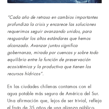
“Cada año de retraso en cambios importantes
profundiza la crisis y encarece las soluciones
requerimos seguir avanzando unidos, para
resguardar los altos estándares que hemos
alcanzado. Avanzar juntos significa
gobernanza, mirada por cuencas y sobre todo
equilibrio entre la función de preservación
ecosistémica y la productiva que tienen los
recursos hídricos”.
En las ciudades chilenas contamos con el
agua potable más segura de América del Sur.
Una afirmación que, lejos de ser trivial, refleja
el fruto de 35 años de una alianza público-