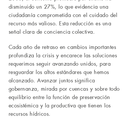
disminuido un 27%, lo que evidencia una
ciudadanía comprometida con el cuidado del
recurso más valioso. Esta reducción es una
señal clara de conciencia colectiva.
Cada año de retraso en cambios importantes
profundiza la crisis y encarece las soluciones
requerimos seguir avanzando unidos, para
resguardar los altos estándares que hemos
alcanzado. Avanzar juntos significa
gobernanza, mirada por cuencas y sobre todo
equilibrio entre la función de preservación
ecosistémica y la productiva que tienen los
recursos hídricos.