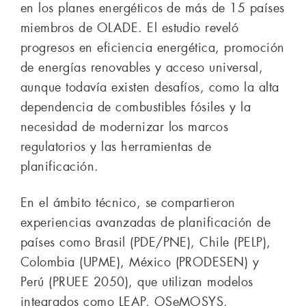
en los planes energéticos de más de 15 países
miembros de OLADE. El estudio reveló
progresos en eficiencia energética, promoción
de energías renovables y acceso universal,
aunque todavía existen desafíos, como la alta
dependencia de combustibles fósiles y la
necesidad de modernizar los marcos
regulatorios y las herramientas de
planificación.
En el ámbito técnico, se compartieron
experiencias avanzadas de planificación de
países como Brasil (PDE/PNE), Chile (PELP),
Colombia (UPME), México (PRODESEN) y
Perú (PRUEE 2050), que utilizan modelos
integrados como LEAP, OSeMOSYS,