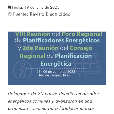
Fecha:
19 de junio de 2025
Fuente: Revista Electricidad
Delegados de 20 países debatieron desafíos
energéticos comunes y avanzaron en una
propuesta conjunta para fortalecer marcos