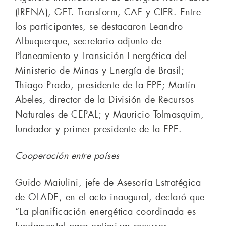
(IRENA), GET. Transform, CAF y CIER. Entre
los participantes, se destacaron Leandro
Albuquerque, secretario adjunto de
Planeamiento y Transición Energética del
Ministerio de Minas y Energía de Brasil;
Thiago Prado, presidente de la EPE; Martín
Abeles, director de la División de Recursos
Naturales de CEPAL; y Mauricio Tolmasquim,
fundador y primer presidente de la EPE.
Cooperación entre países
Guido Maiulini, jefe de Asesoría Estratégica
de OLADE, en el acto inaugural, declaró que
“La planificación energética coordinada es