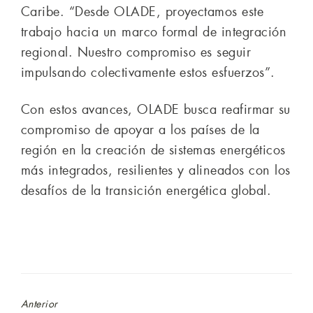
Caribe. “Desde OLADE, proyectamos este
trabajo hacia un marco formal de integración
regional. Nuestro compromiso es seguir
impulsando colectivamente estos esfuerzos”.
Con estos avances, OLADE busca reafirmar su
compromiso de apoyar a los países de la
región en la creación de sistemas energéticos
más integrados, resilientes y alineados con los
desafíos de la transición energética global.
Anterior