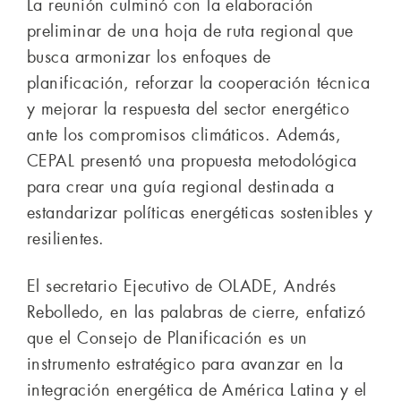
La reunión culminó con la elaboración
preliminar de una hoja de ruta regional que
busca armonizar los enfoques de
planificación, reforzar la cooperación técnica
y mejorar la respuesta del sector energético
ante los compromisos climáticos. Además,
CEPAL presentó una propuesta metodológica
para crear una guía regional destinada a
estandarizar políticas energéticas sostenibles y
resilientes.
El secretario Ejecutivo de OLADE, Andrés
Rebolledo, en las palabras de cierre, enfatizó
que el Consejo de Planificación es un
instrumento estratégico para avanzar en la
integración energética de América Latina y el