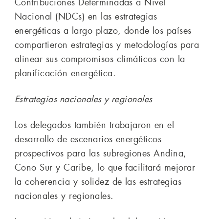
Contribuciones Determinadas a Nivel
Nacional (NDCs) en las estrategias
energéticas a largo plazo, donde los países
compartieron estrategias y metodologías para
alinear sus compromisos climáticos con la
planificación energética.
Estrategias nacionales y regionales
Los delegados también trabajaron en el
desarrollo de escenarios energéticos
prospectivos para las subregiones Andina,
Cono Sur y Caribe, lo que facilitará mejorar
la coherencia y solidez de las estrategias
nacionales y regionales.