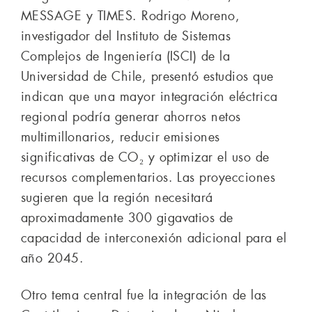
MESSAGE y TIMES. Rodrigo Moreno,
investigador del Instituto de Sistemas
Complejos de Ingeniería (ISCI) de la
Universidad de Chile, presentó estudios que
indican que una mayor integración eléctrica
regional podría generar ahorros netos
multimillonarios, reducir emisiones
significativas de CO₂ y optimizar el uso de
recursos complementarios. Las proyecciones
sugieren que la región necesitará
aproximadamente 300 gigavatios de
capacidad de interconexión adicional para el
año 2045.
Otro tema central fue la integración de las