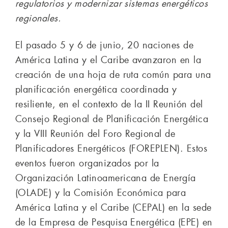
regulatorios y modernizar sistemas energéticos
regionales.
El pasado 5 y 6 de junio, 20 naciones de
América Latina y el Caribe avanzaron en la
creación de una hoja de ruta común para una
planificación energética coordinada y
resiliente, en el contexto de la II Reunión del
Consejo Regional de Planificación Energética
y la VIII Reunión del Foro Regional de
Planificadores Energéticos (FOREPLEN). Estos
eventos fueron organizados por la
Organización Latinoamericana de Energía
(OLADE) y la Comisión Económica para
América Latina y el Caribe (CEPAL) en la sede
de la Empresa de Pesquisa Energética (EPE) en