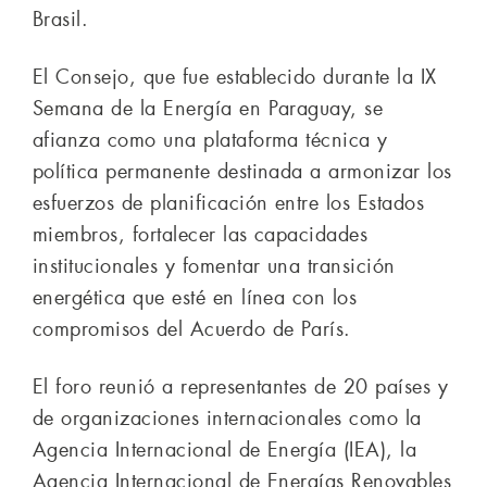
Brasil.
El Consejo, que fue establecido durante la IX
Semana de la Energía en Paraguay, se
afianza como una plataforma técnica y
política permanente destinada a armonizar los
esfuerzos de planificación entre los Estados
miembros, fortalecer las capacidades
institucionales y fomentar una transición
energética que esté en línea con los
compromisos del Acuerdo de París.
El foro reunió a representantes de 20 países y
de organizaciones internacionales como la
Agencia Internacional de Energía (IEA), la
Agencia Internacional de Energías Renovables