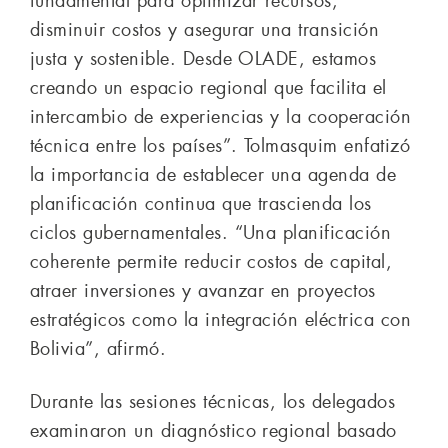
fundamental para optimizar recursos,
disminuir costos y asegurar una transición
justa y sostenible. Desde OLADE, estamos
creando un espacio regional que facilita el
intercambio de experiencias y la cooperación
técnica entre los países”. Tolmasquim enfatizó
la importancia de establecer una agenda de
planificación continua que trascienda los
ciclos gubernamentales. “Una planificación
coherente permite reducir costos de capital,
atraer inversiones y avanzar en proyectos
estratégicos como la integración eléctrica con
Bolivia”, afirmó.
Durante las sesiones técnicas, los delegados
examinaron un diagnóstico regional basado