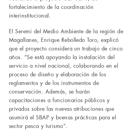
fortalecimiento de la coordinación
interinstitucional.
El Seremi del Medio Ambiente de la región de
Magallanes, Enrique Rebolledo Toro, explicó
que el proyecto considera un trabajo de cinco
años. “Se está apoyando la instalación del
servicio a nivel nacional, colaborando en el
proceso de diseño y elaboración de los
reglamentos y de los instrumentos de
conservación. Además, se harán
capacitaciones a funcionarios públicos y
privados sobre las nuevas atribuciones que
asumirá el SBAP y buenas prácticas para el
sector pesca y turismo”.