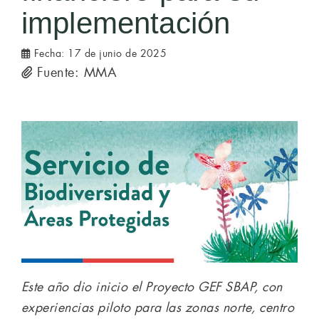
implementación
Fecha:
17 de junio de 2025
Fuente: MMA
Este año dio inicio el Proyecto GEF SBAP, con
experiencias piloto para las zonas norte, centro