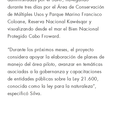
durante tres días por el Área de Conservación
de Múltiples Usos y Parque Marino Francisco
Coloane, Reserva Nacional Kawésqar y
visualizando desde el mar el Bien Nacional
Protegido Cabo Froward.
“Durante los próximos meses, el proyecto
considera apoyar la elaboración de planes de
manejo del área piloto, avanzar en temáticas
asociadas a la gobernanza y capacitaciones
de entidades públicas sobre la Ley 21.600,
conocida como la ley para la naturaleza”,
especificó Silva.