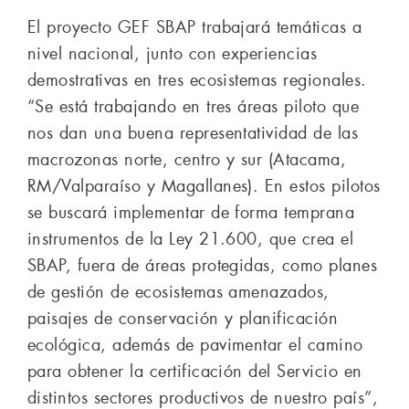
El proyecto GEF SBAP trabajará temáticas a
nivel nacional, junto con experiencias
demostrativas en tres ecosistemas regionales.
“Se está trabajando en tres áreas piloto que
nos dan una buena representatividad de las
macrozonas norte, centro y sur (Atacama,
RM/Valparaíso y Magallanes). En estos pilotos
se buscará implementar de forma temprana
instrumentos de la Ley 21.600, que crea el
SBAP, fuera de áreas protegidas, como planes
de gestión de ecosistemas amenazados,
paisajes de conservación y planificación
ecológica, además de pavimentar el camino
para obtener la certificación del Servicio en
distintos sectores productivos de nuestro país”,