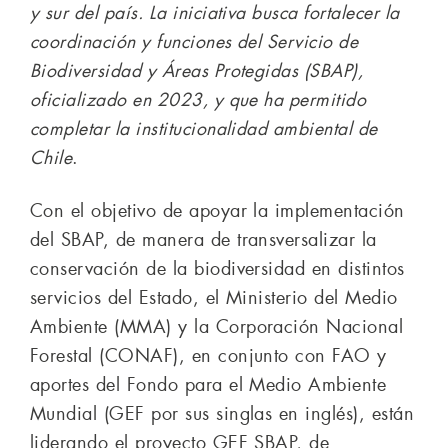
y sur del país. La iniciativa busca fortalecer la
coordinación y funciones del Servicio de
Biodiversidad y Áreas Protegidas (SBAP),
oficializado en 2023, y que ha permitido
completar la institucionalidad ambiental de
Chile
.
Con el objetivo de apoyar la implementación
del SBAP, de manera de transversalizar la
conservación de la biodiversidad en distintos
servicios del Estado, el Ministerio del Medio
Ambiente (MMA) y la Corporación Nacional
Forestal (CONAF), en conjunto con FAO y
aportes del Fondo para el Medio Ambiente
Mundial (GEF por sus singlas en inglés), están
liderando el proyecto GEF SBAP, de