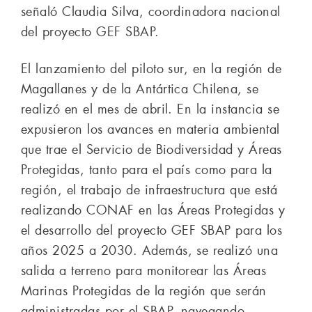
señaló Claudia Silva, coordinadora nacional
del proyecto GEF SBAP.
El lanzamiento del piloto sur, en la región de
Magallanes y de la Antártica Chilena, se
realizó en el mes de abril. En la instancia se
expusieron los avances en materia ambiental
que trae el Servicio de Biodiversidad y Áreas
Protegidas, tanto para el país como para la
región, el trabajo de infraestructura que está
realizando CONAF en las Áreas Protegidas y
el desarrollo del proyecto GEF SBAP para los
años 2025 a 2030. Además, se realizó una
salida a terreno para monitorear las Áreas
Marinas Protegidas de la región que serán
administradas por el SBAP, navegando