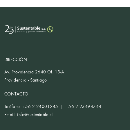
DIRECCIÓN
Av. Providencia 2640 Of. 15-A.
Providencia - Santiago
CONTACTO
Teléfono: +56 2 24001245 | +56 2 23494744
Email:
info@sustentable.cl