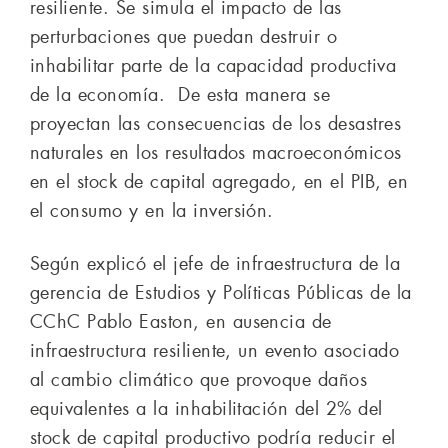
resiliente. Se simula el impacto de las
perturbaciones que puedan destruir o
inhabilitar parte de la capacidad productiva
de la economía. De esta manera se
proyectan las consecuencias de los desastres
naturales en los resultados macroeconómicos
en el stock de capital agregado, en el PIB, en
el consumo y en la inversión.
Según explicó el jefe de infraestructura de la
gerencia de Estudios y Políticas Públicas de la
CChC Pablo Easton, en ausencia de
infraestructura resiliente, un evento asociado
al cambio climático que provoque daños
equivalentes a la inhabilitación del 2% del
stock de capital productivo podría reducir el