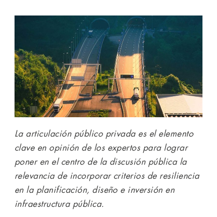
La articulación público privada es el elemento
clave en opinión de los expertos para lograr
poner en el centro de la discusión pública la
relevancia de incorporar criterios de resiliencia
en la planificación, diseño e inversión en
infraestructura pública.