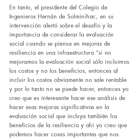
En tanto, el presidente del Colegio de
Ingenieros Hernán de Solminihac, en su
intervención alertó sobre el desafío y la
importancia de considerar la evaluación
social cuando se piensa en mejoras de
resiliencia en una infraestructura “si no
mejoramos la evaluación social sólo incluimos
los costos y no los beneficios, entonces al
incluir los costos obviamente no sale rentable
y por lo tanto no se puede hacer, entonces yo
creo que es interesante hacer ese análisis de
hacer esas mejoras significativas en la
evaluación social que incluya también los
beneficios de la resiliencia y ahí yo creo que
podemos hacer cosas importantes que nos