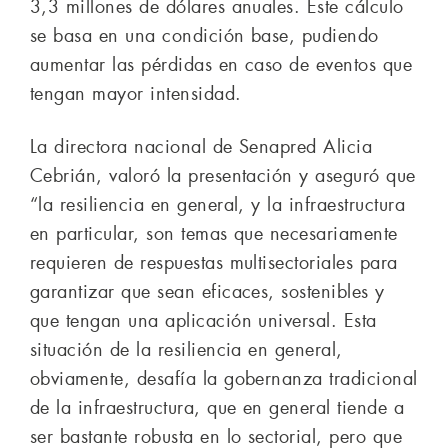
3,3 millones de dólares anuales. Este cálculo
se basa en una condición base, pudiendo
aumentar las pérdidas en caso de eventos que
tengan mayor intensidad.
La directora nacional de Senapred Alicia
Cebrián, valoró la presentación y aseguró que
“la resiliencia en general, y la infraestructura
en particular, son temas que necesariamente
requieren de respuestas multisectoriales para
garantizar que sean eficaces, sostenibles y
que tengan una aplicación universal. Esta
situación de la resiliencia en general,
obviamente, desafía la gobernanza tradicional
de la infraestructura, que en general tiende a
ser bastante robusta en lo sectorial, pero que