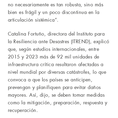
no necesariamente es tan robusta, sino más
bien es frágil y un poco discontinua en la
articulación sistémica”.
Catalina Fortuño, directora del Instituto para
la Resiliencia ante Desastres (ITREND), explicó
que, según estudios internacionales, entre
2015 y 2023 más de 92 mil unidades de
infraestructura crítica resultaron afectadas a
nivel mundial por diversas catástrofes, lo que
convoca a que los países se anticipen,
prevengan y planifiquen para evitar daños
mayores. Así, dijo, se deben tomar medidas
como la mitigación, preparación, respuesta y
recuperación.