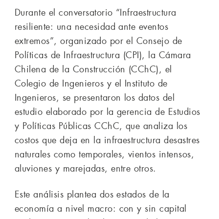
Durante el conversatorio “Infraestructura
resiliente: una necesidad ante eventos
extremos”, organizado por el Consejo de
Políticas de Infraestructura (CPI), la Cámara
Chilena de la Construcción (CChC), el
Colegio de Ingenieros y el Instituto de
Ingenieros, se presentaron los datos del
estudio elaborado por la gerencia de Estudios
y Políticas Públicas CChC, que analiza los
costos que deja en la infraestructura desastres
naturales como temporales, vientos intensos,
aluviones y marejadas, entre otros.
Este análisis plantea dos estados de la
economía a nivel macro: con y sin capital