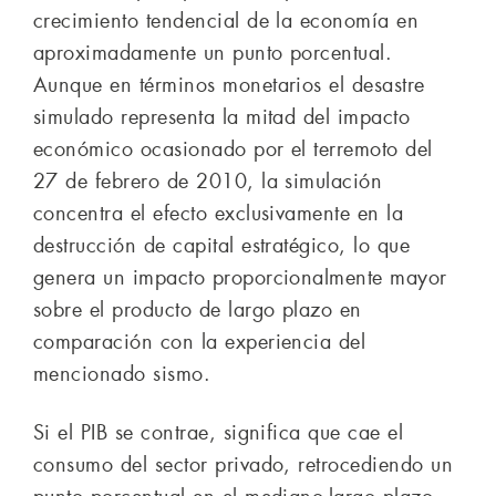
crecimiento tendencial de la economía en
aproximadamente un punto porcentual.
Aunque en términos monetarios el desastre
simulado representa la mitad del impacto
económico ocasionado por el terremoto del
27 de febrero de 2010, la simulación
concentra el efecto exclusivamente en la
destrucción de capital estratégico, lo que
genera un impacto proporcionalmente mayor
sobre el producto de largo plazo en
comparación con la experiencia del
mencionado sismo.
Si el PIB se contrae, significa que cae el
consumo del sector privado, retrocediendo un