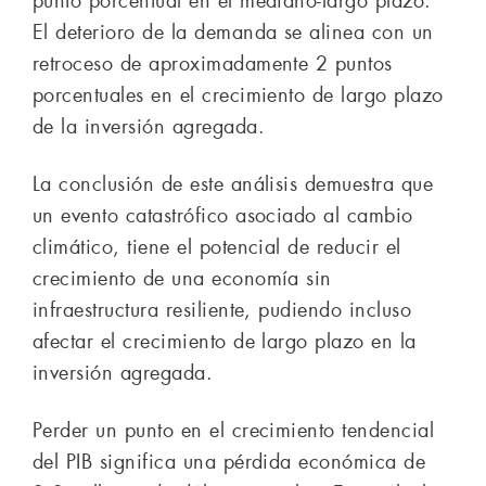
punto porcentual en el mediano-largo plazo.
El deterioro de la demanda se alinea con un
retroceso de aproximadamente 2 puntos
porcentuales en el crecimiento de largo plazo
de la inversión agregada.
La conclusión de este análisis demuestra que
un evento catastrófico asociado al cambio
climático, tiene el potencial de reducir el
crecimiento de una economía sin
infraestructura resiliente, pudiendo incluso
afectar el crecimiento de largo plazo en la
inversión agregada.
Perder un punto en el crecimiento tendencial
del PIB significa una pérdida económica de