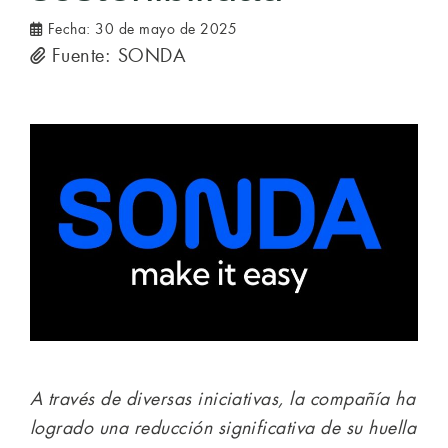
Fecha:
30 de mayo de 2025
Fuente: SONDA
A través de diversas iniciativas, la compañía ha
logrado una reducción significativa de su huella