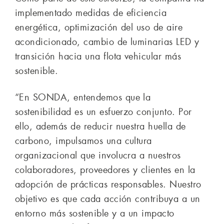
implementado medidas de eficiencia
energética, optimización del uso de aire
acondicionado, cambio de luminarias LED y
transición hacia una flota vehicular más
sostenible.
“En SONDA, entendemos que la
sostenibilidad es un esfuerzo conjunto. Por
ello, además de reducir nuestra huella de
carbono, impulsamos una cultura
organizacional que involucra a nuestros
colaboradores, proveedores y clientes en la
adopción de prácticas responsables. Nuestro
objetivo es que cada acción contribuya a un
entorno más sostenible y a un impacto