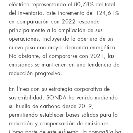
eléctrica representando el 80,78% del total
del inventario. Este incremento del 124,61%
en comparación con 2022 responde
principalmente a la ampliación de sus
operaciones, incluyendo la apertura de un
nuevo piso con mayor demanda energética.
No obstante, al compararse con 2021, las
emisiones se mantienen en una tendencia de
reducción progresiva.
En línea con su estrategia corporativa de
sostenibilidad, SONDA ha venido midiendo
su huella de carbono desde 2019,
permitiendo establecer bases sólidas para la
reducción y compensación de emisiones.
Como parte de este esfuerzo, la compañía ha