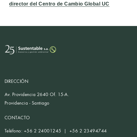
director del Centro de Cambio Global UC
DIRECCIÓN
Av. Providencia 2640 Of. 15-A.
Providencia - Santiago
CONTACTO
Teléfono: +56 2 24001245 | +56 2 23494744