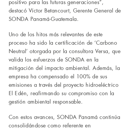
positivo para las futuras generaciones”,
destacó Víctor Betancourt, Gerente General de
SONDA Panamá-Guatemala.
Uno de los hitos más relevantes de este
proceso ha sido la certificación de ‘Carbono
Neutral’ otorgada por la consultora Versa, que
valida los esfuerzos de SONDA en la
mitigación del impacto ambiental. Además, la
empresa ha compensado el 100% de sus
emisiones a través del proyecto hidroeléctrico
El Edén, reafirmando su compromiso con la
gestión ambiental responsable.
Con estos avances, SONDA Panamá continúa
consolidándose como referente en