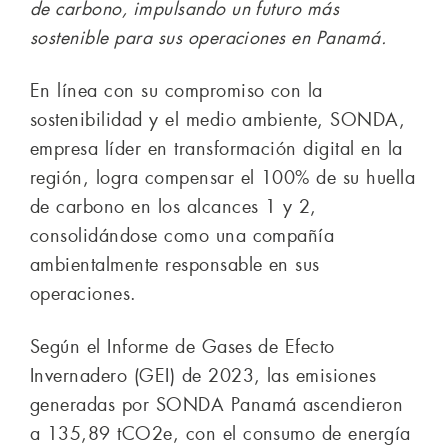
de carbono, impulsando un futuro más
sostenible para sus operaciones en Panamá.
En línea con su compromiso con la
sostenibilidad y el medio ambiente, SONDA,
empresa líder en transformación digital en la
región, logra compensar el 100% de su huella
de carbono en los alcances 1 y 2,
consolidándose como una compañía
ambientalmente responsable en sus
operaciones.
Según el Informe de Gases de Efecto
Invernadero (GEI) de 2023, las emisiones
generadas por SONDA Panamá ascendieron
a 135,89 tCO2e, con el consumo de energía