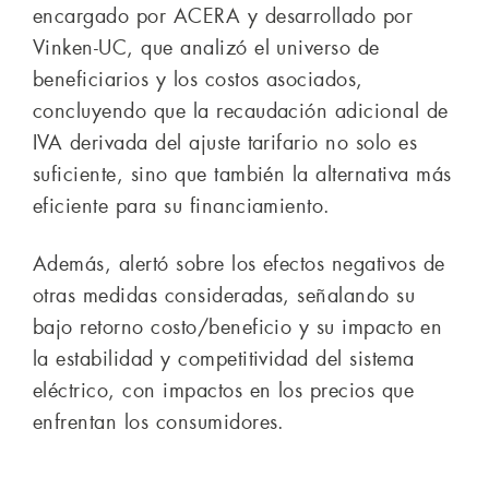
encargado por ACERA y desarrollado por
Vinken-UC, que analizó el universo de
beneficiarios y los costos asociados,
concluyendo que la recaudación adicional de
IVA derivada del ajuste tarifario no solo es
suficiente, sino que también la alternativa más
eficiente para su financiamiento.
Además, alertó sobre los efectos negativos de
otras medidas consideradas, señalando su
bajo retorno costo/beneficio y su impacto en
la estabilidad y competitividad del sistema
eléctrico, con impactos en los precios que
enfrentan los consumidores.