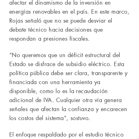
afectar el dinamismo de la inversión en
energías renovables en el país. En este marco,
Rojas señaló que no se puede desviar el
debate técnico hacia decisiones que
respondan a presiones fiscales.
“No queremos que un déficit estructural del
Estado se disfrace de subsidio eléctrico. Esta
política pública debe ser clara, transparente y
financiada con una herramienta ya
disponible, como lo es la recaudación
adicional de IVA. Cualquier otra vía genera
señales que afectan la confianza y encarecen
los costos del sistema”, sostuvo.
El enfoque respaldado por el estudio técnico