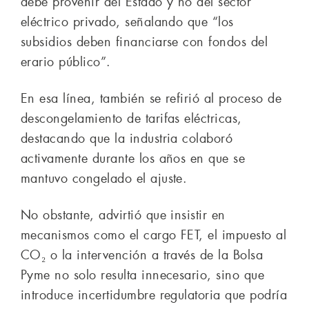
debe provenir del Estado y no del sector
eléctrico privado, señalando que “los
subsidios deben financiarse con fondos del
erario público”.
En esa línea, también se refirió al proceso de
descongelamiento de tarifas eléctricas,
destacando que la industria colaboró
activamente durante los años en que se
mantuvo congelado el ajuste.
No obstante, advirtió que insistir en
mecanismos como el cargo FET, el impuesto al
CO₂ o la intervención a través de la Bolsa
Pyme no solo resulta innecesario, sino que
introduce incertidumbre regulatoria que podría