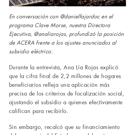
En conversación con @danielfajardoc en el
programa Clave Morse, nuestra Directora
Ejecutiva, @analiarojas, profundizó la posición
de ACERA frente a los ajustes anunciados al
subsidio eléctrico.
Durante la entrevista, Ana Lía Rojas explicó
que la cifra final de 2,2 millones de hogares
beneficiarios refleja una aplicación más
precisa de los criterios de focalización social,
ajustando el subsidio a quienes efectivamente
califican para recibirlo.
Sin embargo, recalcó que su financiamiento