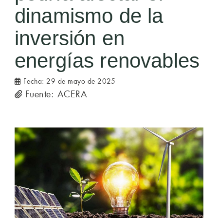
dinamismo de la
inversión en
energías renovables
Fecha:
29 de mayo de 2025
Fuente: ACERA