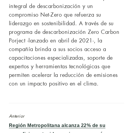
integral de descarbonización y un
compromiso Net-Zero que refuerza su
liderazgo en sostenibilidad. A través de su
programa de descarbonización Zero Carbon
Porject -lanzado en abril de 2021-, la
compañía brinda a sus socios acceso a
capacitaciones especializadas, soporte de
expertos y herramientas tecnológicas que
permiten acelerar la reducción de emisiones
con un impacto positivo en el clima.
Anterior
Entrada
Región Metropolitana alcanza 22% de su