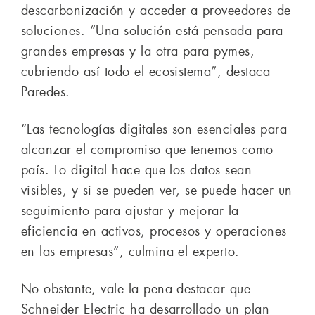
descarbonización y acceder a proveedores de
soluciones. “Una solución está pensada para
grandes empresas y la otra para pymes,
cubriendo así todo el ecosistema”, destaca
Paredes.
“Las tecnologías digitales son esenciales para
alcanzar el compromiso que tenemos como
país. Lo digital hace que los datos sean
visibles, y si se pueden ver, se puede hacer un
seguimiento para ajustar y mejorar la
eficiencia en activos, procesos y operaciones
en las empresas”, culmina el experto.
No obstante, vale la pena destacar que
Schneider Electric ha desarrollado un plan