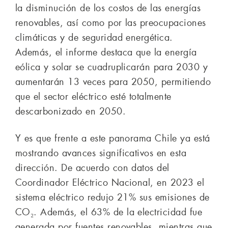
la disminución de los costos de las energías
renovables, así como por las preocupaciones
climáticas y de seguridad energética.
Además, el informe destaca que la energía
eólica y solar se cuadruplicarán para 2030 y
aumentarán 13 veces para 2050, permitiendo
que el sector eléctrico esté totalmente
descarbonizado en 2050.
Y es que frente a este panorama Chile ya está
mostrando avances significativos en esta
dirección. De acuerdo con datos del
Coordinador Eléctrico Nacional, en 2023 el
sistema eléctrico redujo 21% sus emisiones de
CO₂. Además, el 63% de la electricidad fue
generada por fuentes renovables, mientras que