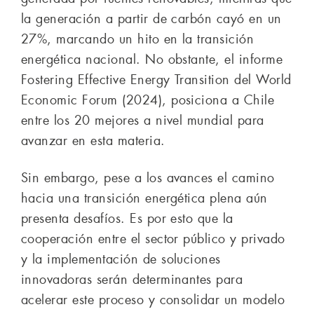
la generación a partir de carbón cayó en un
27%, marcando un hito en la transición
energética nacional. No obstante, el informe
Fostering Effective Energy Transition del World
Economic Forum (2024), posiciona a Chile
entre los 20 mejores a nivel mundial para
avanzar en esta materia.
Sin embargo, pese a los avances el camino
hacia una transición energética plena aún
presenta desafíos. Es por esto que la
cooperación entre el sector público y privado
y la implementación de soluciones
innovadoras serán determinantes para
acelerar este proceso y consolidar un modelo