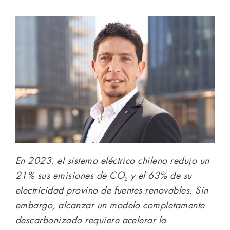
En 2023, el sistema eléctrico chileno redujo un
21% sus emisiones de CO₂ y el 63% de su
electricidad provino de fuentes renovables. Sin
embargo, alcanzar un modelo completamente
descarbonizado requiere acelerar la