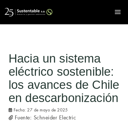
Alte
Hacia un sistema
eléctrico sostenible:
los avances de Chile
en descarbonización
Fecha:
27 de mayo de 2025
Fuente: Schneider Electric