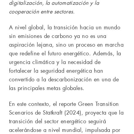
digitalización, la automatización y la
cooperación entre sectores.
A nivel global, la transición hacia un mundo
sin emisiones de carbono ya no es una
aspiración lejana, sino un proceso en marcha
que redefine el futuro energético. Además, la
urgencia climática y la necesidad de
fortalecer la seguridad energética han
convertido a la descarbonización en una de
las principales metas globales.
En este contexto, el reporte Green Transition
Scenarios de Statkraft (2024), proyecta que la
transición del sector energético seguirá
acelerándose a nivel mundial, impulsada por