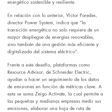
energético sostenible y resiliente.
En relación con lo anterior, Víctor Paredes,
director Power System, indica que “la
transición energética no solo requiere de un
mayor despliegue de energías renovables,
sino también de una gestión más eficiente y
digitalizada del sistema eléctrico”.
Frente a este desafío, plataformas como
Resource Advisor, de Schneider Electric,
ayudan a hacer un seguimiento de los datos
de emisiones en función de métricas clave. A
esta se suma Zeigo Activate, la cual permite a
las pequeñas y medianas empresas medir sus
emisiones, elaborar una hoja de ruta de