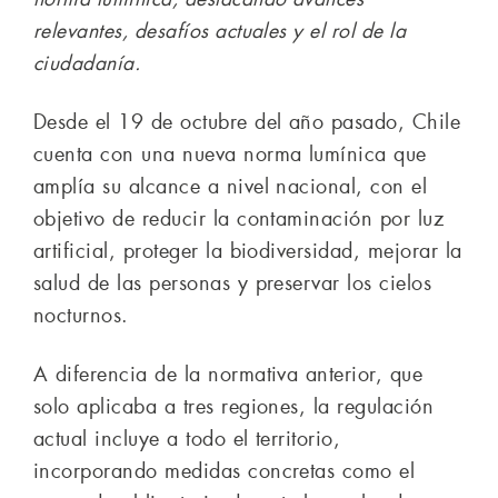
relevantes, desafíos actuales y el rol de la
ciudadanía.
Desde el 19 de octubre del año pasado, Chile
cuenta con una nueva norma lumínica que
amplía su alcance a nivel nacional, con el
objetivo de reducir la contaminación por luz
artificial, proteger la biodiversidad, mejorar la
salud de las personas y preservar los cielos
nocturnos.
A diferencia de la normativa anterior, que
solo aplicaba a tres regiones, la regulación
actual incluye a todo el territorio,
incorporando medidas concretas como el