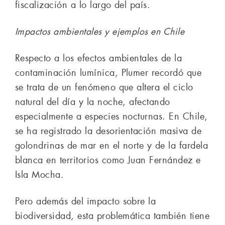
fiscalización a lo largo del país.
Impactos ambientales y ejemplos en Chile
Respecto a los efectos ambientales de la
contaminación lumínica, Plumer recordó que
se trata de un fenómeno que altera el ciclo
natural del día y la noche, afectando
especialmente a especies nocturnas. En Chile,
se ha registrado la desorientación masiva de
golondrinas de mar en el norte y de la fardela
blanca en territorios como Juan Fernández e
Isla Mocha.
Pero además del impacto sobre la
biodiversidad, esta problemática también tiene