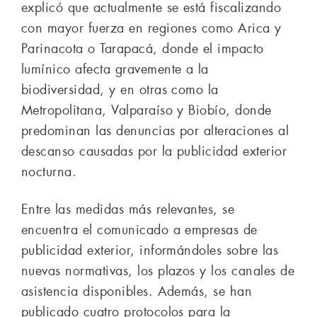
explicó que actualmente se está fiscalizando
con mayor fuerza en regiones como Arica y
Parinacota o Tarapacá, donde el impacto
lumínico afecta gravemente a la
biodiversidad, y en otras como la
Metropolitana, Valparaíso y Biobío, donde
predominan las denuncias por alteraciones al
descanso causadas por la publicidad exterior
nocturna.
Entre las medidas más relevantes, se
encuentra el comunicado a empresas de
publicidad exterior, informándoles sobre las
nuevas normativas, los plazos y los canales de
asistencia disponibles. Además, se han
publicado cuatro protocolos para la