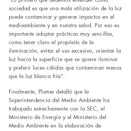
“Lo primero que debemos entender como
sociedad es que una mala utilización de la luz
puede contaminar y generar impactos en el
medioambiente y en nuestra salud. Por eso es
importante adoptar prácticas muy sencillas,
como tener claro el propósito de la
iluminación, evitar el uso excesivo, orientar la
luz hacia la superficie que se quiere iluminar
y preferir luces cálidas que contaminan menos
que la luz blanca fría”.
Finalmente, Plumer detalló que la
Superintendencia del Medio Ambiente ha
trabajado estrechamente con la SEC, el
Ministerio de Energía y el Ministerio del
Medio Ambiente en la elaboración de