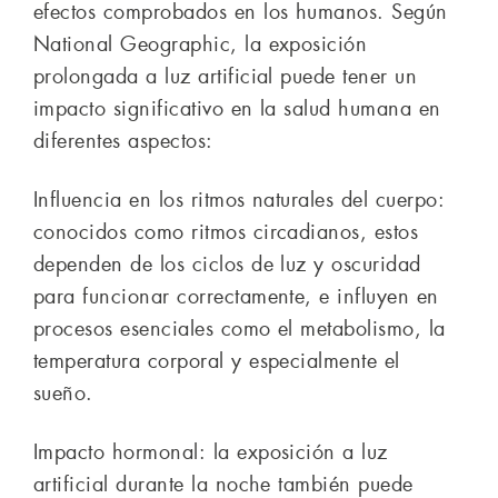
efectos comprobados en los humanos. Según
National Geographic, la exposición
prolongada a luz artificial puede tener un
impacto significativo en la salud humana en
diferentes aspectos:
Influencia en los ritmos naturales del cuerpo:
conocidos como ritmos circadianos, estos
dependen de los ciclos de luz y oscuridad
para funcionar correctamente, e influyen en
procesos esenciales como el metabolismo, la
temperatura corporal y especialmente el
sueño.
Impacto hormonal: la exposición a luz
artificial durante la noche también puede