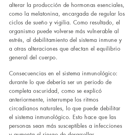
alterar la producción de hormonas esenciales,
como la melatonina, encargada de regular los
ciclos de sueño y vigilia. Como resultado, el
organismo puede volverse más vulnerable al
estrés, al debilitamiento del sistema inmune y
a otras alteraciones que afectan el equilibrio
general del cuerpo.
Consecuencias en el sistema inmunológico:
durante lo que debería ser un periodo de
completa oscuridad, como se explicó
anteriormente, interrumpe los ritmos
circadianos naturales, lo que puede debilitar
el sistema inmunológico. Esto hace que las
personas sean más susceptibles a infecciones
y aumenta el riesgo de desarrollar