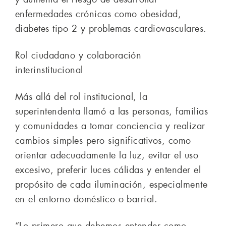
enfermedades crónicas como obesidad,
diabetes tipo 2 y problemas cardiovasculares.
Rol ciudadano y colaboración
interinstitucional
Más allá del rol institucional, la
superintendenta llamó a las personas, familias
y comunidades a tomar conciencia y realizar
cambios simples pero significativos, como
orientar adecuadamente la luz, evitar el uso
excesivo, preferir luces cálidas y entender el
propósito de cada iluminación, especialmente
en el entorno doméstico o barrial.