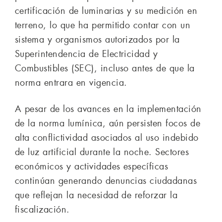
certificación de luminarias y su medición en
terreno, lo que ha permitido contar con un
sistema y organismos autorizados por la
Superintendencia de Electricidad y
Combustibles (SEC), incluso antes de que la
norma entrara en vigencia.
A pesar de los avances en la implementación
de la norma lumínica, aún persisten focos de
alta conflictividad asociados al uso indebido
de luz artificial durante la noche. Sectores
económicos y actividades específicas
continúan generando denuncias ciudadanas
que reflejan la necesidad de reforzar la
fiscalización.