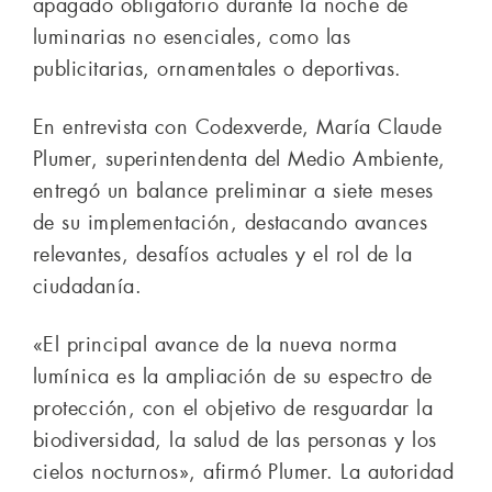
apagado obligatorio durante la noche de
luminarias no esenciales, como las
publicitarias, ornamentales o deportivas.
En entrevista con Codexverde, María Claude
Plumer, superintendenta del Medio Ambiente,
entregó un balance preliminar a siete meses
de su implementación, destacando avances
relevantes, desafíos actuales y el rol de la
ciudadanía.
«El principal avance de la nueva norma
lumínica es la ampliación de su espectro de
protección, con el objetivo de resguardar la
biodiversidad, la salud de las personas y los
cielos nocturnos», afirmó Plumer. La autoridad