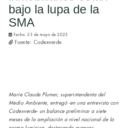
bajo la lupa de la
SMA
Fecha:
23 de mayo de 2025
Fuente: Codexverde
Marie Claude Plumer, superintendenta del
Medio Ambiente, entregó -en una entrevista con
Codexverde- un balance preliminar a siete
meses de la ampliación a nivel nacional de la
norma lumínica, destacando avances