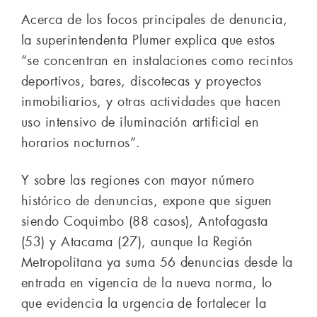
Acerca de los focos principales de denuncia,
la superintendenta Plumer explica que estos
“se concentran en instalaciones como recintos
deportivos, bares, discotecas y proyectos
inmobiliarios, y otras actividades que hacen
uso intensivo de iluminación artificial en
horarios nocturnos”.
Y sobre las regiones con mayor número
histórico de denuncias, expone que siguen
siendo Coquimbo (88 casos), Antofagasta
(53) y Atacama (27), aunque la Región
Metropolitana ya suma 56 denuncias desde la
entrada en vigencia de la nueva norma, lo
que evidencia la urgencia de fortalecer la