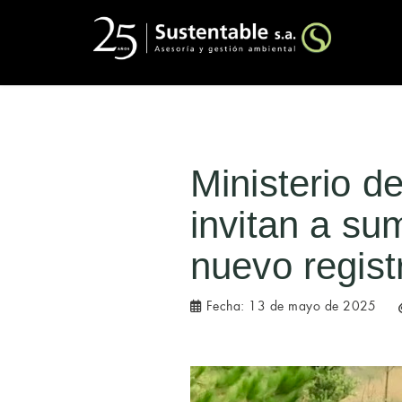
Ministerio 
invitan a su
nuevo regist
Fecha:
13 de mayo de 2025