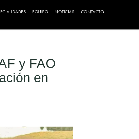
PECIALIDADES
EQUIPO
NOTICIAS
CONTACTO
NAF y FAO
ración en