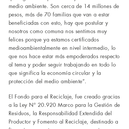
medio ambiente. Son cerca de 14 millones de
pesos, más de 70 familias que van a estar
beneficiadas con esto, hay que postular y
nosotros como comuna nos sentimos muy
felices porque ya estamos certificados
medioambientalmente en nivel intermedio, lo
que nos hace estar más empoderados respecto
al tema y poder seguir trabajando en todo lo
que significa la economía circular y la
protección del medio ambiente”.
El Fondo para el Reciclaje, fue creado gracias
a la Ley N° 20.920 Marco para la Gestión de
Residuos, la Responsabilidad Extendida del
Productor y Fomento al Reciclaje, destinado a