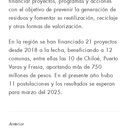
financiar proyectos, programas y acciones
con el objetivo de prevenir la generación de
residuos y fomentar su reutilización, reciclaje
y otras formas de valorización.
En la región se han financiado 21 proyectos
desde 2018 a la fecha, beneficiando a 12
comunas, entre ellas las 10 de Chiloé, Puerto
Varas y Fresia, aportando más de 750
millones de pesos. En el presente año hubo
11 postulaciones y los resultados se esperan
para marzo del 2025.
Anterior