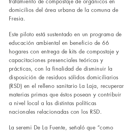
tratamiento de compostaje de orgánicos en
domicilios del área urbana de la comuna de
Fresia.
Este piloto está sustentado en un programa de
educación ambiental en beneficio de 66
hogares con entrega de kits de compostaje y
capacitaciones presenciales teóricas y
prácticas, con la finalidad de disminuir la
disposición de residuos sólidos domiciliarios
(RSD) en el relleno sanitario La Laja, recuperar
materias primas que éstos posean y contribuir
a nivel local a las distintas políticas
nacionales relacionadas con los RSD.
La seremi De La Fuente, señaló que “como