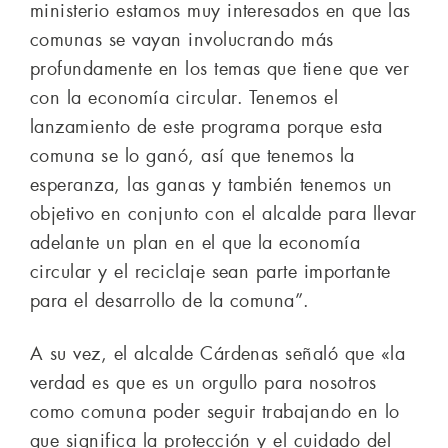
ministerio estamos muy interesados en que las
comunas se vayan involucrando más
profundamente en los temas que tiene que ver
con la economía circular. Tenemos el
lanzamiento de este programa porque esta
comuna se lo ganó, así que tenemos la
esperanza, las ganas y también tenemos un
objetivo en conjunto con el alcalde para llevar
adelante un plan en el que la economía
circular y el reciclaje sean parte importante
para el desarrollo de la comuna”.
A su vez, el alcalde Cárdenas señaló que «la
verdad es que es un orgullo para nosotros
como comuna poder seguir trabajando en lo
que significa la protección y el cuidado del