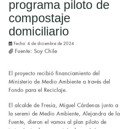
programa piloto de
compostaje
domiciliario
Fecha:
4 de diciembre de 2024
Fuente: Soy Chile
El proyecto recibió financiamiento del
Ministerio de Medio Ambiente a través del
Fondo para el Reciclaje.
El alcalde de Fresia, Miguel Cárdenas junto a
la seremi de Medio Ambiente, Alejandra de la
Fuente, dieron el vamos al plan piloto de