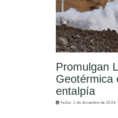
Promulgan L
Geotérmica 
entalpía
Fecha:
3 de diciembre de 2024