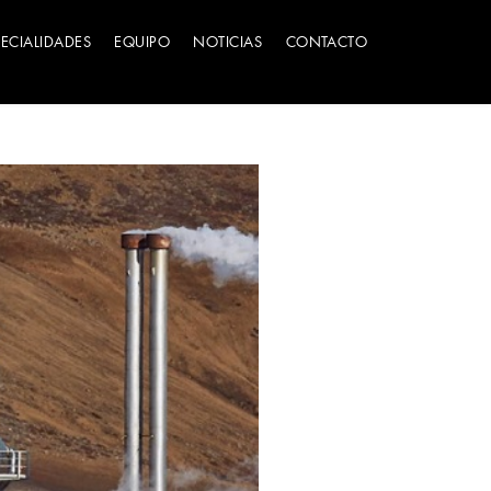
PECIALIDADES
EQUIPO
NOTICIAS
CONTACTO