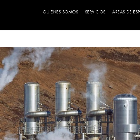
QUIÉNES SOMOS
SERVICIOS
ÁREAS DE ES