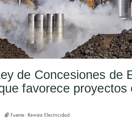
ey de Concesiones de 
que favorece proyectos 
Fuente: Revista Electricidad