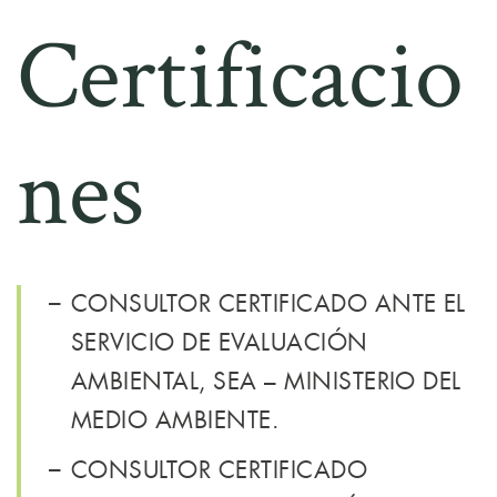
Certificacio
nes
CONSULTOR CERTIFICADO ANTE EL
SERVICIO DE EVALUACIÓN
AMBIENTAL, SEA – MINISTERIO DEL
MEDIO AMBIENTE.
CONSULTOR CERTIFICADO