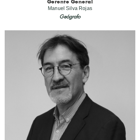
Gerente General
Manuel Silva Rojas
Geógrafo