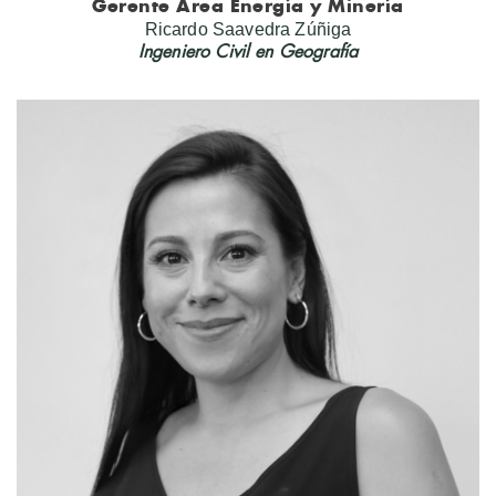
Gerente Área Energía y Minería
Ricardo Saavedra Zúñiga
Ingeniero Civil en Geografía