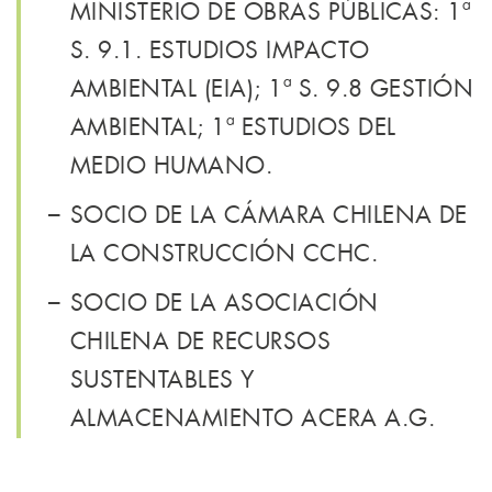
MINISTERIO DE OBRAS PÚBLICAS: 1ª
S. 9.1. ESTUDIOS IMPACTO
AMBIENTAL (EIA); 1ª S. 9.8 GESTIÓN
AMBIENTAL; 1ª ESTUDIOS DEL
MEDIO HUMANO.
SOCIO DE LA CÁMARA CHILENA DE
LA CONSTRUCCIÓN CCHC.
SOCIO DE LA ASOCIACIÓN
CHILENA DE RECURSOS
SUSTENTABLES Y
ALMACENAMIENTO ACERA A.G.