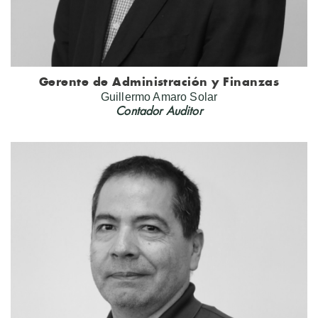
Gerente de Administración y Finanzas
Guillermo Amaro Solar
Contador Auditor