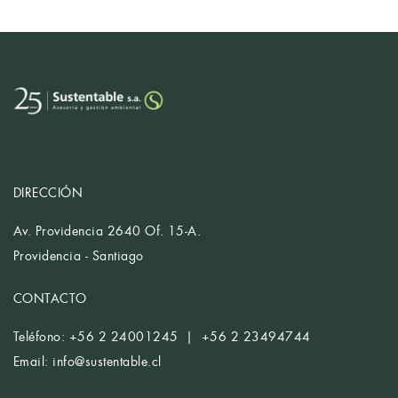
DIRECCIÓN
Av. Providencia 2640 Of. 15-A.
Providencia - Santiago
CONTACTO
Teléfono: +56 2 24001245 | +56 2 23494744
Email:
info@sustentable.cl