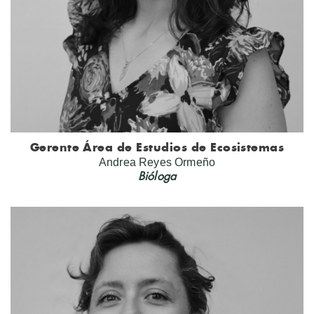
Gerente Área de Estudios de Ecosistemas
Andrea Reyes Ormeño
Bióloga