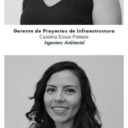
Gerente de Proyectos de Infraestructura
Carolina Essus Poblete
Ingeniero Ambiental