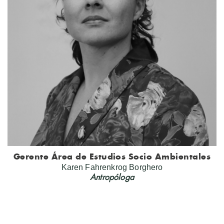
Gerente Área de Estudios Socio Ambientales
Karen Fahrenkrog Borghero
Antropóloga