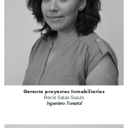
Gerente proyectos Inmobiliarios
Rocío Salas Suazo
Ingeniero Forestal