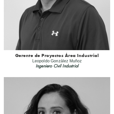
Gerente de Proyectos Área Industrial
Leopoldo González Muñoz
Ingeniero Civil Industrial