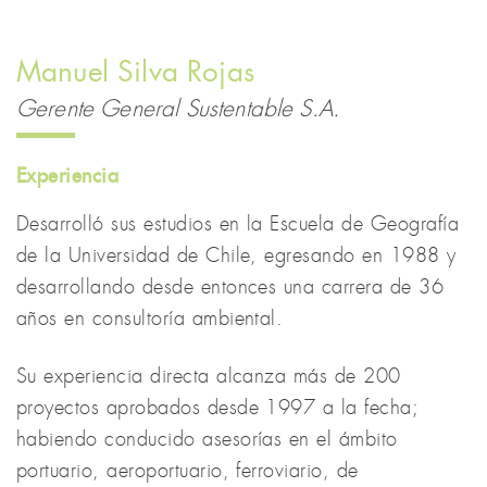
Manuel Silva Rojas
Gerente General Sustentable S.A.
Experiencia
Desarrolló sus estudios en la Escuela de Geografía
de la Universidad de Chile, egresando en 1988 y
desarrollando desde entonces una carrera de 36
años en consultoría ambiental.
Su experiencia directa alcanza más de 200
proyectos aprobados desde 1997 a la fecha;
habiendo conducido asesorías en el ámbito
portuario, aeroportuario, ferroviario, de