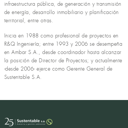
infraestructura pública, de generación y transmisión
de energía, desarrollo inmobiliario y planificación
territorial, entre otras.
Inicia en 1988 como profesional de proyectos en
R&Q Ingeniería; entre 1993 y 2006 se desempeña
en Ambar S.A., desde coordinador hasta alcanzar
la posición de Director de Proyectos; y actualmente
-desde 2006- ejerce como Gerente General de
Sustentable S.A.