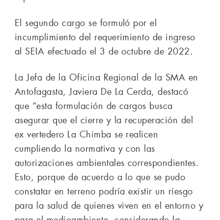
El segundo cargo se formuló por el
incumplimiento del requerimiento de ingreso
al SEIA efectuado el 3 de octubre de 2022.
La Jefa de la Oficina Regional de la SMA en
Antofagasta, Javiera De La Cerda, destacó
que “esta formulación de cargos busca
asegurar que el cierre y la recuperación del
ex vertedero La Chimba se realicen
cumpliendo la normativa y con las
autorizaciones ambientales correspondientes.
Esto, porque de acuerdo a lo que se pudo
constatar en terreno podría existir un riesgo
para la salud de quienes viven en el entorno y
para el medioambiente, considerando la