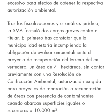
excesivo para efectos de obtener la respectiva
autorización ambiental.
Tras las fiscalizaciones y el análisis jurídico,
la SMA formuló dos cargos graves contra el
titular. El primero tras constatar que la
municipalidad estaría incumpliendo la
obligación de evaluar ambientalmente el
proyecto de recuperación del terreno del ex
vertedero, un área de 71 hectáreas, sin contar
previamente con una Resolución de
Calificación Ambiental, autorización exigida
para proyectos de reparación o recuperación
de áreas con presencia de contaminantes
cuando abarcan superficies iguales o
superiores a 10.000 m².