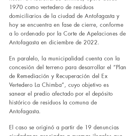
1970 como vertedero de residuos
domiciliarios de la ciudad de Antofagasta y
hoy se encuentra en fase de cierre, conforme
a lo ordenado por la Corte de Apelaciones de
Antofagasta en diciembre de 2022.
En paralelo, la municipalidad cuenta con la
concesión del terreno para desarrollar el “Plan
de Remediación y Recuperación del Ex
Vertedero La Chimba”, cuyo objetivo es
sanear el predio afectado por el depósito
histórico de residuos la comuna de
Antofagasta.
El caso se originó a partir de 19 denuncias