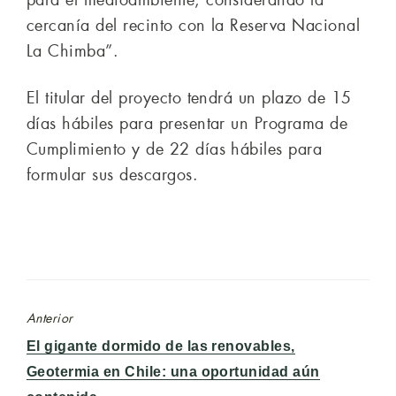
cercanía del recinto con la Reserva Nacional
La Chimba”.
El titular del proyecto tendrá un plazo de 15
días hábiles para presentar un Programa de
Cumplimiento y de 22 días hábiles para
formular sus descargos.
Anterior
Entrada
El gigante dormido de las renovables,
anterior:
Geotermia en Chile: una oportunidad aún