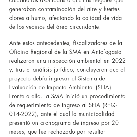
ciudadanas asociadas a quemas ilegales que
generaban contaminación del aire y fuertes
olores a humo, afectando la calidad de vida
de los vecinos del área circundante.
Ante estos antecedentes, fiscalizadores de la
Oficina Regional de la SMA en Antofagasta
realizaron una inspección ambiental en 2022
y, tras el análisis jurídico, concluyeron que el
proyecto debía ingresar al Sistema de
Evaluación de Impacto Ambiental (SEIA).
Frente a ello, la SMA inició un procedimiento
de requerimiento de ingreso al SEIA (REQ-
014-2022), ante el cual la municipalidad
presentó un cronograma de ingreso por 20
meses, que fue rechazado por resultar