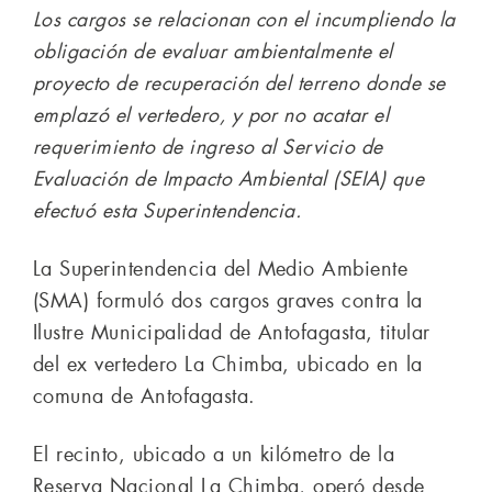
Los cargos se relacionan con el incumpliendo la
obligación de evaluar ambientalmente el
proyecto de recuperación del terreno donde se
emplazó el vertedero, y por no acatar el
requerimiento de ingreso al Servicio de
Evaluación de Impacto Ambiental (SEIA) que
efectuó esta Superintendencia.
La Superintendencia del Medio Ambiente
(SMA) formuló dos cargos graves contra la
Ilustre Municipalidad de Antofagasta, titular
del ex vertedero La Chimba, ubicado en la
comuna de Antofagasta.
El recinto, ubicado a un kilómetro de la
Reserva Nacional La Chimba, operó desde