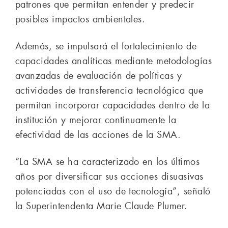
patrones que permitan entender y predecir
posibles impactos ambientales.
Además, se impulsará el fortalecimiento de
capacidades analíticas mediante metodologías
avanzadas de evaluación de políticas y
actividades de transferencia tecnológica que
permitan incorporar capacidades dentro de la
institución y mejorar continuamente la
efectividad de las acciones de la SMA.
“La SMA se ha caracterizado en los últimos
años por diversificar sus acciones disuasivas
potenciadas con el uso de tecnología”, señaló
la Superintendenta Marie Claude Plumer.