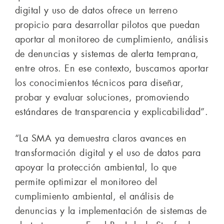
digital y uso de datos ofrece un terreno
propicio para desarrollar pilotos que puedan
aportar al monitoreo de cumplimiento, análisis
de denuncias y sistemas de alerta temprana,
entre otros. En ese contexto, buscamos aportar
los conocimientos técnicos para diseñar,
probar y evaluar soluciones, promoviendo
estándares de transparencia y explicabilidad”.
“La SMA ya demuestra claros avances en
transformación digital y el uso de datos para
apoyar la protección ambiental, lo que
permite optimizar el monitoreo del
cumplimiento ambiental, el análisis de
denuncias y la implementación de sistemas de