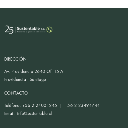
DIRECCIÓN
Av. Providencia 2640 Of. 15-A.
Providencia - Santiago
CONTACTO
Teléfono: +56 2 24001245 | +56 2 23494744
Email:
info@sustentable.cl