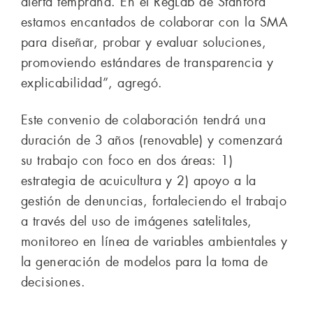
alerta temprana. En el RegLab de Stanford
estamos encantados de colaborar con la SMA
para diseñar, probar y evaluar soluciones,
promoviendo estándares de transparencia y
explicabilidad”, agregó.
Este convenio de colaboración tendrá una
duración de 3 años (renovable) y comenzará
su trabajo con foco en dos áreas: 1)
estrategia de acuicultura y 2) apoyo a la
gestión de denuncias, fortaleciendo el trabajo
a través del uso de imágenes satelitales,
monitoreo en línea de variables ambientales y
la generación de modelos para la toma de
decisiones.