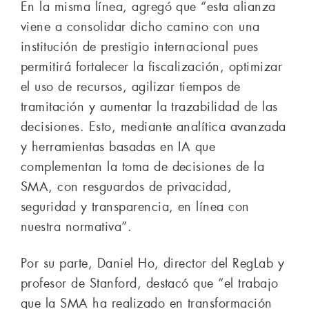
En la misma línea, agregó que “esta alianza
viene a consolidar dicho camino con una
institución de prestigio internacional pues
permitirá fortalecer la fiscalización, optimizar
el uso de recursos, agilizar tiempos de
tramitación y aumentar la trazabilidad de las
decisiones. Esto, mediante analítica avanzada
y herramientas basadas en IA que
complementan la toma de decisiones de la
SMA, con resguardos de privacidad,
seguridad y transparencia, en línea con
nuestra normativa”.
Por su parte, Daniel Ho, director del RegLab y
profesor de Stanford, destacó que “el trabajo
que la SMA ha realizado en transformación