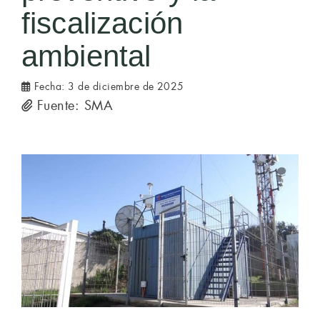
fiscalización
ambiental
Fecha:
3 de diciembre de 2025
Fuente: SMA