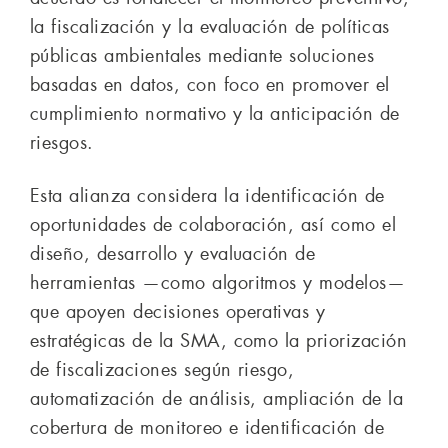
la fiscalización y la evaluación de políticas
públicas ambientales mediante soluciones
basadas en datos, con foco en promover el
cumplimiento normativo y la anticipación de
riesgos.
Esta alianza considera la identificación de
oportunidades de colaboración, así como el
diseño, desarrollo y evaluación de
herramientas —como algoritmos y modelos—
que apoyen decisiones operativas y
estratégicas de la SMA, como la priorización
de fiscalizaciones según riesgo,
automatización de análisis, ampliación de la
cobertura de monitoreo e identificación de