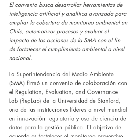
El convenio busca desarrollar herramientas de
inteligencia artificial y analítica avanzada para
ampliar la cobertura de monitoreo ambiental en
Chile, automatizar procesos y evaluar el
impacto de las acciones de la SMA con el fin
de fortalecer el cumplimiento ambiental a nivel
nacional.
La Superintendencia del Medio Ambiente
(SMA) firmó un convenio de colaboración con
el Regulation, Evaluation, and Governance
Lab (RegLab) de la Universidad de Stanford,
una de las instituciones líderes a nivel mundial
en innovación regulatoria y uso de ciencia de
datos para la gestión pública. El objetivo del
acuerdo es fortalecer el monitoreo preventivo,