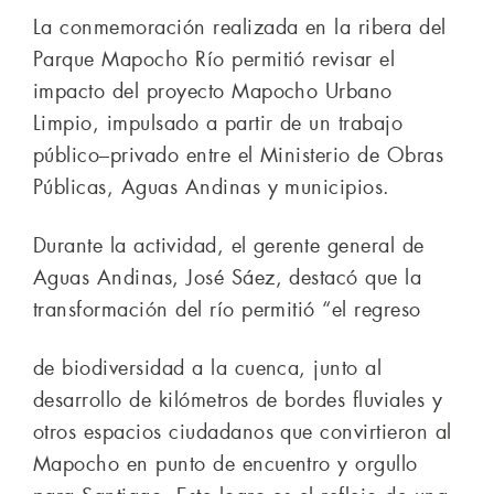
La conmemoración realizada en la ribera del
Parque Mapocho Río permitió revisar el
impacto del proyecto Mapocho Urbano
Limpio, impulsado a partir de un trabajo
público–privado entre el Ministerio de Obras
Públicas, Aguas Andinas y municipios.
Durante la actividad, el gerente general de
Aguas Andinas, José Sáez, destacó que la
transformación del río permitió “el regreso
de biodiversidad a la cuenca, junto al
desarrollo de kilómetros de bordes fluviales y
otros espacios ciudadanos que convirtieron al
Mapocho en punto de encuentro y orgullo