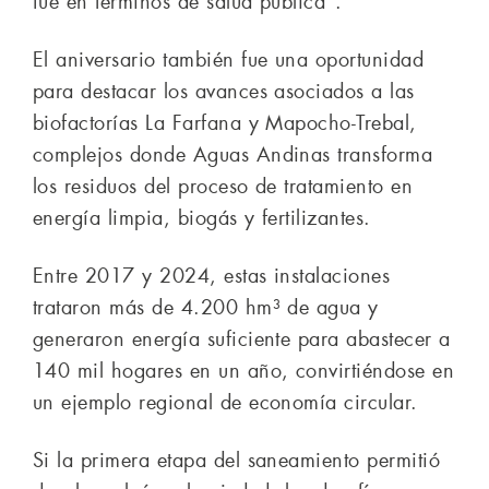
fue en términos de salud pública”.
El aniversario también fue una oportunidad
para destacar los avances asociados a las
biofactorías La Farfana y Mapocho-Trebal,
complejos donde Aguas Andinas transforma
los residuos del proceso de tratamiento en
energía limpia, biogás y fertilizantes.
Entre 2017 y 2024, estas instalaciones
trataron más de 4.200 hm³ de agua y
generaron energía suficiente para abastecer a
140 mil hogares en un año, convirtiéndose en
un ejemplo regional de economía circular.
Si la primera etapa del saneamiento permitió