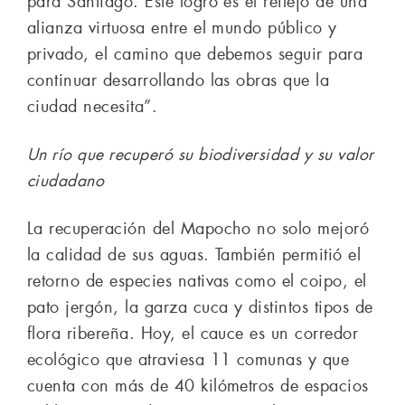
para Santiago. Este logro es el reflejo de una
alianza virtuosa entre el mundo público y
privado, el camino que debemos seguir para
continuar desarrollando las obras que la
ciudad necesita”.
Un río que recuperó su biodiversidad y su valor
ciudadano
La recuperación del Mapocho no solo mejoró
la calidad de sus aguas. También permitió el
retorno de especies nativas como el coipo, el
pato jergón, la garza cuca y distintos tipos de
flora ribereña. Hoy, el cauce es un corredor
ecológico que atraviesa 11 comunas y que
cuenta con más de 40 kilómetros de espacios