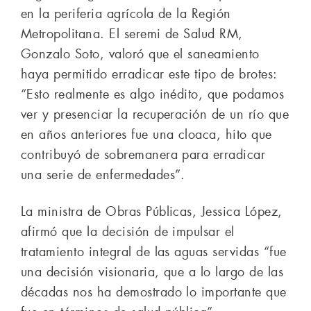
en la periferia agrícola de la Región
Metropolitana. El seremi de Salud RM,
Gonzalo Soto, valoró que el saneamiento
haya permitido erradicar este tipo de brotes:
“Esto realmente es algo inédito, que podamos
ver y presenciar la recuperación de un río que
en años anteriores fue una cloaca, hito que
contribuyó de sobremanera para erradicar
una serie de enfermedades”.
La ministra de Obras Públicas, Jessica López,
afirmó que la decisión de impulsar el
tratamiento integral de las aguas servidas “fue
una decisión visionaria, que a lo largo de las
décadas nos ha demostrado lo importante que