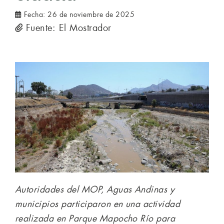
Fecha:
26 de noviembre de 2025
Fuente: El Mostrador
Autoridades del MOP, Aguas Andinas y
municipios participaron en una actividad
realizada en Parque Mapocho Río para