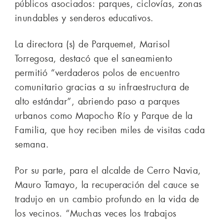
públicos asociados: parques, ciclovías, zonas
inundables y senderos educativos.
La directora (s) de Parquemet, Marisol
Torregosa, destacó que el saneamiento
permitió “verdaderos polos de encuentro
comunitario gracias a su infraestructura de
alto estándar”, abriendo paso a parques
urbanos como Mapocho Río y Parque de la
Familia, que hoy reciben miles de visitas cada
semana.
Por su parte, para el alcalde de Cerro Navia,
Mauro Tamayo, la recuperación del cauce se
tradujo en un cambio profundo en la vida de
los vecinos. “Muchas veces los trabajos