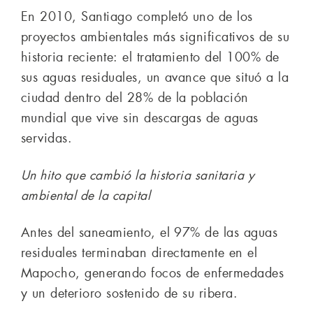
En 2010, Santiago completó uno de los
proyectos ambientales más significativos de su
historia reciente: el tratamiento del 100% de
sus aguas residuales, un avance que situó a la
ciudad dentro del 28% de la población
mundial que vive sin descargas de aguas
servidas.
Un hito que cambió la historia sanitaria y
ambiental de la capital
Antes del saneamiento, el 97% de las aguas
residuales terminaban directamente en el
Mapocho, generando focos de enfermedades
y un deterioro sostenido de su ribera.