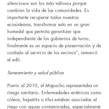
silenciosos son los más valiosos porque
cambian la vida de las comunidades. Es
importante recuperar todos nuestros
ecosistemas, transformar esto en un gran
humedal que permita garantizar que
independiente de los gobiernos de turno,
finalmente es un espacio de preservación y de
cuidado al servicio de los vecinos”, remarcó
el edil.
Saneamiento y salud pública
Previo al 2010, el Mapocho representaba un
riesgo sanitario. Enfermedades entéricas como
cólera, hepatitis o tifus estaban asociadas al
riego con aguas contaminadas, especialmente