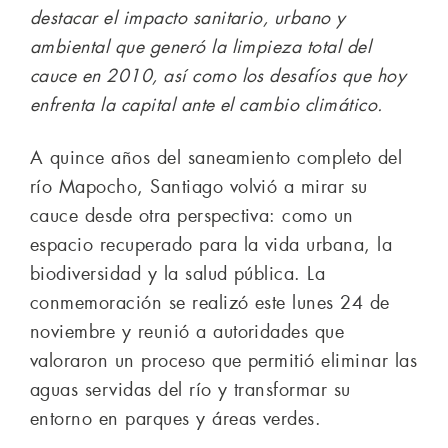
destacar el impacto sanitario, urbano y
ambiental que generó la limpieza total del
cauce en 2010, así como los desafíos que hoy
enfrenta la capital ante el cambio climático.
A quince años del saneamiento completo del
río Mapocho, Santiago volvió a mirar su
cauce desde otra perspectiva: como un
espacio recuperado para la vida urbana, la
biodiversidad y la salud pública. La
conmemoración se realizó este lunes 24 de
noviembre y reunió a autoridades que
valoraron un proceso que permitió eliminar las
aguas servidas del río y transformar su
entorno en parques y áreas verdes.