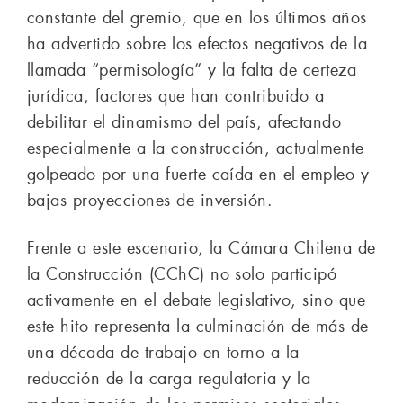
constante del gremio, que en los últimos años
ha advertido sobre los efectos negativos de la
llamada “permisología” y la falta de certeza
jurídica, factores que han contribuido a
debilitar el dinamismo del país, afectando
especialmente a la construcción, actualmente
golpeado por una fuerte caída en el empleo y
bajas proyecciones de inversión.
Frente a este escenario, la Cámara Chilena de
la Construcción (CChC) no solo participó
activamente en el debate legislativo, sino que
este hito representa la culminación de más de
una década de trabajo en torno a la
reducción de la carga regulatoria y la