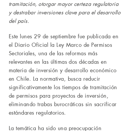
tramitación, otorgar mayor certeza regulatoria
y destrabar inversiones clave para el desarrollo
del país.
Este lunes 29 de septiembre fue publicada en
el Diario Oficial la Ley Marco de Permisos
Sectoriales, una de las reformas más
relevantes en las últimas dos décadas en
materia de inversión y desarrollo económico
en Chile. La normativa, busca reducir
significativamente los tiempos de tramitación
de permisos para proyectos de inversión,
eliminando trabas burocráticas sin sacrificar
estándares regulatorios.
La temática ha sido una preocupación