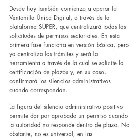
Desde hoy también comienza a operar la
Ventanilla Única Digital, a través de la
plataforma SUPER, que centralizará todas las
solicitudes de permisos sectoriales. En esta
primera fase funciona en versión básica, pero
ya centraliza los trámites y será la
herramienta a través de la cual se solicite la
certificación de plazos y, en su caso,
confirmará los silencios administrativos
cuando correspondan.
La figura del silencio administrativo positivo
permite dar por aprobado un permiso cuando
la autoridad no responde dentro de plazo. No
obstante, no es universal, en las