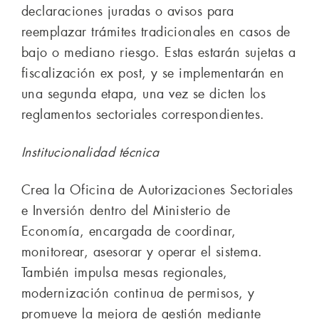
declaraciones juradas o avisos para
reemplazar trámites tradicionales en casos de
bajo o mediano riesgo. Estas estarán sujetas a
fiscalización ex post, y se implementarán en
una segunda etapa, una vez se dicten los
reglamentos sectoriales correspondientes.
Institucionalidad técnica
Crea la Oficina de Autorizaciones Sectoriales
e Inversión dentro del Ministerio de
Economía, encargada de coordinar,
monitorear, asesorar y operar el sistema.
También impulsa mesas regionales,
modernización continua de permisos, y
promueve la mejora de gestión mediante