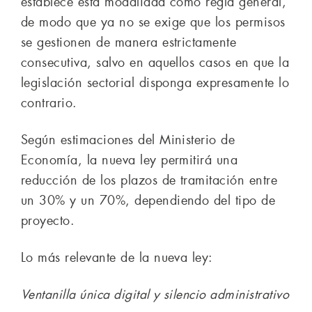
establece esta modalidad como regla general,
de modo que ya no se exige que los permisos
se gestionen de manera estrictamente
consecutiva, salvo en aquellos casos en que la
legislación sectorial disponga expresamente lo
contrario.
Según estimaciones del Ministerio de
Economía, la nueva ley permitirá una
reducción de los plazos de tramitación entre
un 30% y un 70%, dependiendo del tipo de
proyecto.
Lo más relevante de la nueva ley:
Ventanilla única digital y silencio administrativo