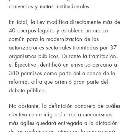
convenios y metas institucionales.
En total, la Ley modifica directamente más de
40 cuerpos legales y establece un marco
común para la modernización de las
autorizaciones sectoriales tramitadas por 37
organismos públicos. Durante la tramitación,
el Ejecutivo identificó un universo cercano a
380 permisos como parte del alcance de la
reforma, cifra que orientó gran parte del
debate público.
No obstante, la definición concreta de cuáles
efectivamente migrarán hacia mecanismos
más ágiles quedará entregada a la dictación
de los reglamentos, etapa en la que se verá