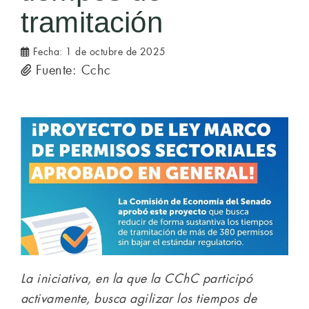
tramitación
Fecha:
1 de octubre de 2025
Fuente: Cchc
La iniciativa, en la que la CChC participó
activamente, busca agilizar los tiempos de