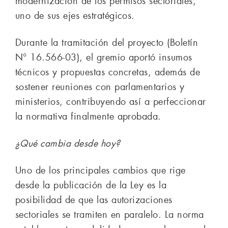
modernización de los permisos sectoriales,
uno de sus ejes estratégicos.
Durante la tramitación del proyecto (Boletín
N° 16.566-03), el gremio aportó insumos
técnicos y propuestas concretas, además de
sostener reuniones con parlamentarios y
ministerios, contribuyendo así a perfeccionar
la normativa finalmente aprobada.
¿Qué cambia desde hoy?
Uno de los principales cambios que rige
desde la publicación de la Ley es la
posibilidad de que las autorizaciones
sectoriales se tramiten en paralelo. La norma