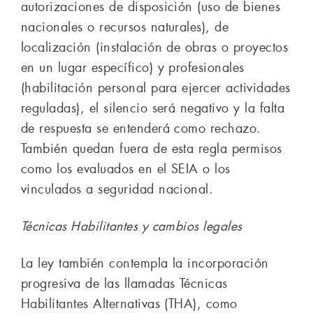
autorizaciones de disposición (uso de bienes
nacionales o recursos naturales), de
localización (instalación de obras o proyectos
en un lugar específico) y profesionales
(habilitación personal para ejercer actividades
reguladas), el silencio será negativo y la falta
de respuesta se entenderá como rechazo.
También quedan fuera de esta regla permisos
como los evaluados en el SEIA o los
vinculados a seguridad nacional.
Técnicas Habilitantes y cambios legales
La ley también contempla la incorporación
progresiva de las llamadas Técnicas
Habilitantes Alternativas (THA), como