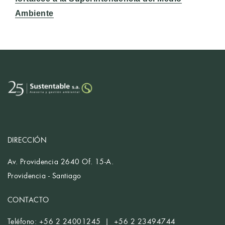
Ambiente
DIRECCIÓN
Av. Providencia 2640 Of. 15-A.
Providencia - Santiago
CONTACTO
Teléfono: +56 2 24001245 | +56 2 23494744