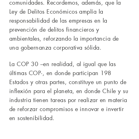
comunidades. Recordemos, además, que la
Ley de Delitos Económicos amplía la
responsabilidad de las empresas en la
prevención de delitos financieros y
ambientales, reforzando la importancia de
una gobernanza corporativa sólida.
La COP 30 –en realidad, al igual que las
últimas COP-, en donde participan 198
Estados y otras partes, constituye un punto de
inflexión para el planeta, en donde Chile y su
industria tienen tareas por realizar en materia
de reforzar compromisos e innovar e invertir
en sostenibilidad.