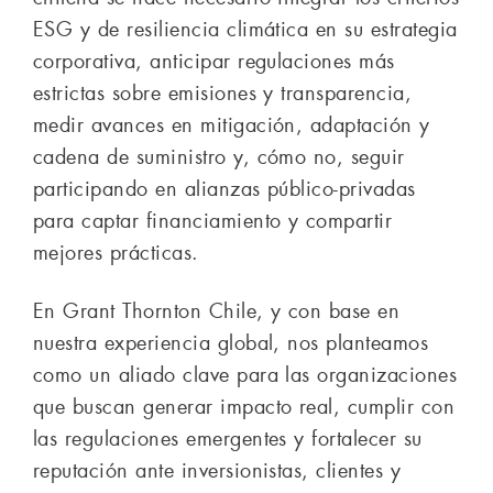
ESG y de resiliencia climática en su estrategia
corporativa, anticipar regulaciones más
estrictas sobre emisiones y transparencia,
medir avances en mitigación, adaptación y
cadena de suministro y, cómo no, seguir
participando en alianzas público-privadas
para captar financiamiento y compartir
mejores prácticas.
En Grant Thornton Chile, y con base en
nuestra experiencia global, nos planteamos
como un aliado clave para las organizaciones
que buscan generar impacto real, cumplir con
las regulaciones emergentes y fortalecer su
reputación ante inversionistas, clientes y