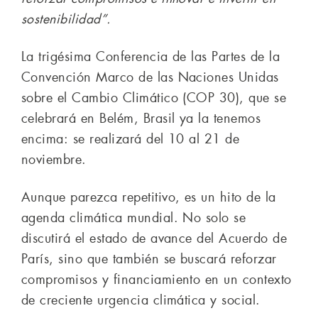
sostenibilidad”.
La trigésima Conferencia de las Partes de la
Convención Marco de las Naciones Unidas
sobre el Cambio Climático (COP 30), que se
celebrará en Belém, Brasil ya la tenemos
encima: se realizará del 10 al 21 de
noviembre.
Aunque parezca repetitivo, es un hito de la
agenda climática mundial. No solo se
discutirá el estado de avance del Acuerdo de
París, sino que también se buscará reforzar
compromisos y financiamiento en un contexto
de creciente urgencia climática y social.