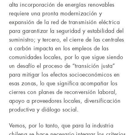
alta incorporación de energías renovables
requiere una pronta modernización y
expansión de la red de transmisión eléctrica
para garantizar la seguridad y estabilidad del
suministro; y tercero, el cierre de las centrales
a carbón impacta en los empleos de las
comunidades locales, por lo que sigue siendo
un desafío el proceso de “transición justa”
para mitigar los efectos socioeconómicos en
esas zonas, lo que significa acompañar los
cierres con planes de reconversión laboral,
apoyo a proveedores locales, diversificación
productiva y diálogo social.
Vemos, por lo tanto, que para la industria
chilena se hace necesario integrar los criterios