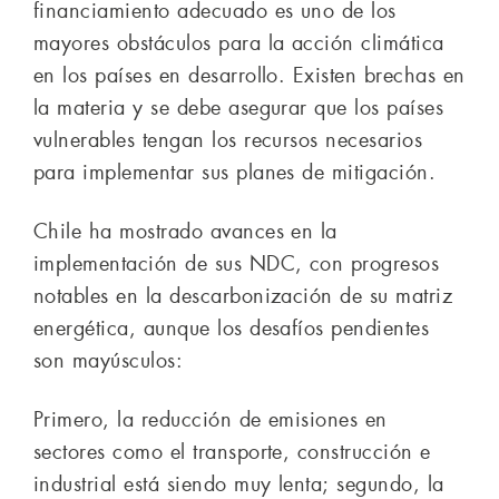
financiamiento adecuado es uno de los
mayores obstáculos para la acción climática
en los países en desarrollo. Existen brechas en
la materia y se debe asegurar que los países
vulnerables tengan los recursos necesarios
para implementar sus planes de mitigación.
Chile ha mostrado avances en la
implementación de sus NDC, con progresos
notables en la descarbonización de su matriz
energética, aunque los desafíos pendientes
son mayúsculos:
Primero, la reducción de emisiones en
sectores como el transporte, construcción e
industrial está siendo muy lenta; segundo, la