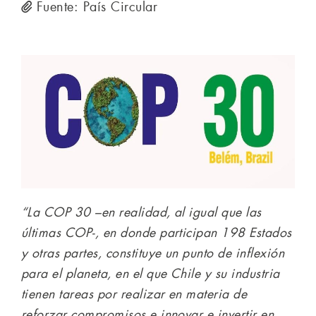
Fuente: País Circular
“La COP 30 –en realidad, al igual que las
últimas COP-, en donde participan 198 Estados
y otras partes, constituye un punto de inflexión
para el planeta, en el que Chile y su industria
tienen tareas por realizar en materia de
reforzar compromisos e innovar e invertir en