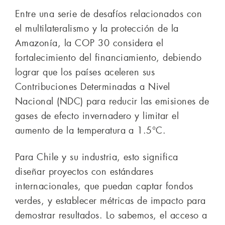
Entre una serie de desafíos relacionados con
el multilateralismo y la protección de la
Amazonía, la COP 30 considera el
fortalecimiento del financiamiento, debiendo
lograr que los países aceleren sus
Contribuciones Determinadas a Nivel
Nacional (NDC) para reducir las emisiones de
gases de efecto invernadero y limitar el
aumento de la temperatura a 1.5°C.
Para Chile y su industria, esto significa
diseñar proyectos con estándares
internacionales, que puedan captar fondos
verdes, y establecer métricas de impacto para
demostrar resultados. Lo sabemos, el acceso a