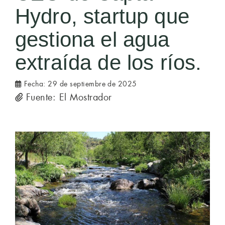
Hydro, startup que
gestiona el agua
extraída de los ríos.
Fecha:
29 de septiembre de 2025
Fuente: El Mostrador