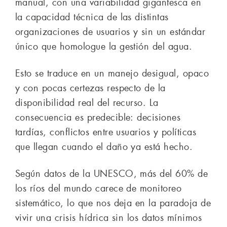
manual, con una variabilidad gigantesca en
la capacidad técnica de las distintas
organizaciones de usuarios y sin un estándar
único que homologue la gestión del agua.
Esto se traduce en un manejo desigual, opaco
y con pocas certezas respecto de la
disponibilidad real del recurso. La
consecuencia es predecible: decisiones
tardías, conflictos entre usuarios y políticas
que llegan cuando el daño ya está hecho.
Según datos de la UNESCO, más del 60% de
los ríos del mundo carece de monitoreo
sistemático, lo que nos deja en la paradoja de
vivir una crisis hídrica sin los datos mínimos