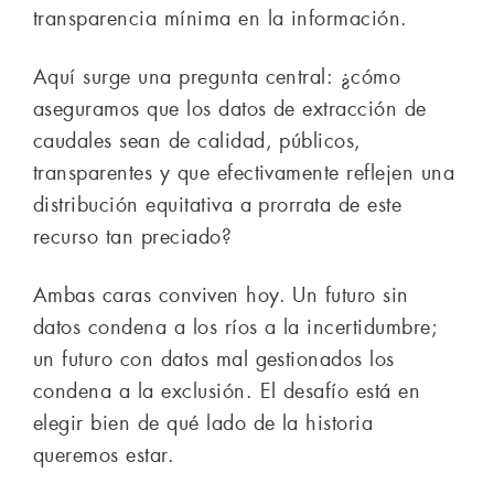
transparencia mínima en la información.
Aquí surge una pregunta central: ¿cómo
aseguramos que los datos de extracción de
caudales sean de calidad, públicos,
transparentes y que efectivamente reflejen una
distribución equitativa a prorrata de este
recurso tan preciado?
Ambas caras conviven hoy. Un futuro sin
datos condena a los ríos a la incertidumbre;
un futuro con datos mal gestionados los
condena a la exclusión. El desafío está en
elegir bien de qué lado de la historia
queremos estar.