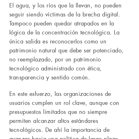
El agua, y los ríos que la llevan, no pueden
seguir siendo víctimas de la brecha digital.
Tampoco pueden quedar atrapados en la
lógica de la concentración tecnológica. La
única salida es reconocerlos como un
patrimonio natural que debe ser potenciado,
no reemplazado, por un patrimonio
tecnológico administrado con ética,
transparencia y sentido común.
En este esfuerzo, las organizaciones de
usuarios cumplen un rol clave, aunque con
presupuestos limitados que no siempre
permiten alcanzar altos estándares
tecnológicos. De ahí la importancia de