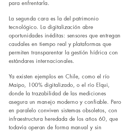
para enfrentarla.
La segunda cara es la del patrimonio
tecnológico. La digitalización abre
oportunidades inéditas: sensores que entregan
caudales en tiempo real y plataformas que
permiten transparentar la gestión hídrica con
estándares internacionales.
Ya existen ejemplos en Chile, como el río
Maipo, 100% digitalizado, o el río Elqui,
donde la trazabilidad de las mediciones
asegura un manejo moderno y confiable. Pero
en paralelo conviven sistemas obsoletos, con
infraestructura heredada de los años 60, que
todavía operan de forma manual y sin