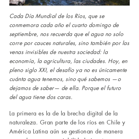
Cada Día Mundial de los Ríos, que se
conmemora cada año el cuarto domingo de
septiembre, nos recuerda que el agua no solo
corre por cauces naturales, sino también por las
venas invisibles de nuestra sociedad: la
economía, la agricultura, las ciudades. Hoy, en
pleno siglo XXI, el desafío ya no es únicamente
cuánta agua tenemos, sino qué sabemos —o
dejamos de saber— de ella. Porque el futuro
del agua tiene dos caras.
La primera es la de la brecha digital de la
naturaleza. Gran parte de los ríos en Chile y
América Latina aún se gestionan de manera